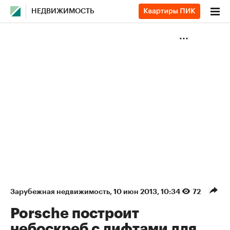
НЕДВИЖИМОСТЬ
Зарубежная недвижимость
⁠,
10 июн 2013, 10:34
72
Porsche построит
небоскреб с лифтами для