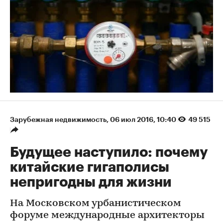
Зарубежная недвижимость
⁠,
06 июл 2016, 10:40
49 515
Будущее наступило: почему
китайские гигаполисы
непригодны для жизни
На Московском урбанистическом
форуме международные архитекторы