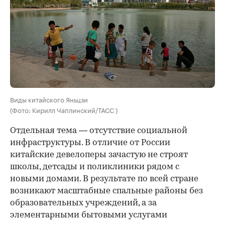
Виды китайского Яньцзи
(Фото: Кирилл Чаплинский/ТАСС )
Отдельная тема — отсутствие социальной
инфраструктуры. В отличие от России
китайские девелоперы зачастую не строят
школы, детсады и поликлиники рядом с
новыми домами. В результате по всей стране
возникают масштабные спальные районы без
образовательных учреждений, а за
элементарными бытовыми услугами