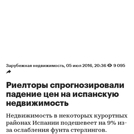
Зарубежная недвижимость
⁠,
05 июл 2016, 20:36
9 095
Риелторы спрогнозировали
падение цен на испанскую
недвижимость
Недвижимость в некоторых курортных
районах Испании подешевеет на 9% из-
за ослабления фунта стерлингов.