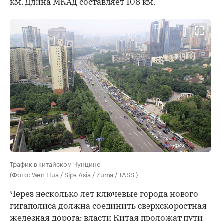
км. Длина МКАД составляет 108 км.
Трафик в китайском Чунцине
(Фото: Wen Hua / Sipa Asia / Zuma / TASS )
Через несколько лет ключевые города нового
гигаполиса должна соединить сверхскоростная
железная дорога: власти Китая проложат пути