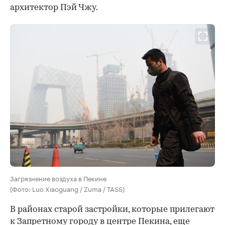
архитектор Пэй Чжу.
Загрязнение воздуха в Пекине
(Фото: Luo Xiaoguang / Zuma / TASS)
В районах старой застройки, которые прилегают
к Запретному городу в центре Пекина, еще