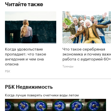
Читайте также
Когда удовольствие
Что такое серебряная
пропадает: что такое
экономика и почему важ
ангедония и чем она
работа с аудиторией 60+
опасна
Тренды
РБК
РБК Недвижимость
Когда лучше поверять счетчики воды летом