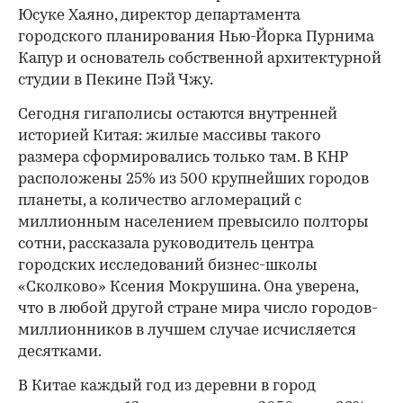
Юсуке Хаяно, директор департамента
городского планирования Нью-Йорка Пурнима
Капур и основатель собственной архитектурной
студии в Пекине Пэй Чжу.
Сегодня гигаполисы остаются внутренней
историей Китая: жилые массивы такого
размера сформировались только там. В КНР
расположены 25% из 500 крупнейших городов
планеты, а количество агломераций с
миллионным населением превысило полторы
сотни, рассказала руководитель центра
городских исследований бизнес-школы
«Сколково» Ксения Мокрушина. Она уверена,
что в любой другой стране мира число городов-
миллионников в лучшем случае исчисляется
десятками.
В Китае каждый год из деревни в город