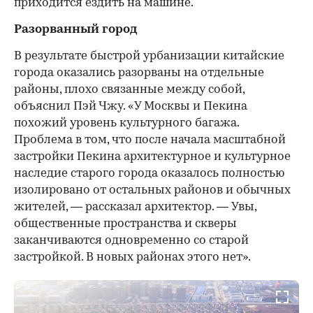
приходится ездить на машине.
Разорванный город
В результате быстрой урбанизации китайские
города оказались разорваны на отдельные
районы, плохо связанные между собой,
объяснил Пэй Чжу. «У Москвы и Пекина
похожий уровень культурного багажа.
Проблема в том, что после начала масштабной
застройки Пекина архитектурное и культурное
наследие старого города оказалось полностью
изолировано от остальных районов и обычных
жителей, — рассказал архитектор. — Увы,
общественные пространства и скверы
заканчиваются одновременно со старой
застройкой. В новых районах этого нет».