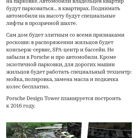
на парковке. Автомобили владельцев квартир
будут парковаться... в квартирах. Поднимать
автомобили на высоту будут специальные
лифты в прозрачной шахте.
Сам дом будет элитным со всеми признаками
роскоши: в распоряжении жильцов будет
консьерж-сервис, SPA-центр и бассейн. Не
забыли в Porsche и про автомобили. Кроме
экзотичной парковки, для дорогих машин
жильцов будет работать специальный техцентр:
мойка, полировка, замена масла и подкачка
колес бесплатно.
Porsche Design Tower планируется построить
к 2016 году.