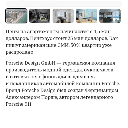
Цены на апартаменты начинаются с 4,5 млн
долларов. Пентхаус стоит 25 млн долларов. Как
пишут американские СМИ, 50% квартир уже
распродано.
Porsche Design GmbH — германская компания-
производитель модной одежды, очков, часов
и сотовых телефонов для владельцев
и поклонников автомобилей компании Porsche.
Бренд Porsche Design был создан Фердинандом
Александером Порше, автором легендарного
Porsche 911.