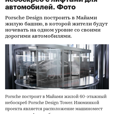
автомобилей. Фото
Porsche Design построить в Майами
жилую башню, в которой жители будут
ночевать на одном уровне со своими
дорогими автомобилями.
Porsche построит в Майами жилой 60-этажный
небоскреб Porsche Design Tower. Изюминкой
проекта является расположение машиномест