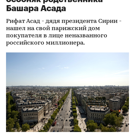
Башара Асада
Рифат Асад - дядя президента Сирии -
нашел на свой парижский дом
покупателя в лице неназванного
российского миллионера.