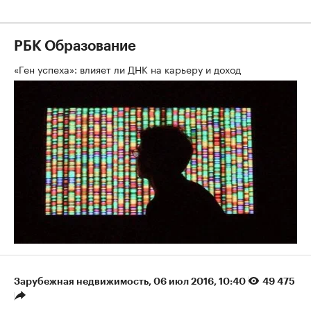
РБК Образование
«Ген успеха»: влияет ли ДНК на карьеру и доход
Зарубежная недвижимость
⁠,
06 июл 2016, 10:40
49 475