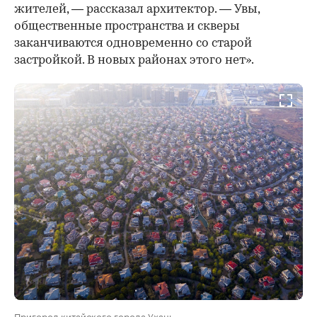
жителей, — рассказал архитектор. — Увы,
общественные пространства и скверы
заканчиваются одновременно со старой
застройкой. В новых районах этого нет».
Пригород китайского города Ухань