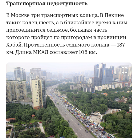
Транспортная недоступность
В Москве три транспортных кольца. В Пекине
таких колец шесть, а в ближайшее время к ним
присоединится
седьмое, большая часть
которого пройдет по пригородам в провинции
Хэбэй. Протяженность седьмого кольца — 187
км. Длина МКАД составляет 108 км.