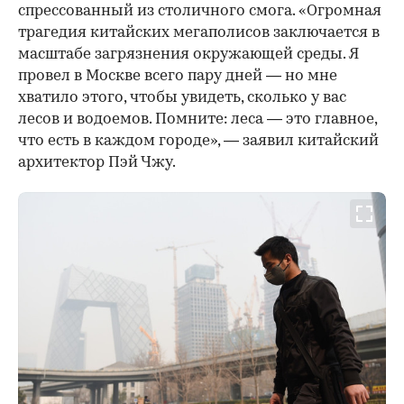
спрессованный из столичного смога. «Огромная
трагедия китайских мегаполисов заключается в
масштабе загрязнения окружающей среды. Я
провел в Москве всего пару дней — но мне
хватило этого, чтобы увидеть, сколько у вас
лесов и водоемов. Помните: леса — это главное,
что есть в каждом городе», — заявил китайский
архитектор Пэй Чжу.