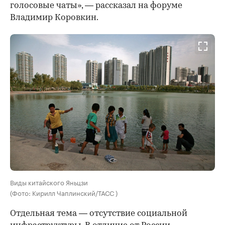
голосовые чаты», — рассказал на форуме
Владимир Коровкин.
Виды китайского Яньцзи
(Фото: Кирилл Чаплинский/ТАСС )
Отдельная тема — отсутствие социальной