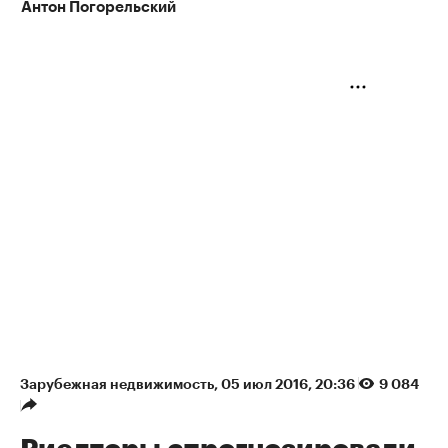
Антон Погорельский
Зарубежная недвижимость
⁠,
05 июл 2016, 20:36
9 084