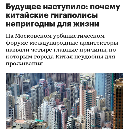
Будущее наступило: почему
китайские гигаполисы
непригодны для жизни
На Московском урбанистическом
форуме международные архитекторы
назвали четыре главные причины, по
которым города Китая неудобны для
проживания