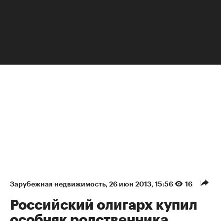
НЕДВИЖИМОСТЬ
Зарубежная недвижимость
⁠,
26 июн 2013, 15:56
16
Российский олигарх купил
особняк родственника