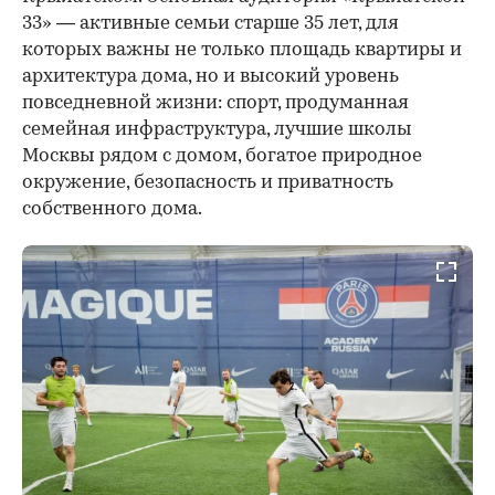
33» — активные семьи старше 35 лет, для
которых важны не только площадь квартиры и
архитектура дома, но и высокий уровень
повседневной жизни: спорт, продуманная
семейная инфраструктура, лучшие школы
Москвы рядом с домом, богатое природное
окружение, безопасность и приватность
собственного дома.