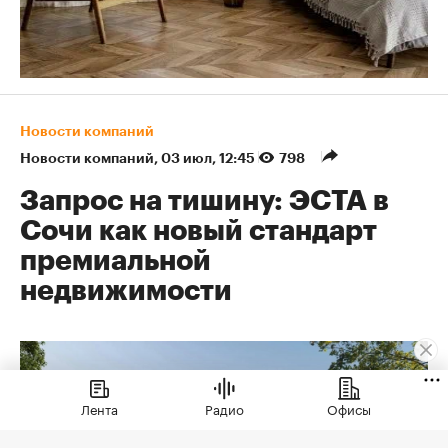
Новости компаний
Новости компаний
⁠,
03 июл, 12:45
798
Запрос на тишину: ЭСТА в
Сочи как новый стандарт
премиальной
недвижимости
Лента
Радио
Офисы