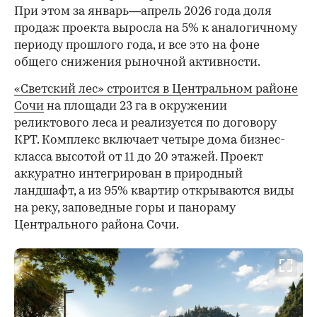
При этом за январь—апрель 2026 года доля
продаж проекта выросла на 5% к аналогичному
периоду прошлого года, и все это на фоне
общего снижения рыночной активности.
«Светский лес» строится в Центральном районе
Сочи
на площади 23 га в окружении
реликтового леса и реализуется по договору
КРТ. Комплекс включает четыре дома бизнес-
класса высотой от 11 до 20 этажей. Проект
аккуратно интегрирован в природный
ландшафт, а из 95% квартир открываются виды
на реку, заповедные горы и панораму
Центрального района Сочи.