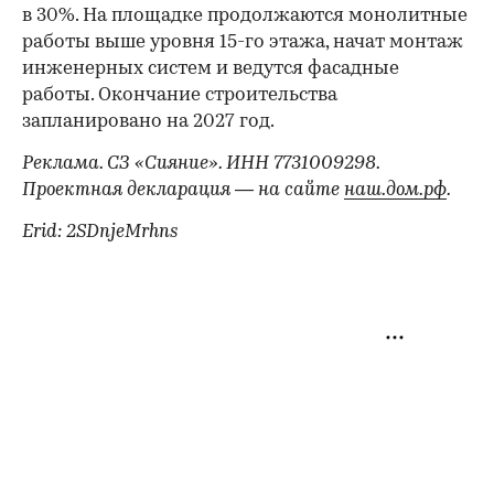
в 30%. На площадке продолжаются монолитные
работы выше уровня 15-го этажа, начат монтаж
инженерных систем и ведутся фасадные
работы. Окончание строительства
запланировано на 2027 год.
Реклама. СЗ «Сияние». ИНН 7731009298.
Проектная декларация — на сайте
наш.дом.рф
.
Erid: 2SDnjeMrhns