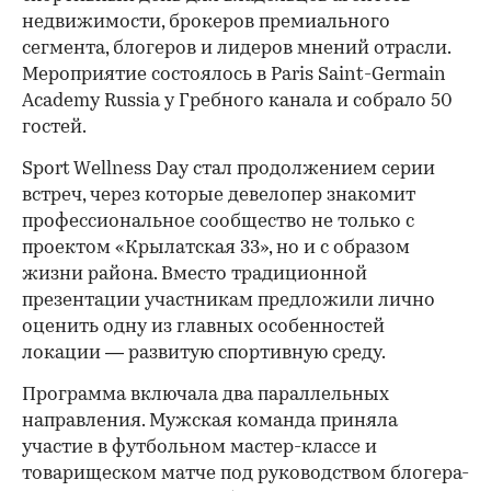
недвижимости, брокеров премиального
сегмента, блогеров и лидеров мнений отрасли.
Мероприятие состоялось в Paris Saint-Germain
Academy Russia у Гребного канала и собрало 50
гостей.
Sport Wellness Day стал продолжением серии
встреч, через которые девелопер знакомит
профессиональное сообщество не только с
проектом «Крылатская 33», но и с образом
жизни района. Вместо традиционной
презентации участникам предложили лично
оценить одну из главных особенностей
локации — развитую спортивную среду.
Программа включала два параллельных
направления. Мужская команда приняла
участие в футбольном мастер-классе и
товарищеском матче под руководством блогера-