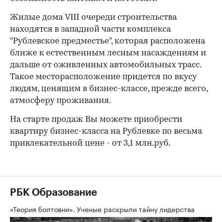
Жилые дома VIII очереди строительства
находятся в западной части комплекса
"Рублевское предместье", которая расположена
ближе к естественным лесным насаждениям и
дальше от оживленных автомобильных трасс.
Такое месторасположение придется по вкусу
людям, ценящим в бизнес-классе, прежде всего,
атмосферу проживания.
На старте продаж Вы можете приобрести
квартиру бизнес-класса на Рублевке по весьма
привлекательной цене - от 3,1 млн.руб.
РБК Образование
«Теория болтовни». Ученые раскрыли тайну лидерства