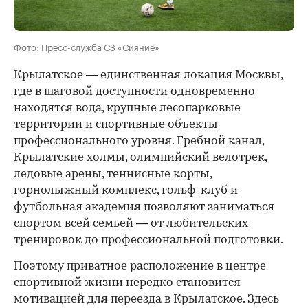
Фото: Пресс-служба СЗ «Сияние»
Крылатское — единственная локация Москвы,
где в шаговой доступности одновременно
находятся вода, крупные лесопарковые
территории и спортивные объекты
профессионального уровня. Гребной канал,
Крылатские холмы, олимпийский велотрек,
ледовые арены, теннисные корты,
горнолыжный комплекс, гольф-клуб и
футбольная академия позволяют заниматься
спортом всей семьей — от любительских
тренировок до профессиональной подготовки.
Поэтому приватное расположение в центре
спортивной жизни нередко становится
мотивацией для переезда в Крылатское. Здесь