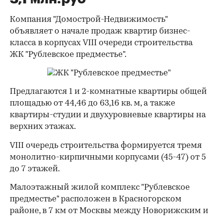
Компания "Домострой-Недвижимость"
объявляет о начале продаж квартир бизнес-
класса в корпусах VIII очереди строительства
ЖК "Рублевское предместье".
Предлагаются 1 и 2-комнатные квартиры общей
площадью от 44,46 до 63,16 кв. м, а также
квартиры-студии и двухуровневые квартиры на
верхних этажах.
VIII очередь строительства формируется тремя
монолитно-кирпичными корпусами (45-47) от 5
до 7 этажей.
Малоэтажный жилой комплекс "Рублевское
предместье" расположен в Красногорском
районе, в 7 км от Москвы между Новорижским и