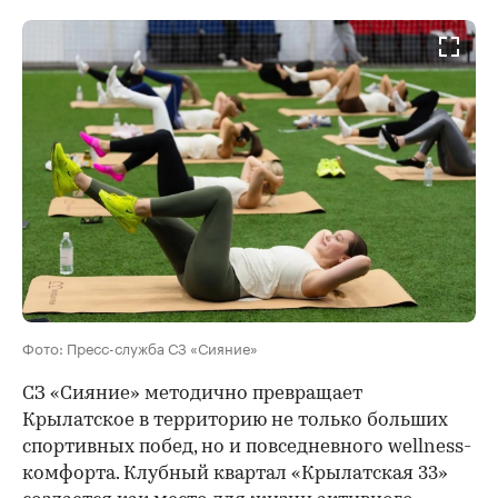
Фото: Пресс-служба СЗ «Сияние»
СЗ «Сияние» методично превращает
Крылатское в территорию не только больших
спортивных побед, но и повседневного wellness-
комфорта. Клубный квартал «Крылатская 33»