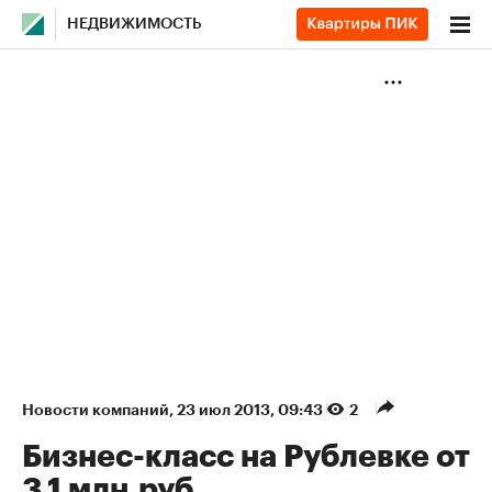
НЕДВИЖИМОСТЬ
Новости компаний
⁠,
23 июл 2013, 09:43
2
Бизнес-класс на Рублевке от
3,1 млн.руб