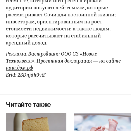
сегменте, который интересен широкой
аудитории покупателей: семьям, которые
рассматривают Сочи для постоянной жизни;
инвесторам, ориентированным на рост
стоимости недвижимости; а также людям,
которые рассчитывают на стабильный
арендный доход.
Реклама. Застройщик: ООО СЗ «Новые
Технологии». Проектная декларация — на сайте
наш.дом.рф
Erid: 2SDnjdh9viF
Читайте также