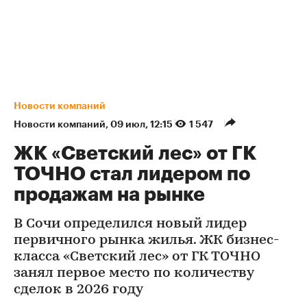
Новости компаний
Новости компаний
⁠,
09 июл, 12:15
1 547
ЖК «Светский лес» от ГК
ТОЧНО стал лидером по
продажам на рынке
В Сочи определился новый лидер
первичного рынка жилья. ЖК бизнес-
класса «Светский лес» от ГК ТОЧНО
занял первое место по количеству
сделок в 2026 году