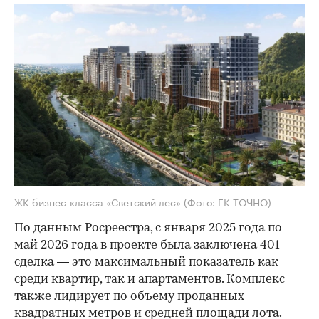
ЖК бизнес-класса «Светский лес»
(Фото: ГК ТОЧНО)
По данным Росреестра, с января 2025 года по
май 2026 года в проекте была заключена 401
сделка — это максимальный показатель как
среди квартир, так и апартаментов. Комплекс
также лидирует по объему проданных
квадратных метров и средней площади лота.