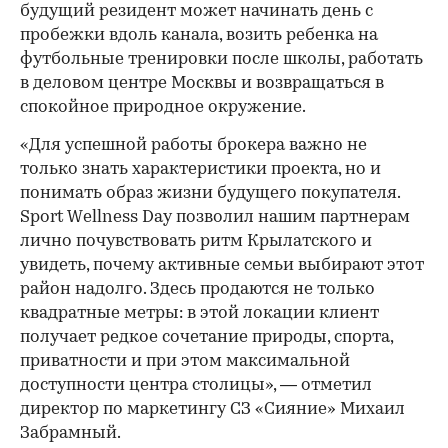
будущий резидент может начинать день с
пробежки вдоль канала, возить ребенка на
футбольные тренировки после школы, работать
в деловом центре Москвы и возвращаться в
спокойное природное окружение.
«Для успешной работы брокера важно не
только знать характеристики проекта, но и
понимать образ жизни будущего покупателя.
Sport Wellness Day позволил нашим партнерам
лично почувствовать ритм Крылатского и
увидеть, почему активные семьи выбирают этот
район надолго. Здесь продаются не только
квадратные метры: в этой локации клиент
получает редкое сочетание природы, спорта,
приватности и при этом максимальной
доступности центра столицы», — отметил
директор по маркетингу СЗ «Сияние» Михаил
Забрамный.