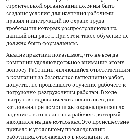
строительной организации должны быть
созданы условия для изучения рабочими
правил и инструкций по охране труда,
требования которых распространяются на
данный вид работ. При этом такое обучение не
должно быть формальным.
Анализ практики показывает, что не всегда
компании уделяют должное внимание этому
вопросу. Работник, являющийся ответственным
в компании за безопасное выполнение работ,
допустил не прошедшего обучение рабочего к
погрузочно-разгрузочным работам. В ходе
выгрузки гидравлических шлангов со дна
котлована при помощи автокрана произошло
падение этого шланга на рабочего, который
находился на дне котлована. Это происшествие
привело
к уголовному преследованию
работника, отвечающего в компании за