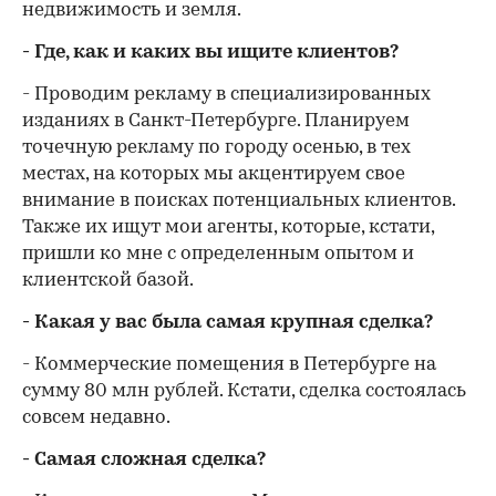
недвижимость и земля.
- Где, как и каких вы ищите клиентов?
- Проводим рекламу в специализированных
изданиях в Санкт-Петербурге. Планируем
точечную рекламу по городу осенью, в тех
местах, на которых мы акцентируем свое
внимание в поисках потенциальных клиентов.
Также их ищут мои агенты, которые, кстати,
пришли ко мне с определенным опытом и
клиентской базой.
- Какая у вас была самая крупная сделка?
- Коммерческие помещения в Петербурге на
сумму 80 млн рублей. Кстати, сделка состоялась
совсем недавно.
- Самая сложная сделка?