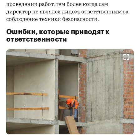
проведении работ, тем более когда сам
директор не являлся лицом, ответственным за
соблюдение техники безопасности.
Ошибки, которые приводят к
ответственности