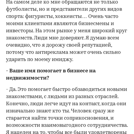
На самом деле ко мне обращаются не только
футболисты, но и представители других видов
спорта: фигуристы, хоккеисты… Очень часто
моими клиентами являются бизнесмены и
инвесторы. На этом рынке у меня широкий круг
знакомств. Люди мне доверяют. Я думаю всем
очевидно, что я дорожу своей репутацией,
потому что антиреклама может очень сильно
ударить по моему имиджу.
- Ваше имя помогает в бизнесе на
недвижимости?
- Да. Это помогает быстро обзаводиться новыми
знакомствами, с людьми из разных отраслей.
Конечно, люди легче идут на контакт, когда они
изначально знают кто ты. Человек сразу же
старается найти точки соприкосновения, и
возможности взаимовыгодного сотрудничества.
Я нацелен на то, чтобы все были удовлетворены