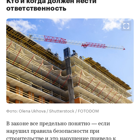
Кто и когда должен нести
ответственность
Фото: Olena Ukhova / Shutterstock / FOTODOM
В законе все предельно понятно — если
нарушил правила безопасности при
строительстве и это нарушение привело к