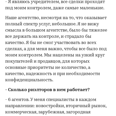
- Я являюсь учредителем, все сделки проходят
под моим контролем, даже самые маленькие.
Наше агентство, несмотря на то, что оказывает
полный спектр услуг, небольшое. Я не вижу
смысла в большом агентстве, было бы тяжелее
все держать на контроле, и страдало бы
качество. Я бы не смог участвовать во всех
сделках, а для меня важно, чтобы все было под
моим контролем. Мы нацелены на узкий круг
покупателей и продавцов, для которых
основные приоритеты не количество, а
качество, надежность и при необходимости
конфиденциальность.
- Сколько риэлторов в нем работает?
- 6 агентов. У меня специалисты в каждом
направлении: новостройки, вторичный рынок,
коммерческая, зарубежная, загородная