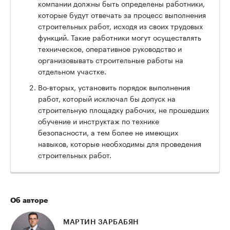
компании должны быть определены работники,
которые будут отвечать за процесс выполнения
строительных работ, исходя из своих трудовых
функций. Такие работники могут осуществлять
техническое, оперативное руководство и
организовывать строительные работы на
отдельном участке.
Во-вторых, установить порядок выполнения
работ, который исключал бы допуск на
строительную площадку рабочих, не прошедших
обучение и инструктаж по технике
безопасности, а тем более не имеющих
навыков, которые необходимы для проведения
строительных работ.
Об авторе
МАРТИН ЗАРБАБЯН