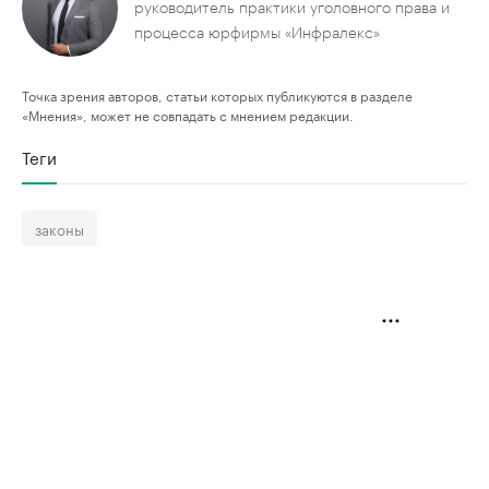
руководитель практики уголовного права и
процесса юрфирмы «Инфралекс»
Точка зрения авторов, статьи которых публикуются в разделе
«Мнения», может не совпадать с мнением редакции.
Теги
законы