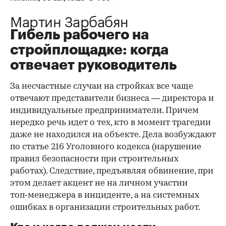
Мартин Зарбабян
Гибель рабочего на
стройплощадке: когда
отвечает руководитель
За несчастные случаи на стройках все чаще
отвечают представители бизнеса — директора и
индивидуальные предприниматели. Причем
нередко речь идет о тех, кто в момент трагедии
даже не находился на объекте. Дела возбуждают
по статье 216 Уголовного кодекса (нарушение
правил безопасности при строительных
работах). Следствие, предъявляя обвинение, при
этом делает акцент не на личном участии
топ‑менеджера в инциденте, а на системных
ошибках в организации строительных работ.