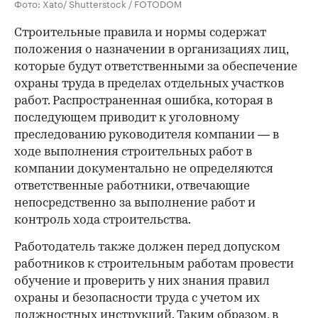
Фото: Xato/ Shutterstock / FOTODOM
Строительные правила и нормы содержат
положения о назначении в организациях лиц,
которые будут ответственными за обеспечение
охраны труда в пределах отдельных участков
работ. Распространенная ошибка, которая в
последующем приводит к уголовному
преследованию руководителя компании — в
ходе выполнения строительных работ в
компании документально не определяются
ответственные работники, отвечающие
непосредственно за выполнение работ и
контроль хода строительства.
Работодатель также должен перед допуском
работников к строительным работам провести
обучение и проверить у них знания правил
охраны и безопасности труда с учетом их
должностных инструкций. Таким образом, в