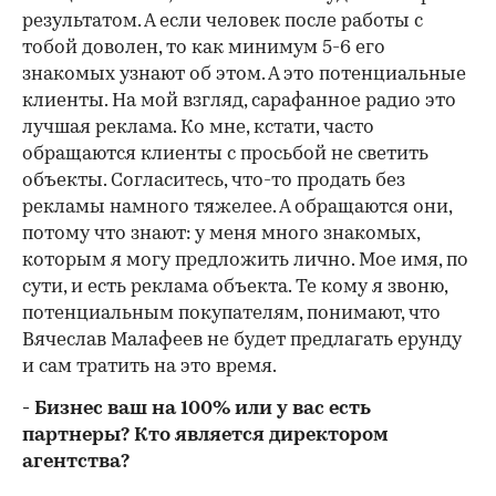
результатом. А если человек после работы с
тобой доволен, то как минимум 5-6 его
знакомых узнают об этом. А это потенциальные
клиенты. На мой взгляд, сарафанное радио это
лучшая реклама. Ко мне, кстати, часто
обращаются клиенты с просьбой не светить
объекты. Согласитесь, что-то продать без
рекламы намного тяжелее. А обращаются они,
потому что знают: у меня много знакомых,
которым я могу предложить лично. Мое имя, по
сути, и есть реклама объекта. Те кому я звоню,
потенциальным покупателям, понимают, что
Вячеслав Малафеев не будет предлагать ерунду
и сам тратить на это время.
- Бизнес ваш на 100% или у вас есть
партнеры? Кто является директором
агентства?