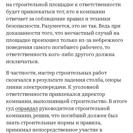
на строительной площадке к ответственности
будет привлекаться тот, кто в компании
отвечает за соблюдение правил и техники
безопасности. Разумеется, это не так. Ведь при
доказанности того, что несчастный случай на
площадке произошел только из-за небрежного
поведения самого погибшего рабочего, то
ответственность кого-либо другого должна
исключаться.
В частности, мастер строительных работ
скончался в результате падения столба, опоры
линии электропередачи. К уголовной
ответственности привлекался директор
компании, выполняющей строительство. В итоге
суд
оправдал
руководителя строительной
компании, решив, что погибший должен был
знать строительные нормы и правила,
принимал непосредственное участие в