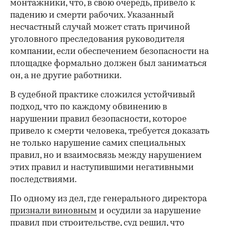
монтажники, что, в свою очередь, привело к
падению и смерти рабочих. Указанный
несчастный случай может стать причиной
уголовного преследования руководителя
компании, если обеспечением безопасности на
площадке формально должен был заниматься
он, а не другие работники.
В судебной практике сложился устойчивый
подход, что по каждому обвинению в
нарушении правил безопасности, которое
привело к смерти человека, требуется доказать
не только нарушение самих специальных
правил, но и взаимосвязь между нарушением
этих правил и наступившими негативными
последствиями.
По одному из дел, где генерального директора
признали виновным
и осудили за нарушение
правил при строительстве, суд решил, что