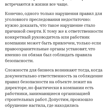
встречаются в жизни все чаще.
Конечно, одного только нарушения правил для
уголовного преследования недостаточно:
нужно доказать, что такое нарушение стало
причиной смерти. К тому же к ответственности
конкретный руководитель или работник
компании может быть привлечен, только если
правоохранительные органы установят, что
именно он обязан был соблюдать правила
безопасности.
Сложности для бизнеса возникают тогда, когда
документально ответственность за соблюдение
правил безопасности на объекте лежит на
директоре, но фактически в компании есть
работники, занимающиеся организацией
строительных работ. Допустим, произошло
обрушение настила, где находились