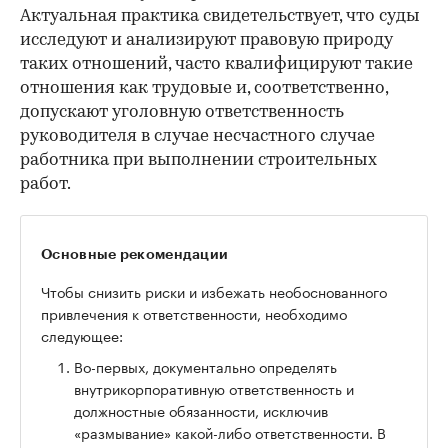
Актуальная практика свидетельствует, что суды
исследуют и анализируют правовую природу
таких отношений, часто квалифицируют такие
отношения как трудовые и, соответственно,
допускают уголовную ответственность
руководителя в случае несчастного случае
работника при выполнении строительных
работ.
Основные рекомендации
Чтобы снизить риски и избежать необоснованного
привлечения к ответственности, необходимо
следующее:
Во-первых, документально определять
внутрикорпоративную ответственность и
должностные обязанности, исключив
«размывание» какой-либо ответственности. В