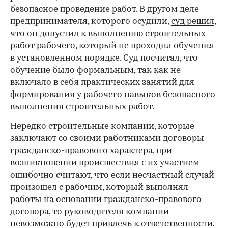
безопасное проведение работ. В другом деле
предпринимателя, которого осудили,
суд решил
,
что он допустил к выполнению строительных
работ рабочего, который не проходил обучения
в установленном порядке. Суд посчитал, что
обучение было формальным, так как не
включало в себя практических занятий для
формирования у рабочего навыков безопасного
выполнения строительных работ.
Нередко строительные компании, которые
заключают со своими работниками договоры
гражданско-правового характера, при
возникновении происшествия с их участием
ошибочно считают, что если несчастный случай
произошел с рабочим, который выполнял
работы на основании гражданско-правового
договора, то руководителя компании
невозможно будет привлечь к ответственности.