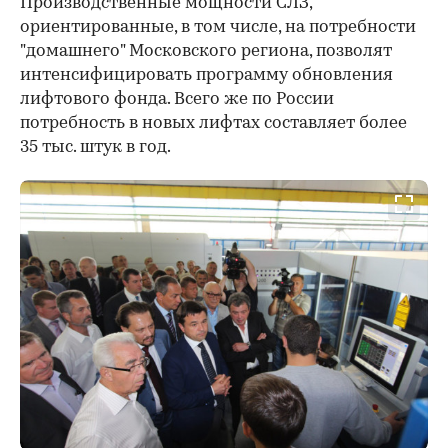
Производственные мощности СЛЗ,
ориентированные, в том числе, на потребности
"домашнего" Московского региона, позволят
интенсифицировать программу обновления
лифтового фонда. Всего же по России
потребность в новых лифтах составляет более
35 тыс. штук в год.