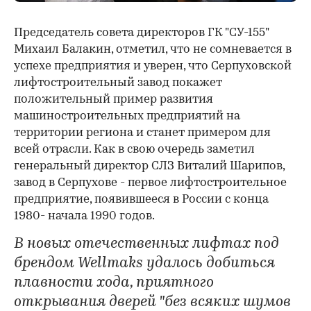
Председатель совета директоров ГК "СУ-155"
Михаил Балакин, отметил, что не сомневается в
успехе предприятия и уверен, что Серпуховской
лифтостроительный завод покажет
положительный пример развития
машиностроительных предприятий на
территории региона и станет примером для
всей отрасли. Как в свою очередь заметил
генеральный директор СЛЗ Виталий Шарипов,
завод в Серпухове - первое лифтостроительное
предприятие, появившееся в России с конца
1980- начала 1990 годов.
В новых отечественных лифтах под
брендом Wellmaks удалось добиться
плавности хода, приятного
открывания дверей "без всяких шумов