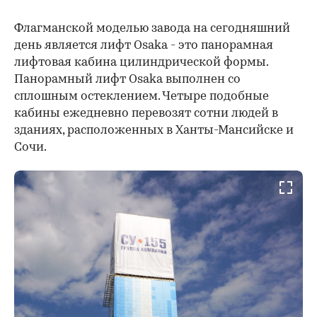
Флагманской моделью завода на сегодняшний
день является лифт Osaka - это панорамная
лифтовая кабина цилиндрической формы.
Панорамный лифт Osaka выполнен со
сплошным остеклением. Четыре подобные
кабины ежедневно перевозят сотни людей в
зданиях, расположенных в Ханты-Мансийске и
Сочи.