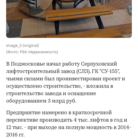
image_2 (original)
(Фото: РБК-Недвижимость)
В Подмосковье начал работу Серпуховский
лифтостроительный завод (СЛЗ). ГК "СУ-155",
чьими силами был проинвестирован проект и
осуществлено строительство, - вложила в
строительство завода и оснащение
оборудованием 3 млрд руб.
Предприятие намерено в краткосрочной
перспективе производить 4 тыс. лифтов в год и
12 тыс. - при выходе на полную мощность в 2014-
2016 гг.