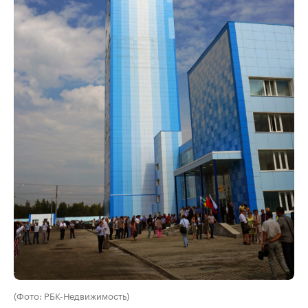
(Фото: РБК-Недвижимость)