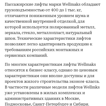
Пассажирские лифты марки Wellmaks обладают
грузоподъемностью от 400 до 1 тыс. кг,
отличаются пониженным уровнем шума и
качественной внутренней отделкой, для
которой используется полированный металл,
зеркала, стекло, металлопласт, натуральный
шпон. Технические характеристики лифтов
позволяют легко адаптировать продукцию к
требованиям российских монтажных и
сервисных компаний.
По многим характеристикам лифты Wellmaks
относятся к бизнес-классу, однако по ценовым
характеристикам они вполне доступны и для
проектов жилого строительства эконом-класса.
В частности различные модели лифтов Wellmks
уже установлены в жилых комплексах и
административных зданиях в Москве,
Подмосковье, Санкт-Петербурге и Сибири.