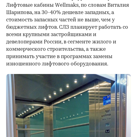
Лифтовые кабины Wellmaks, по словам Виталия
Шарипова, на 30-40% дешевле западных, а
стоимость запасных частей не выше, чем у
бюджетных лифтов. СЛЗ планирует работать со
всеми крупными застройщиками и
девелоперами России, в сегменте жилого и
коммерческого строительства, а также
принимать участие в программах замены
изношенного лифтового оборудования.