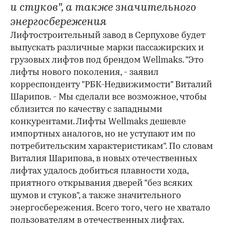
и стуков", а также значительного
энергосбережения
Лифтостроительный завод в Серпухове будет
выпускать различные марки пассажирских и
грузовых лифтов под брендом Wellmaks. "Это
лифты нового поколения, - заявил
корреспонденту "РБК-Недвижимости" Виталий
Шарипов. - Мы сделали все возможное, чтобы
сблизится по качеству с западными
конкурентами. Лифты Wellmaks дешевле
импортных аналогов, но не уступают им по
потребительским характеристикам". По словам
Виталия Шарипова, в новых отечественных
лифтах удалось добиться плавности хода,
приятного открывания дверей "без всяких
шумов и стуков", а также значительного
энергосбережения. Всего того, чего не хватало
пользователям в отечественных лифтах.