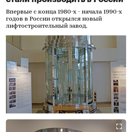
Впервые с конца 1980-х - начала 1990-х
годов в России открылся новый
лифтостроительный завод.