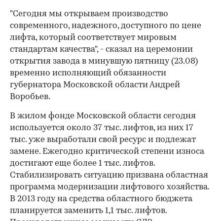
"Сегодня мы открываем производство
современного, надежного, доступного по цене
лифта, который соответствует мировым
стандартам качества", - сказал на церемонии
открытия завода в минувшую пятницу (23.08)
временно исполняющий обязанности
губернатора Московской области Андрей
Воробьев.
В жилом фонде Московской области сегодня
используется около 37 тыс. лифтов, из них 17
тыс. уже выработали свой ресурс и подлежат
замене. Ежегодно критической степени износа
достигают еще более 1 тыс. лифтов.
Стабилизировать ситуацию призвана областная
программа модернизации лифтового хозяйства.
В 2013 году на средства областного бюджета
планируется заменить 1,1 тыс. лифтов.