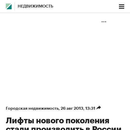
НЕДВИЖИМОСТЬ
Городская недвижимость
⁠,
26 авг 2013, 13:31
Лифты нового поколения
стали производить в России