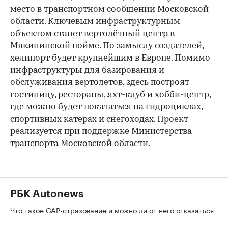
место в транспортном сообщении Московской
области. Ключевым инфраструктурным
объектом станет вертолётный центр в
Мякининской пойме. По замыслу создателей,
хелипорт будет крупнейшим в Европе. Помимо
инфраструктуры для базирования и
обслуживания вертолетов, здесь построят
гостиницу, рестораны, яхт-клуб и хобби-центр,
где можно будет покататься на гидроциклах,
спортивных катерах и снегоходах. Проект
реализуется при поддержке Министерства
транспорта Московской области.
РБК Autonews
Что такое GAP-страхование и можно ли от него отказаться