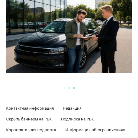
Контактная информация
Редакция
Скрыть баннеры на РБК
Подписка на РБК
Корпоративная подписка
Информация об ограничениях