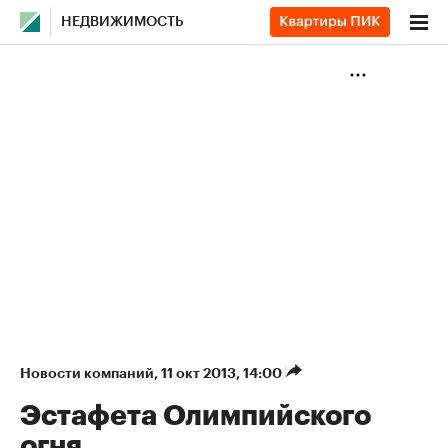
НЕДВИЖИМОСТЬ
Новости компаний
⁠,
11 окт 2013, 14:00
Эстафета Олимпийского
огня