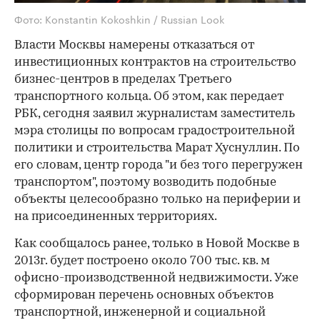
Фото: Konstantin Kokoshkin / Russian Look
Власти Москвы намерены отказаться от
инвестиционных контрактов на строительство
бизнес-центров в пределах Третьего
транспортного кольца. Об этом, как передает
РБК, сегодня заявил журналистам заместитель
мэра столицы по вопросам градостроительной
политики и строительства Марат Хуснуллин. По
его словам, центр города "и без того перегружен
транспортом", поэтому возводить подобные
объекты целесообразно только на периферии и
на присоединенных территориях.
Как сообщалось ранее, только в Новой Москве в
2013г. будет построено около 700 тыс. кв. м
офисно-производственной недвижимости. Уже
сформирован перечень основных объектов
транспортной, инженерной и социальной