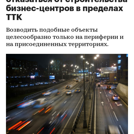
бизнес-центров в пределах
ТТК
Возводить подобные объекты
целесообразно только на периферии и
на присоединенных территориях.