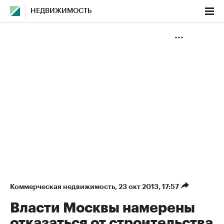
НЕДВИЖИМОСТЬ
Коммерческая недвижимость
⁠,
23 окт 2013, 17:57
Власти Москвы намерены
отказаться от строительства