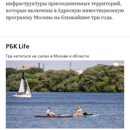
инфраструктуры присоединенных территорий,
которые включены в Адресную инвестиционную
программу Москвы на ближайшие три года.
РБК Life
Где кататься на сапах в Москве и области