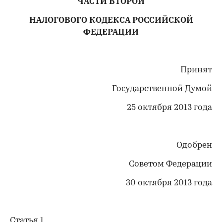
ЧАСТИ ВТОРОЙ
НАЛОГОВОГО КОДЕКСА РОССИЙСКОЙ
ФЕДЕРАЦИИ
Принят
Государственной Думой
25 октября 2013 года
Одобрен
Советом Федерации
30 октября 2013 года
Статья 1