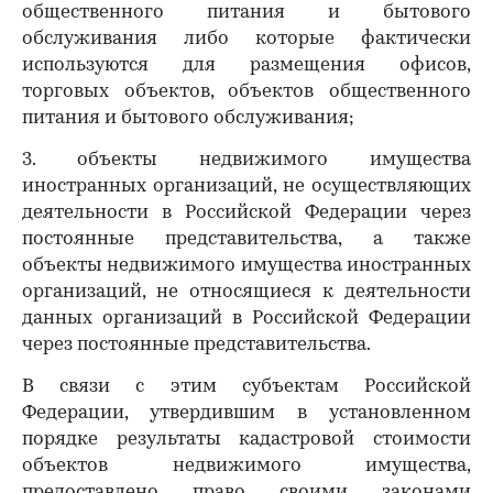
общественного питания и бытового
обслуживания либо которые фактически
используются для размещения офисов,
торговых объектов, объектов общественного
питания и бытового обслуживания;
3. объекты недвижимого имущества
иностранных организаций, не осуществляющих
деятельности в Российской Федерации через
постоянные представительства, а также
объекты недвижимого имущества иностранных
организаций, не относящиеся к деятельности
данных организаций в Российской Федерации
через постоянные представительства.
В связи с этим субъектам Российской
Федерации, утвердившим в установленном
порядке результаты кадастровой стоимости
объектов недвижимого имущества,
предоставлено право своими законами