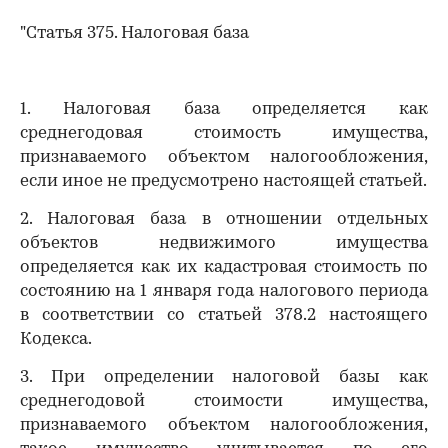
"Статья 375. Налоговая база
1. Налоговая база определяется как
среднегодовая стоимость имущества,
признаваемого объектом налогообложения,
если иное не предусмотрено настоящей статьей.
2. Налоговая база в отношении отдельных
объектов недвижимого имущества
определяется как их кадастровая стоимость по
состоянию на 1 января года налогового периода
в соответствии со статьей 378.2 настоящего
Кодекса.
3. При определении налоговой базы как
среднегодовой стоимости имущества,
признаваемого объектом налогообложения,