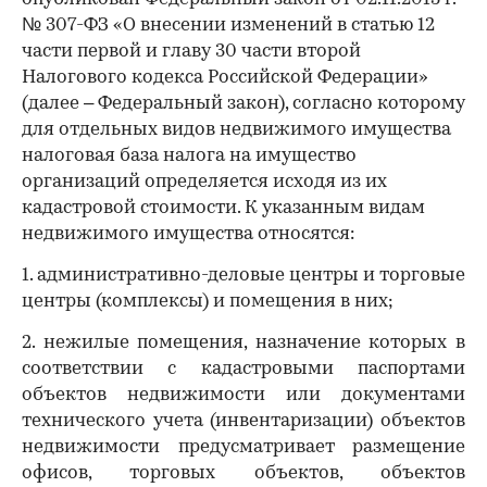
№ 307-ФЗ «О внесении изменений в статью 12
части первой и главу 30 части второй
Налогового кодекса Российской Федерации»
(далее – Федеральный закон), согласно которому
для отдельных видов недвижимого имущества
налоговая база налога на имущество
организаций определяется исходя из их
кадастровой стоимости. К указанным видам
недвижимого имущества относятся:
1. административно-деловые центры и торговые
центры (комплексы) и помещения в них;
2. нежилые помещения, назначение которых в
соответствии с кадастровыми паспортами
объектов недвижимости или документами
технического учета (инвентаризации) объектов
недвижимости предусматривает размещение
офисов, торговых объектов, объектов