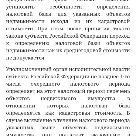
установить особенности определения
налоговой базы для указанных объектов
недвижимости исходя из их кадастровой
стоимости. При этом после принятия такого
закона субъекта Российской Федерации переход
к определению налоговой базы объектов
недвижимости как их среднегодовой стоимости
не допускается.
Уполномоченный орган исполнительной власти
субъекта Российской Федерации не позднее 1-го
числа очередного налогового периода
определяет на этот налоговый период перечень
объектов недвижимого имущества, в
отношении которых налоговая база
определяется как кадастровая стоимость. В
случае выявление в течение налогового периода
указанных выше объектов недвижимого
имущества, они подлежат включению в