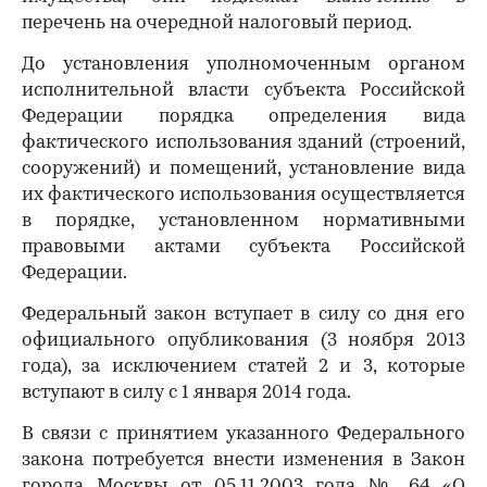
перечень на очередной налоговый период.
До установления уполномоченным органом
исполнительной власти субъекта Российской
Федерации порядка определения вида
фактического использования зданий (строений,
сооружений) и помещений, установление вида
их фактического использования осуществляется
в порядке, установленном нормативными
правовыми актами субъекта Российской
Федерации.
Федеральный закон вступает в силу со дня его
официального опубликования (3 ноября 2013
года), за исключением статей 2 и 3, которые
вступают в силу с 1 января 2014 года.
В связи с принятием указанного Федерального
закона потребуется внести изменения в Закон
города Москвы от 05.11.2003 года № 64 «О