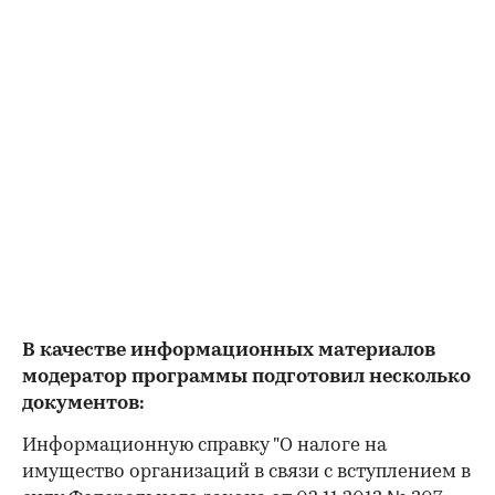
В качестве информационных материалов
модератор программы подготовил несколько
документов:
Информационную справку "О налоге на
имущество организаций в связи с вступлением в