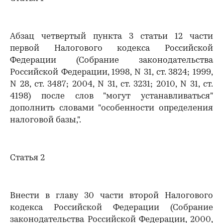
Абзац четвертый пункта 3 статьи 12 части
первой Налогового кодекса Российской
Федерации (Собрание законодательства
Российской Федерации, 1998, N 31, ст. 3824; 1999,
N 28, ст. 3487; 2004, N 31, ст. 3231; 2010, N 31, ст.
4198) после слов "могут устанавливаться"
дополнить словами "особенности определения
налоговой базы,".
Статья 2
Внести в главу 30 части второй Налогового
кодекса Российской Федерации (Собрание
законодательства Российской Федерации, 2000,