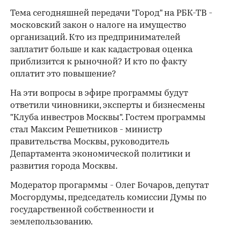
Тема сегодняшней передачи "Город" на РБК-ТВ -
московский закон о налоге на имущество
организаций. Кто из предпринимателей
заплатит больше и как кадастровая оценка
приблизится к рыночной? И кто по факту
оплатит это повышение?
На эти вопросы в эфире программы будут
ответили чиновники, эксперты и бизнесмены
"Клуба инвестров Москвы". Гостем программы
стал Максим Решетников - министр
правительства Москвы, руководитель
Департамента экономической политики и
развития города Москвы.
Модератор прогарммы - Олег Бочаров, депутат
Мосгордумы, председатель комиссии Думы по
государственной собственности и
землепользованию.