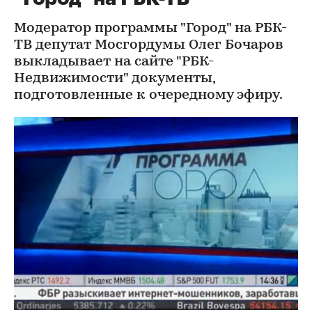
Модератор программы "Город" на РБК-
ТВ депутат Мосгордумы Олег Бочаров
выкладывает на сайте "РБК-
Недвижимости" документы,
подготовленные к очередному эфиру.