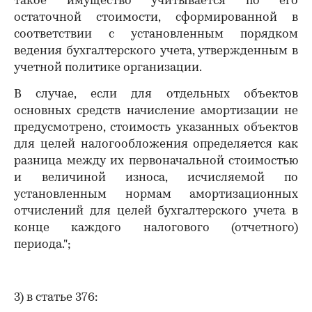
такое имущество учитывается по его
остаточной стоимости, сформированной в
соответствии с установленным порядком
ведения бухгалтерского учета, утвержденным в
учетной политике организации.
В случае, если для отдельных объектов
основных средств начисление амортизации не
предусмотрено, стоимость указанных объектов
для целей налогообложения определяется как
разница между их первоначальной стоимостью
и величиной износа, исчисляемой по
установленным нормам амортизационных
отчислений для целей бухгалтерского учета в
конце каждого налогового (отчетного)
периода.";
3) в статье 376: