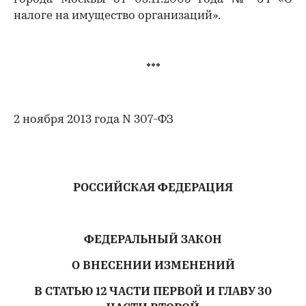
налоге на имущество организаций».
***
2 ноября 2013 года N 307-ФЗ
РОССИЙСКАЯ ФЕДЕРАЦИЯ
ФЕДЕРАЛЬНЫЙ ЗАКОН
О ВНЕСЕНИИ ИЗМЕНЕНИЙ
В СТАТЬЮ 12 ЧАСТИ ПЕРВОЙ И ГЛАВУ 30