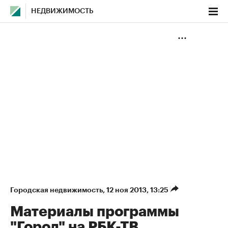
НЕДВИЖИМОСТЬ
Городская недвижимость
⁠,
12 ноя 2013, 13:25
Материалы программы
"Город" на РБК-ТВ