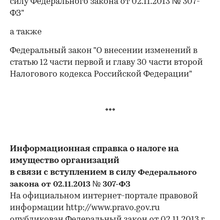
силу Федерального закона от 02.11.2013 № 307-
ФЗ"
а также
Федеральный закон "О внесении изменений в
статью 12 части первой и главу 30 части второй
Налогового кодекса Российской Федерации"
***
Информационная справка о налоге на
имущество организаций
в связи с вступлением в силу
Федерального
закона
от 02.11.2013 № 307-ФЗ
На официальном интернет-портале правовой
информации http://www.pravo.gov.ru
опубликован Федеральный закон от 02.11.2013 г.