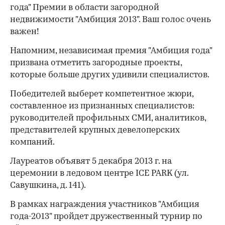
года" Премии в области загородной
недвижимости "Амбиция 2013". Ваш голос очень
важен!
Напомним, независимая премия "Амбиция года"
призвана отметить загородные проекты,
которые больше других удивили специалистов.
Победителей выберет компетентное жюри,
составленное из признанных специалистов:
руководителей профильных СМИ, аналитиков,
представителей крупных девелоперских
компаний.
Лауреатов объявят 5 декабря 2013 г. на
церемонии в ледовом центре ICE PARK (ул.
Савушкина, д. 141).
В рамках награждения участников "Амбиция
года-2013" пройдет дружественный турнир по