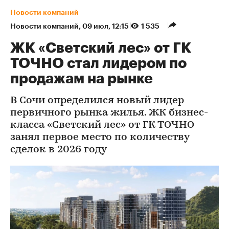
Новости компаний
Новости компаний
⁠,
09 июл, 12:15
1 535
ЖК «Светский лес» от ГК
ТОЧНО стал лидером по
продажам на рынке
В Сочи определился новый лидер
первичного рынка жилья. ЖК бизнес-
класса «Светский лес» от ГК ТОЧНО
занял первое место по количеству
сделок в 2026 году