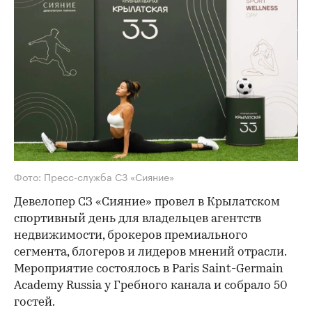
Фото: Пресс-служба СЗ «Сияние»
Девелопер СЗ «Сияние» провел в Крылатском
спортивный день для владельцев агентств
недвижимости, брокеров премиального
сегмента, блогеров и лидеров мнений отрасли.
Мероприятие состоялось в Paris Saint-Germain
Academy Russia у Гребного канала и собрало 50
гостей.