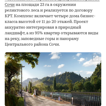
Сочи
на площади 23 га в окружении
реликтового леса и реализуется по договору
КРТ. Комплекс включает четыре дома бизнес-
класса высотой от 11 до 20 этажей. Проект
аккуратно интегрирован в природный
ландшафт, а из 95% квартир открываются виды
на реку, заповедные горы и панораму
Центрального района Сочи.