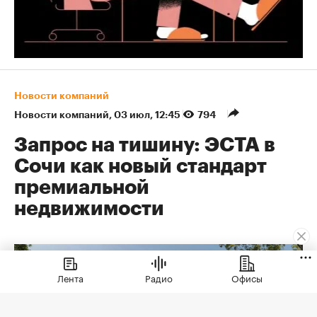
Новости компаний
Новости компаний
⁠,
03 июл, 12:45
794
Запрос на тишину: ЭСТА в
Сочи как новый стандарт
премиальной
недвижимости
Лента
Радио
Офисы