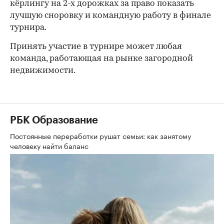
кёрлингу на 2-х дорожках за право показать
лучшую сноровку и командную работу в финале
турнира.
Принять участие в турнире может любая
команда, работающая на рынке загородной
недвижимости.
РБК Образование
Постоянные переработки рушат семьи: как занятому
человеку найти баланс