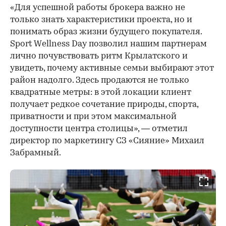
«Для успешной работы брокера важно не
только знать характеристики проекта, но и
понимать образ жизни будущего покупателя.
Sport Wellness Day позволил нашим партнерам
лично почувствовать ритм Крылатского и
увидеть, почему активные семьи выбирают этот
район надолго. Здесь продаются не только
квадратные метры: в этой локации клиент
получает редкое сочетание природы, спорта,
приватности и при этом максимальной
доступности центра столицы», — отметил
директор по маркетингу СЗ «Сияние» Михаил
Забрамный.