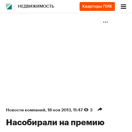
НЕДВИЖИМОСТЬ
Новости компаний
⁠,
18 ноя 2013, 11:47
3
Насобирали на премию