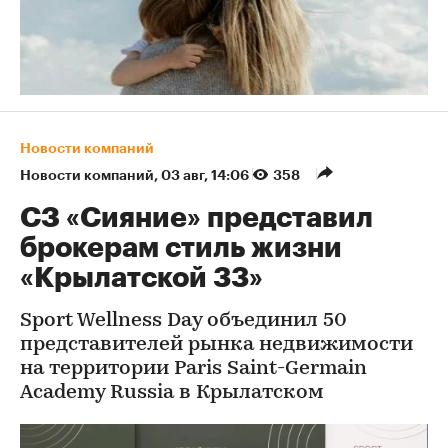
Новости компаний
Новости компаний
⁠,
03 авг, 14:06
358
СЗ «Сияние» представил
брокерам стиль жизни
«Крылатской 33»
Sport Wellness Day объединил 50
представителей рынка недвижимости
на территории Paris Saint-Germain
Academy Russia в Крылатском