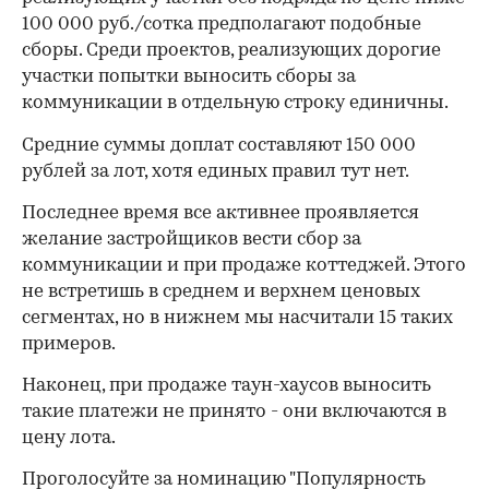
100 000 руб./сотка предполагают подобные
сборы. Среди проектов, реализующих дорогие
участки попытки выносить сборы за
коммуникации в отдельную строку единичны.
Средние суммы доплат составляют 150 000
рублей за лот, хотя единых правил тут нет.
Последнее время все активнее проявляется
желание застройщиков вести сбор за
коммуникации и при продаже коттеджей. Этого
не встретишь в среднем и верхнем ценовых
сегментах, но в нижнем мы насчитали 15 таких
примеров.
00:00
/
00:00
Наконец, при продаже таун-хаусов выносить
такие платежи не принято - они включаются в
цену лота.
Проголосуйте за номинацию "Популярность