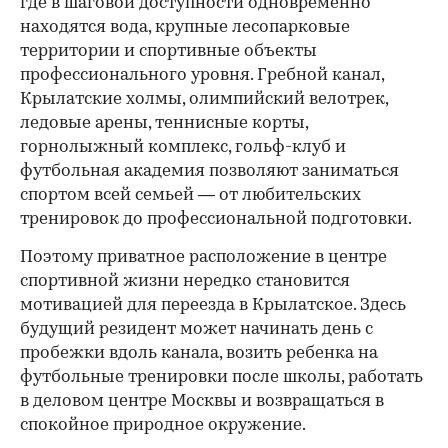
где в шаговой доступности одновременно
находятся вода, крупные лесопарковые
территории и спортивные объекты
профессионального уровня. Гребной канал,
Крылатские холмы, олимпийский велотрек,
ледовые арены, теннисные корты,
горнолыжный комплекс, гольф-клуб и
футбольная академия позволяют заниматься
спортом всей семьей — от любительских
тренировок до профессиональной подготовки.
Поэтому приватное расположение в центре
спортивной жизни нередко становится
мотивацией для переезда в Крылатское. Здесь
будущий резидент может начинать день с
пробежки вдоль канала, возить ребенка на
футбольные тренировки после школы, работать
в деловом центре Москвы и возвращаться в
спокойное природное окружение.