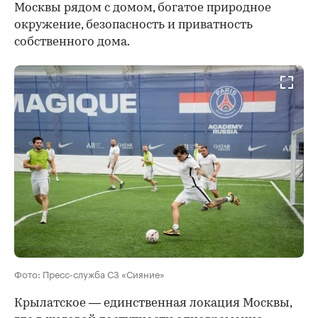
Москвы рядом с домом, богатое природное
окружение, безопасность и приватность
собственного дома.
Фото: Пресс-служба СЗ «Сияние»
Крылатское — единственная локация Москвы,