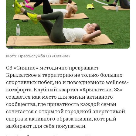
Фото: Пресс-служба СЗ «Сияние»
СЗ «Сияние» методично превращает
Крылатское в территорию не только больших
спортивных побед, но и повседневного wellness-
комфорта. Клубный квартал «Крылатская 33»
создается как место для жизни активного
сообщества, где приватность каждой семьи
сочетается с открытой городской энергетикой
спорта и активного образа жизни, который
выбирают для себя покупатели.