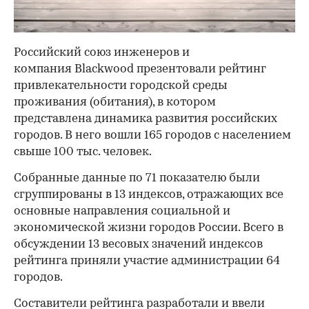
Российский союз инженеров и
компания Blackwood презентовали рейтинг
привлекательности городской среды
проживания (обитания), в котором
представлена динамика развития российских
городов. В него вошли 165 городов с населением
свыше 100 тыс. человек.
Собранные данные по 71 показателю были
сгруппированы в 13 индексов, отражающих все
основные направления социальной и
экономической жизни городов России. Всего в
обсуждении 13 весовых значений индексов
рейтинга приняли участие администрации 64
городов.
Составители рейтинга разработали и ввели