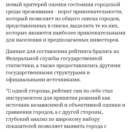
новый критерий оценки состояния городской
среды проживания - порог привлекательности,
который позволяет из общего списка городов,
представленных в списке, выделить те из них,
которые являются наиболее привлекательными
для населения и предполагаемых инвесторов.
Данные для составления рейтинга брались из
Федеральной службы государственной
статистики, а также предоставлялись другими
государственными структурами и
официальными источниками.
"С одной стороны, рейтинг сам по себе стал
инструментом для принятия решений как
источник независимой и объективной оценки и
сравнения городов, а с другой стороны,
глубокий анализ по широкому набору
показателей позволяет выявить города с