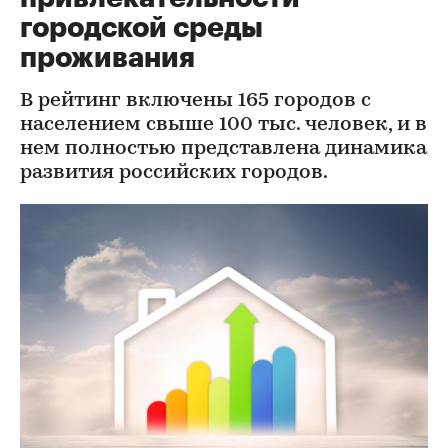
городской среды
проживания
В рейтинг включены 165 городов с
населением свыше 100 тыс. человек, и в
нем полностью представлена динамика
развития российских городов.