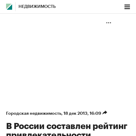
НЕДВИЖИМОСТЬ
Городская недвижимость
⁠,
18 дек 2013, 16:09
В России составлен рейтинг
привлекательности