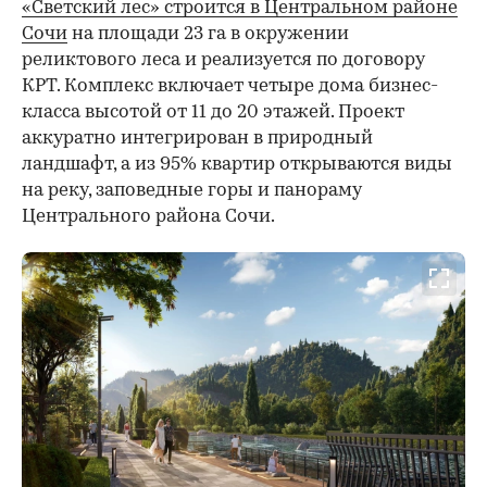
«Светский лес» строится в Центральном районе
Сочи
на площади 23 га в окружении
реликтового леса и реализуется по договору
КРТ. Комплекс включает четыре дома бизнес-
класса высотой от 11 до 20 этажей. Проект
аккуратно интегрирован в природный
ландшафт, а из 95% квартир открываются виды
на реку, заповедные горы и панораму
Центрального района Сочи.