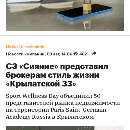
Новости компаний
Новости компаний
⁠,
03 авг, 14:06
462
СЗ «Сияние» представил
брокерам стиль жизни
«Крылатской 33»
Sport Wellness Day объединил 50
представителей рынка недвижимости
на территории Paris Saint-Germain
Academy Russia в Крылатском