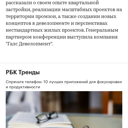
рассказали о своем опыте квартальной
застройки, реализации масштабных проектов на
территории промзон, а также создании новых
концептов в девелопменте и перспективах
нестандартных жилых проектов. Генеральным
партнером конференции выступила компания
"Галс Девелопмент".
РБК Тренды
Спрячьте телефон: 10 лучших приложений для фокусировки
и продуктивности