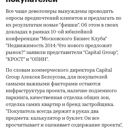
Все чаще девелоперы вынуждены проводить
опросы предпочтений клиентов и предлагать по
их результатам новые "фишки". Об этом в своих
докладах в рамках 10-ой юбилейной
конференции "Московского Бизнес Клуба"
"Недвижимость 2014: Что нового предложит
рынок?" заявили представители "Capital Group",
"КРОСТ" и "ОПИН".
По словам коммерческого директора Capital
Group Алексея Белоусова, для покупателей
самыми важными факторами остаются
инфраструктура проекта, наличие подземного
паркинга, качественная отделка общих зон,
отделка самих квартир и бренд застройщика.
"Покупатель всегда держит в руках два
предмета: калькулятор и буклет. Он все
просчитывает и оценивает содержание проекта",