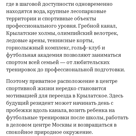
где в шаговой доступности одновременно
находятся вода, крупные лесопарковые
территории и спортивные объекты
профессионального уровня. Гребной канал,
Крылатские холмы, олимпийский велотрек,
ледовые арены, теннисные корты,
горнолыжный комплекс, гольф-клуб и
футбольная академия позволяют заниматься
спортом всей семьей — от любительских
тренировок до профессиональной подготовки.
Поэтому приватное расположение в центре
спортивной жизни нередко становится
мотивацией для переезда в Крылатское. Здесь
будущий резидент может начинать день с
пробежки вдоль канала, возить ребенка на
футбольные тренировки после школы, работать
в деловом центре Москвы и возвращаться в
спокойное природное окружение.