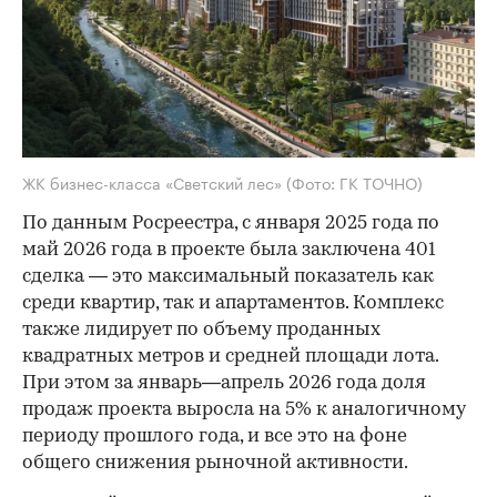
ЖК бизнес-класса «Светский лес»
(Фото: ГК ТОЧНО)
По данным Росреестра, с января 2025 года по
май 2026 года в проекте была заключена 401
сделка — это максимальный показатель как
среди квартир, так и апартаментов. Комплекс
также лидирует по объему проданных
квадратных метров и средней площади лота.
При этом за январь—апрель 2026 года доля
продаж проекта выросла на 5% к аналогичному
периоду прошлого года, и все это на фоне
общего снижения рыночной активности.