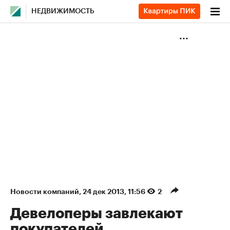
НЕДВИЖИМОСТЬ
Новости компаний
⁠,
24 дек 2013, 11:56
2
Девелоперы завлекают
покупателей