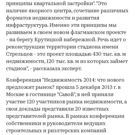
принципы квартальной застройки". "Это
наличие якорного центра, сочетание различных
форматов недвижимости и развития
инфраструктура. Именно эти принципы мы
развиваем в своем новом флагманском проекте
- на берегу Крутицкой набережной. Речь идет о
реконструкции территории стадиона имени
Стрельцов - это проект площадью 430 тыс. кв. м
недвижимости, 120 тыс. кв. м из которых займет
стадион", - рассказала эксперт.
Конференция "Недвижимость 2014: что нового
предложит рынок? прошла 5 декабря 2013 г. в
Москве в гостинице "Савой", в ней приняли
участие 120 участников рынка недвижимости, а
свои доклады представили 20 известных
представителей рынка. В рамках конференции
собственники и руководители ведущих
строительных и риэлтерских компаний