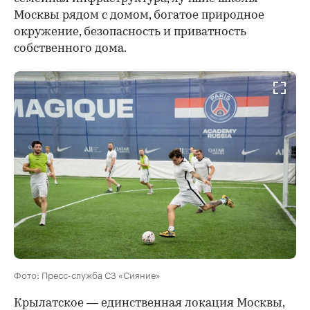
Москвы рядом с домом, богатое природное
окружение, безопасность и приватность
собственного дома.
Фото: Пресс-служба СЗ «Сияние»
Крылатское — единственная локация Москвы,