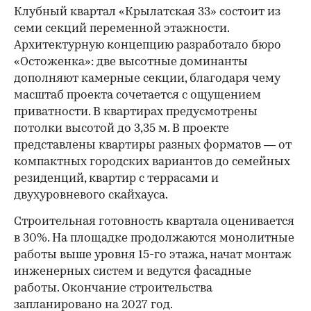
Клубный квартал «Крылатская 33» состоит из
семи секций переменной этажности.
Архитектурную концепцию разработало бюро
«Остоженка»: две высотные доминанты
дополняют камерные секции, благодаря чему
масштаб проекта сочетается с ощущением
приватности. В квартирах предусмотрены
потолки высотой до 3,35 м. В проекте
представлены квартиры разных форматов — от
компактных городских вариантов до семейных
резиденций, квартир с террасами и
двухуровневого скайхауса.
Строительная готовность квартала оценивается
в 30%. На площадке продолжаются монолитные
работы выше уровня 15-го этажа, начат монтаж
инженерных систем и ведутся фасадные
работы. Окончание строительства
запланировано на 2027 год.