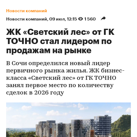
Новости компаний
Новости компаний
⁠,
09 июл, 12:15
1 560
ЖК «Светский лес» от ГК
ТОЧНО стал лидером по
продажам на рынке
В Сочи определился новый лидер
первичного рынка жилья. ЖК бизнес-
класса «Светский лес» от ГК ТОЧНО
занял первое место по количеству
сделок в 2026 году