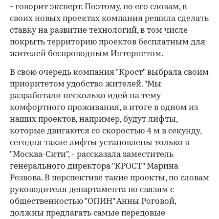
- говорит эксперт. Поэтому, по его словам, в
своих новых проектах компания решила сделать
ставку на развитие технологий, в том числе
покрыть территорию проектов бесплатным для
жителей беспроводным Интернетом.
В свою очередь компания "Крост" выбрала своим
приоритетом удобство жителей. "Мы
разработали несколько идей на тему
комфортного проживания, в итоге в одном из
наших проектов, например, будут лифты,
которые двигаются со скоростью 4 м в секунду,
сегодня такие лифты установлены только в
"Москва-Сити", - рассказала заместитель
генерального директора "КРОСТ" Марина
Резвова. В перспективе такие проекты, по словам
руководителя департамента по связям с
общественностью "ОПИН" Анны Роговой,
должны предлагать самые передовые