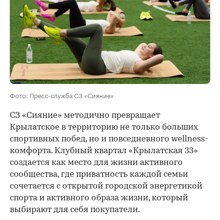
Фото: Пресс-служба СЗ «Сияние»
СЗ «Сияние» методично превращает
Крылатское в территорию не только больших
спортивных побед, но и повседневного wellness-
комфорта. Клубный квартал «Крылатская 33»
создается как место для жизни активного
сообщества, где приватность каждой семьи
сочетается с открытой городской энергетикой
спорта и активного образа жизни, который
выбирают для себя покупатели.