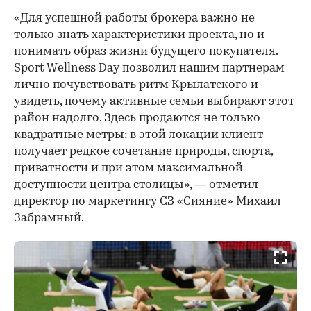
«Для успешной работы брокера важно не
только знать характеристики проекта, но и
понимать образ жизни будущего покупателя.
Sport Wellness Day позволил нашим партнерам
лично почувствовать ритм Крылатского и
увидеть, почему активные семьи выбирают этот
район надолго. Здесь продаются не только
квадратные метры: в этой локации клиент
получает редкое сочетание природы, спорта,
приватности и при этом максимальной
доступности центра столицы», — отметил
директор по маркетингу СЗ «Сияние» Михаил
Забрамный.