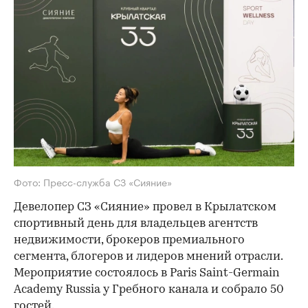
Фото: Пресс-служба СЗ «Сияние»
Девелопер СЗ «Сияние» провел в Крылатском
спортивный день для владельцев агентств
недвижимости, брокеров премиального
сегмента, блогеров и лидеров мнений отрасли.
Мероприятие состоялось в Paris Saint-Germain
Academy Russia у Гребного канала и собрало 50
гостей.