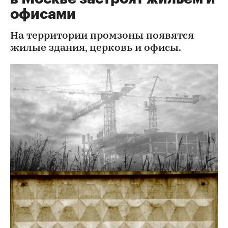
офисами
На территории промзоны появятся
жилые здания, церковь и офисы.