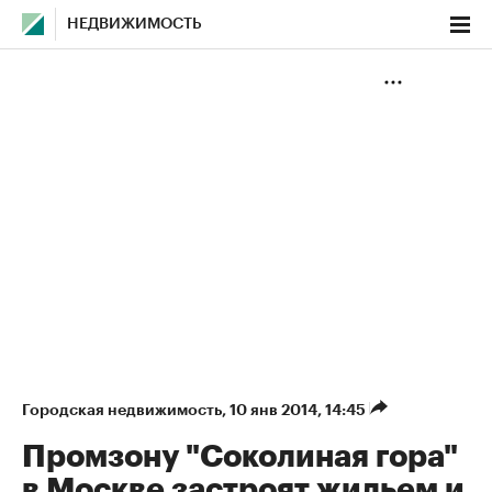
НЕДВИЖИМОСТЬ
Городская недвижимость
⁠,
10 янв 2014, 14:45
Промзону "Соколиная гора"
в Москве застроят жильем и