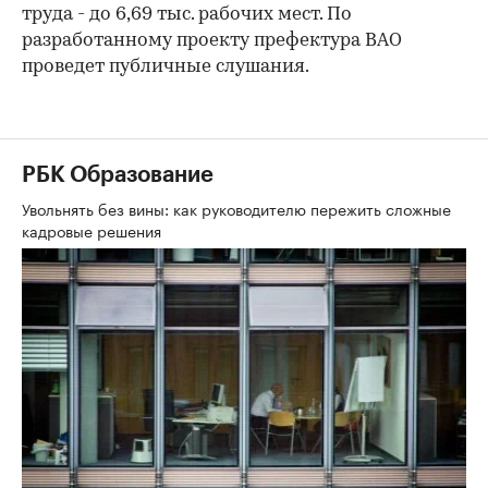
труда - до 6,69 тыс. рабочих мест. По
разработанному проекту префектура ВАО
проведет публичные слушания.
РБК Образование
Увольнять без вины: как руководителю пережить сложные
кадровые решения