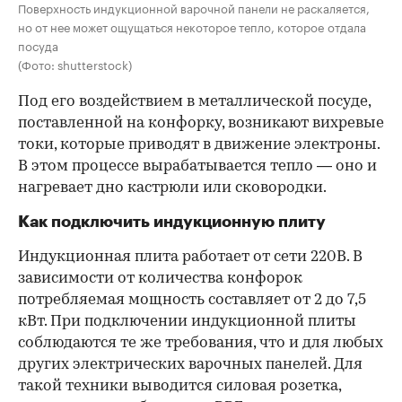
Поверхность индукционной варочной панели не раскаляется,
но от нее может ощущаться некоторое тепло, которое отдала
посуда
(Фото: shutterstock)
Под его воздействием в металлической посуде,
поставленной на конфорку, возникают вихревые
токи, которые приводят в движение электроны.
В этом процессе вырабатывается тепло — оно и
нагревает дно кастрюли или сковородки.
Как подключить индукционную плиту
Индукционная плита работает от сети 220В. В
зависимости от количества конфорок
потребляемая мощность составляет от 2 до 7,5
кВт. При подключении индукционной плиты
соблюдаются те же требования, что и для любых
других электрических варочных панелей. Для
такой техники выводится силовая розетка,