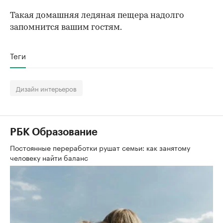
Такая домашняя ледяная пещера надолго
запомнится вашим гостям.
Теги
Дизайн интерьеров
РБК Образование
Постоянные переработки рушат семьи: как занятому
человеку найти баланс