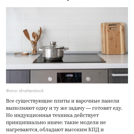
Фото: shutterstock
Все существующие плиты и варочные панели
выполняют одну и ту же задачу — готовят еду.
Но индукционная техника действует
принципиально иначе: такие модели не
нагреваются, обладают высоким КПД и