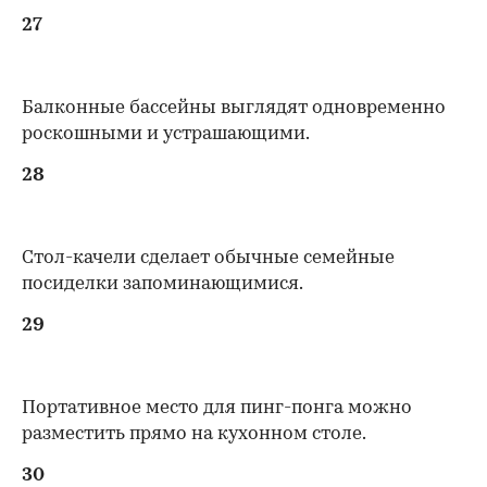
27
Балконные бассейны выглядят одновременно
роскошными и устрашающими.
28
Стол-качели сделает обычные семейные
посиделки запоминающимися.
29
Портативное место для пинг-понга можно
разместить прямо на кухонном столе.
30