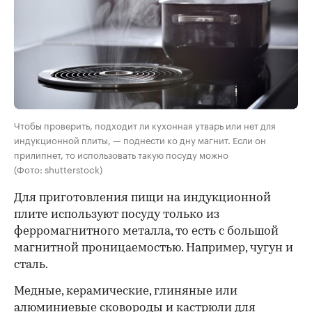
Чтобы проверить, подходит ли кухонная утварь или нет для
индукционной плиты, — поднести ко дну магнит. Если он
прилипнет, то использовать такую посуду можно
(Фото: shutterstock)
Для приготовления пищи на индукционной
плите используют посуду
только из
ферромагнитного металла, то есть с большой
магнитной проницаемостью. Например, чугун и
сталь.
Медные, керамические, глиняные или
алюминиевые сковороды и кастрюли для