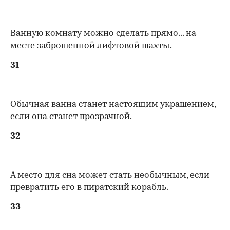
Ванную комнату можно сделать прямо... на
месте заброшенной лифтовой шахты.
31
Обычная ванна станет настоящим украшением,
если она станет прозрачной.
32
А место для сна может стать необычным, если
превратить его в пиратский корабль.
33