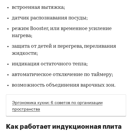
встроенная вытяжка;
датчик распознавания посуды;
режим Booster, или временное усиление
нагрева;
защита от детей и перегрева, переливания
жидкости;
индикация остаточного тепла;
автоматическое отключение по таймеру;
возможность объединения варочных зон.
Эргономика кухни: 6 советов по организации
пространства
Как работает индукционная плита