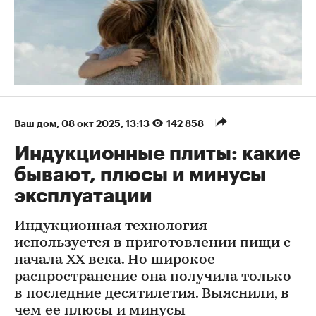
Ваш дом
⁠,
08 окт 2025, 13:13
142 858
Индукционные плиты: какие
бывают, плюсы и минусы
эксплуатации
Индукционная технология
используется в приготовлении пищи с
начала XX века. Но широкое
распространение она получила только
в последние десятилетия. Выяснили, в
чем ее плюсы и минусы