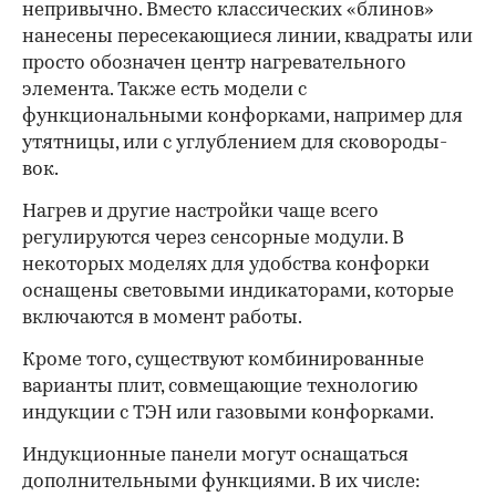
непривычно. Вместо классических «блинов»
нанесены пересекающиеся линии, квадраты или
просто обозначен центр нагревательного
элемента. Также есть модели с
функциональными конфорками, например для
утятницы, или с углублением для сковороды-
вок.
Нагрев и другие настройки чаще всего
регулируются через сенсорные модули. В
некоторых моделях для удобства конфорки
оснащены световыми индикаторами, которые
включаются в момент работы.
Кроме того, существуют комбинированные
варианты плит, совмещающие технологию
индукции с ТЭН или газовыми конфорками.
Индукционные панели могут оснащаться
дополнительными функциями. В их числе: