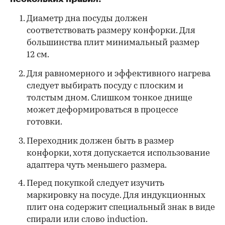
Диаметр дна посуды должен
соответствовать размеру конфорки. Для
большинства плит минимальный размер
12 см.
Для равномерного и эффективного нагрева
следует выбирать посуду с плоским и
толстым дном. Слишком тонкое днище
может деформироваться в процессе
готовки.
Переходник должен быть в размер
конфорки, хотя допускается использование
адаптера чуть меньшего размера.
Перед покупкой следует изучить
маркировку на посуде. Для индукционных
плит она содержит специальный знак в виде
спирали или слово induction.