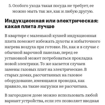
Особого ухода такая посуда не требует, ее
можно мыть так же, как и любую другую.
Индукционная или электрическая:
какая плита лучше
В квартире с маленькой кухней индукционная
плита поможет избежать духоты и избыточного
нагрева воздуха при готовке. Но, как и в случае с
обычной варочной панелью, перед ее
установкой может потребоваться прокладка
новой электрики. То же касается случаев
замены газовых плит на электрические. В
старых домах, рассчитанных на газовое
оборудование, имеющаяся проводка, как
правило, на такие нагрузки не рассчитана.
В загородном доме можно использовать любой
вариант устройства, если это позволяет вводная