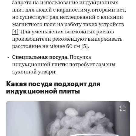
запрета на использование индукционных
плит для людей с кардиостимуляторами нет,
но существует ряд исследований о влиянии
магнитного поля на работу таких устройств
[4]
. Для уменьшения возможных рисков
производители рекомендуют выдерживать
расстояние не менее 60 см
[5]
.
Специальная посуда
.
Покупка
индукционной плиты потребует замены
кухонной утвари.
Какая посуда подходит для
индукционной плиты