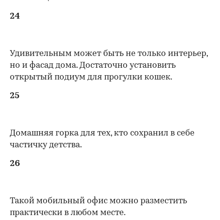
24
Удивительным может быть не только интерьер,
но и фасад дома. Достаточно установить
открытый подиум для прогулки кошек.
25
Домашняя горка для тех, кто сохранил в себе
частичку детства.
26
Такой мобильный офис можно разместить
практически в любом месте.