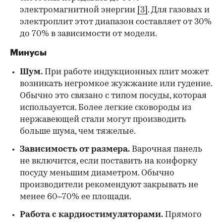
электромагнитной энергии
[3]
. Для газовых и
электроплит этот диапазон составляет от 30%
до 70% в зависимости от модели.
Минусы
Шум.
При работе индукционных плит может
возникать негромкое жужжание или гудение.
Обычно это связано с типом посуды, которая
используется. Более легкие сковороды из
нержавеющей стали могут производить
больше шума, чем тяжелые.
Зависимость от размера.
Варочная панель
не включится, если поставить на конфорку
посуду меньшим диаметром. Обычно
производители рекомендуют закрывать не
менее 60–70% ее площади.
Работа с кардиостимуляторами.
Прямого