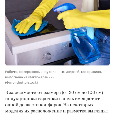
Рабочая поверхность индукционных моделей, как правило,
выполнена из стеклокерамики
(Фото: shutterstock)
В зависимости от размера (от 30 см до 100 см)
индукционная варочная панель вмещает от
одной до шести конфорок. На некоторых
моделях их расположение и разметка выглядят