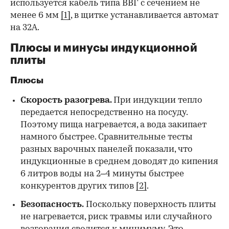
используется кабель типа ВВГ с сечением не
менее 6 мм
[1]
, в щитке устанавливается автомат
на 32А.
Плюсы и минусы индукционной
плиты
Плюсы
Скорость разогрева.
При индукции тепло
передается непосредственно на посуду.
Поэтому пища нагревается, а вода закипает
намного быстрее. Сравнительные тесты
разных варочных панелей показали, что
индукционные в среднем доводят до кипения
6 литров воды на 2–4 минуты быстрее
конкурентов других типов
[2]
.
Безопасность.
Поскольку поверхность плиты
не нагревается, риск травмы или случайного