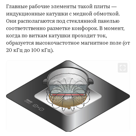
Главные рабочие элементы такой плиты —
индукционные катушки с медной обмоткой.
Они располагаются под стеклянной панелью
соответственно разметке конфорок. В момент,
когда по виткам катушки проходит ток,
образуется высокочастотное магнитное поле (от
20 кГц до 100 кГц).