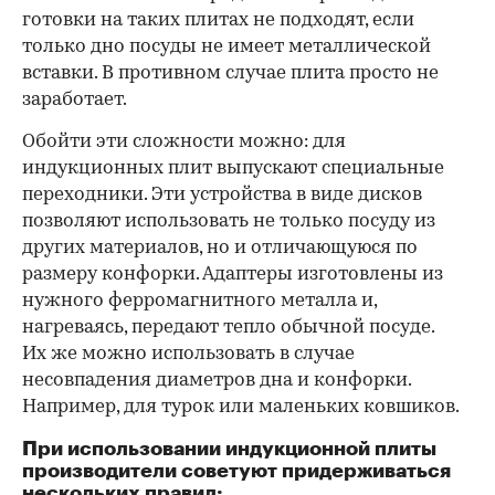
готовки на таких плитах не подходят, если
только дно посуды не имеет металлической
вставки. В противном случае плита просто не
заработает.
Обойти эти сложности можно: для
индукционных плит выпускают специальные
переходники. Эти устройства в виде дисков
позволяют использовать не только посуду из
других материалов, но и отличающуюся по
размеру конфорки. Адаптеры изготовлены из
нужного ферромагнитного металла и,
нагреваясь, передают тепло обычной посуде.
Их же можно использовать в случае
несовпадения диаметров дна и конфорки.
Например, для турок или маленьких ковшиков.
При использовании индукционной плиты
производители советуют придерживаться
нескольких правил: