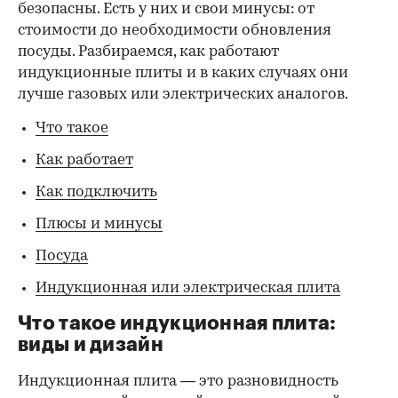
безопасны. Есть у них и свои минусы: от
стоимости до необходимости обновления
посуды. Разбираемся, как работают
индукционные плиты и в каких случаях они
лучше газовых или электрических аналогов.
Что такое
Как работает
Как подключить
Плюсы и минусы
Посуда
Индукционная или электрическая плита
Что такое индукционная плита:
виды и дизайн
Индукционная плита — это разновидность