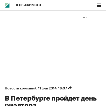
НЕДВИЖИМОСТЬ
Новости компаний
⁠,
11 фев 2014, 16:07
В Петербурге пройдет день
риэлтора