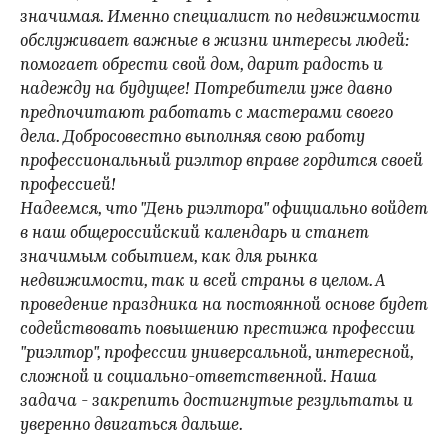
значимая. Именно специалист по недвижимости
обслуживает важные в жизни интересы людей:
помогает обрести свой дом, дарит радость и
надежду на будущее! Потребители уже давно
предпочитают работать с мастерами своего
дела. Добросовестно выполняя свою работу
профессиональный риэлтор вправе гордится своей
профессией!
Надеемся, что "День риэлтора" официально войдет
в наш общероссийский календарь и станет
значимым событием, как для рынка
недвижимости, так и всей страны в целом. А
проведение праздника на постоянной основе будет
содействовать повышению престижа профессии
"риэлтор", профессии универсальной, интересной,
сложной и социально-ответственной. Наша
задача - закрепить достигнутые результаты и
уверенно двигаться дальше.