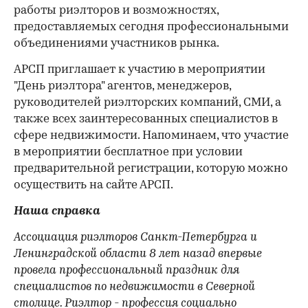
работы риэлторов и возможностях,
предоставляемых сегодня профессиональными
объединениями участников рынка.
АРСП приглашает к участию в мероприятии
"День риэлтора" агентов, менеджеров,
руководителей риэлторских компаний, СМИ, а
также всех заинтересованных специалистов в
сфере недвижимости. Напоминаем, что участие
в мероприятии бесплатное при условии
предварительной регистрации, которую можно
осуществить на сайте АРСП.
Наша справка
Ассоциация риэлторов Санкт-Петербурга и
Ленинградской области 8 лет назад впервые
провела профессиональный праздник для
специалистов по недвижимости в Северной
столице. Риэлтор - профессия социально