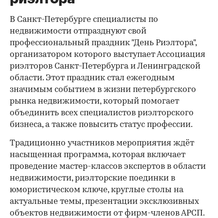
В Санкт-Петербурге специалисты по
недвижимости отпразднуют свой
профессиональный праздник "День Риэлтора",
организатором которого выступает Ассоциация
риэлторов Санкт-Петербурга и Ленинградской
области. Этот праздник стал ежегодным
значимым событием в жизни петербургского
рынка недвижимости, который помогает
объединить всех специалистов риэлторского
бизнеса, а также повысить статус профессии.
Традиционно участников мероприятия ждёт
насыщенная программа, которая включает
проведение мастер-классов экспертов в области
недвижимости, риэлторские поединки в
юмористическом ключе, круглые столы на
актуальные темы, презентации эксклюзивных
объектов недвижимости от фирм-членов АРСП.