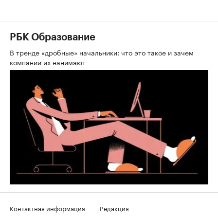
РБК Образование
В тренде «дробные» начальники: что это такое и зачем
компании их нанимают
Контактная информация
Редакция