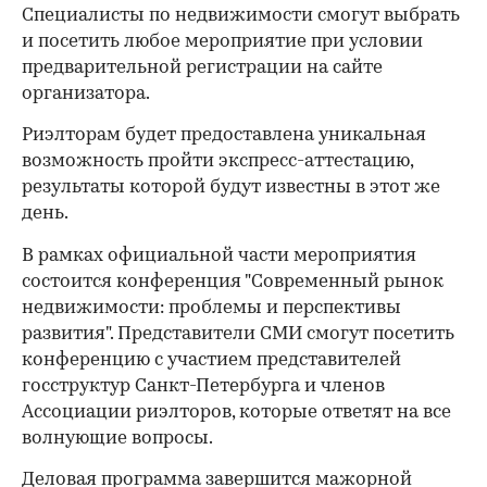
Специалисты по недвижимости смогут выбрать
и посетить любое мероприятие при условии
предварительной регистрации на сайте
организатора.
Риэлторам будет предоставлена уникальная
возможность пройти экспресс-аттестацию,
результаты которой будут известны в этот же
день.
В рамках официальной части мероприятия
состоится конференция "Современный рынок
недвижимости: проблемы и перспективы
развития". Представители СМИ смогут посетить
конференцию с участием представителей
госструктур Санкт-Петербурга и членов
Ассоциации риэлторов, которые ответят на все
волнующие вопросы.
Деловая программа завершится мажорной