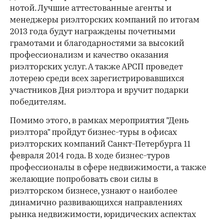
нотой. Лучшие аттестованные агенты и
менеджеры риэлторских компаний по итогам
2013 года будут награждены почетными
грамотами и благодарностями за высокий
профессионализм и качество оказания
риэлторских услуг. А также АРСП проведет
лотерею среди всех зарегистрировавшихся
участников Дня риэлтора и вручит подарки
победителям.
Помимо этого, в рамках мероприятия "День
риэлтора" пройдут бизнес-туры в офисах
риэлторских компаний Санкт-Петербурга 11
февраля 2014 года. В ходе бизнес-туров
профессионалы в сфере недвижимости, а также
желающие попробовать свои силы в
риэлторском бизнесе, узнают о наиболее
динамично развивающихся направлениях
рынка недвижимости, юридических аспектах