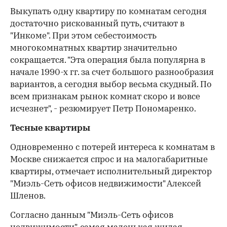
Выкупать одну квартиру по комнатам сегодня
достаточно рискованный путь, считают в
"Инкоме". При этом себестоимость
многокомнатных квартир значительно
сокращается. "Эта операция была популярна в
начале 1990-х гг. за счет большого разнообразия
вариантов, а сегодня выбор весьма скудный. По
всем признакам рынок комнат скоро и вовсе
исчезнет", - резюмирует Петр Пономаренко.
Тесные квартиры
Одновременно с потерей интереса к комнатам в
Москве снижается спрос и на малогабаритные
квартиры, отмечает исполнительный директор
"Миэль-Сеть офисов недвижимости" Алексей
Шленов.
Согласно данным "Миэль-Сеть офисов