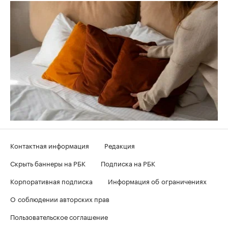
Контактная информация
Редакция
Скрыть баннеры на РБК
Подписка на РБК
Корпоративная подписка
Информация об ограничениях
О соблюдении авторских прав
Пользовательское соглашение