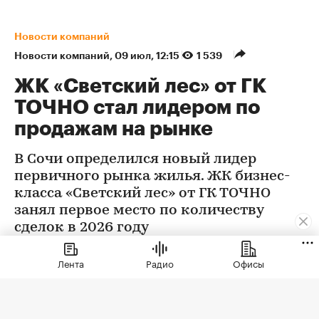
Новости компаний
Новости компаний
⁠,
09 июл, 12:15
1 539
ЖК «Светский лес» от ГК
ТОЧНО стал лидером по
продажам на рынке
В Сочи определился новый лидер
первичного рынка жилья. ЖК бизнес-
класса «Светский лес» от ГК ТОЧНО
занял первое место по количеству
сделок в 2026 году
Лента
Радио
Офисы