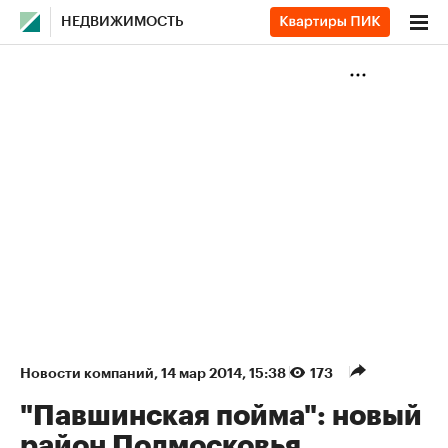
НЕДВИЖИМОСТЬ
Новости компаний
⁠,
14 мар 2014, 15:38
173
"Павшинская пойма": новый
район Подмосковья