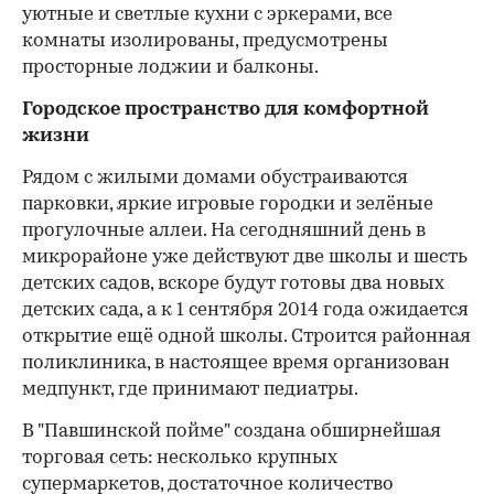
уютные и светлые кухни с эркерами, все
комнаты изолированы, предусмотрены
просторные лоджии и балконы.
Городское пространство для комфортной
жизни
Рядом с жилыми домами обустраиваются
парковки, яркие игровые городки и зелёные
прогулочные аллеи. На сегодняшний день в
микрорайоне уже действуют две школы и шесть
детских садов, вскоре будут готовы два новых
детских сада, а к 1 сентября 2014 года ожидается
открытие ещё одной школы. Строится районная
поликлиника, в настоящее время организован
медпункт, где принимают педиатры.
В "Павшинской пойме" создана обширнейшая
торговая сеть: несколько крупных
супермаркетов, достаточное количество