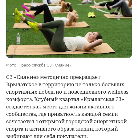
Фото: Пресс-служба СЗ «Сияние»
СЗ «Сияние» методично превращает
Крылатское в территорию не только больших
спортивных побед, но и повседневного wellness-
комфорта. Клубный квартал «Крылатская 33»
создается как место для жизни активного
сообщества, где приватность каждой семьи
сочетается с открытой городской энергетикой
спорта и активного образа жизни, который
выбирают для себя покупатели.