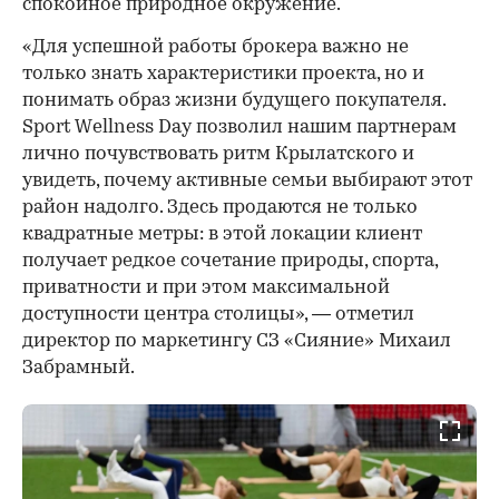
спокойное природное окружение.
«Для успешной работы брокера важно не
только знать характеристики проекта, но и
понимать образ жизни будущего покупателя.
Sport Wellness Day позволил нашим партнерам
лично почувствовать ритм Крылатского и
увидеть, почему активные семьи выбирают этот
район надолго. Здесь продаются не только
квадратные метры: в этой локации клиент
получает редкое сочетание природы, спорта,
приватности и при этом максимальной
доступности центра столицы», — отметил
директор по маркетингу СЗ «Сияние» Михаил
Забрамный.