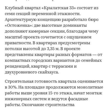
Клубный квартал «Крылатская 33» состоит из
семи секций переменной этажности.
Архитектурную концепцию разработало бюро
«Остоженка»: две высотные доминанты
дополняют камерные секции, благодаря чему
масштаб проекта сочетается с ощущением
приватности. В квартирах предусмотрены
потолки высотой до 3,35 м. В проекте
представлены квартиры разных форматов — от
компактных городских вариантов до семейных
резиденций, квартир с террасами и
двухуровневого скайхауса.
Строительная готовность квартала оценивается
в 30%. На площадке продолжаются монолитные
работы выше уровня 15-го этажа, начат монтаж
инженерных систем и ведутся фасадные
работы. Окончание строительства