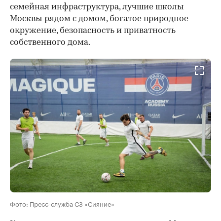
семейная инфраструктура, лучшие школы
Москвы рядом с домом, богатое природное
окружение, безопасность и приватность
собственного дома.
Фото: Пресс-служба СЗ «Сияние»