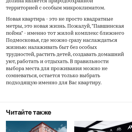
долина является природоохранной
территорией с особым микроклиматом.
Новая квартира - это не просто квадратные
метры, это новая жизнь. Пожалуй, "Павшинская
пойма" - именно тот жилой комплекс ближнего
Подмосковья, где можно сразу наслаждаться
жизнью: налаживать быт без особых
трудностей, растить детей, создавать домашний
уют, работать и отдыхать. В правильности
выбора места для проживания можно не
сомневаться, остается только выбрать
подходящую именно для Вас квартиру.
Читайте также