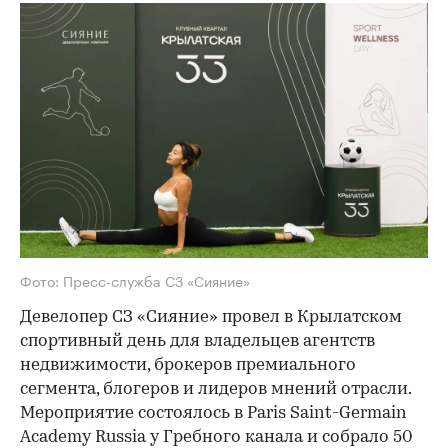
Фото: Пресс-служба СЗ «Сияние»
Девелопер СЗ «Сияние» провел в Крылатском
спортивный день для владельцев агентств
недвижимости, брокеров премиального
сегмента, блогеров и лидеров мнений отрасли.
Мероприятие состоялось в Paris Saint-Germain
Academy Russia у Гребного канала и собрало 50