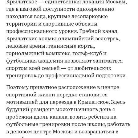
Крылатское — единственная локация Москвы,
где в шаговой доступности одновременно
находятся вода, крупные лесопарковые
территории и спортивные объекты
профессионального уровня. Гребной канал,
Крылатские холмы, олимпийский велотрек,
ледовые арены, теннисные корты,
горнолыжный комплекс, гольф-клуб и
футбольная академия позволяют заниматься
спортом всей семьей — от любительских
тренировок до профессиональной подготовки.
Поэтому приватное расположение в центре
спортивной жизни нередко становится
мотивацией для переезда в Крылатское. Здесь
будущий резидент может начинать день с
пробежки вдоль канала, возить ребенка на
футбольные тренировки после школы, работать
в деловом центре Москвы и возвращаться в