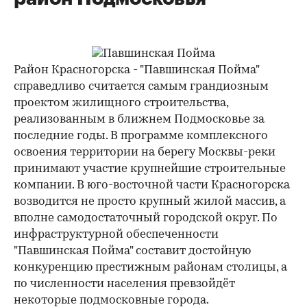
Район Красногорска - "Павшинская Пойма"
справедливо считается самым грандиозным
проектом жилищного строительства,
реализованным в ближнем Подмосковье за
последние годы. В программе комплексного
освоения территории на берегу Москвы-реки
принимают участие крупнейшие строительные
компании. В юго-восточной части Красногорска
возводится не просто крупный жилой массив, а
вполне самодостаточный городской округ. По
инфраструктурной обеспеченности
"Павшинская Пойма" составит достойную
конкуренцию престижным районам столицы, а
по численности населения превзойдёт
некоторые подмосковные города.