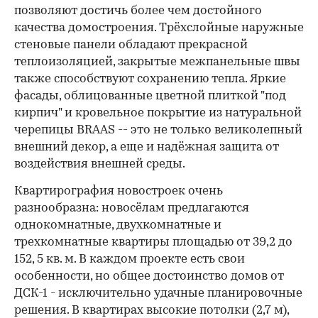
позволяют достичь более чем достойного
качества домостроения. Трёхслойные наружные
стеновые панели обладают прекрасной
теплоизоляцией, закрытые межпанельные швы
также способствуют сохранению тепла. Яркие
фасады, облицованные цветной плиткой "под
кирпич" и кровельное покрытие из натуральной
черепицы BRAAS -- это не только великолепный
внешний декор, а еще и надёжная защита от
воздействия внешней среды.
Квартирография новостроек очень
разнообразна: новосёлам предлагаются
однокомнатные, двухкомнатные и
трехкомнатные квартиры площадью от 39,2 до
152, 5 кв. м. В каждом проекте есть свои
особенности, но общее достоинство домов от
ДСК-1 - исключительно удачные планировочные
решения. В квартирах высокие потолки (2,7 м),