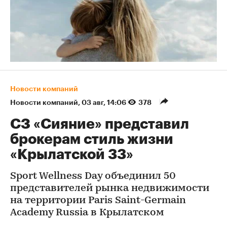
Новости компаний
Новости компаний
⁠,
03 авг, 14:06
378
СЗ «Сияние» представил
брокерам стиль жизни
«Крылатской 33»
Sport Wellness Day объединил 50
представителей рынка недвижимости
на территории Paris Saint-Germain
Academy Russia в Крылатском