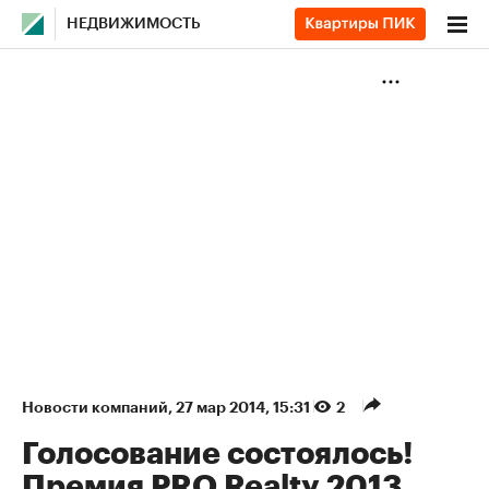
НЕДВИЖИМОСТЬ
Новости компаний
⁠,
27 мар 2014, 15:31
2
Голосование состоялось!
Премия PRO Realty 2013