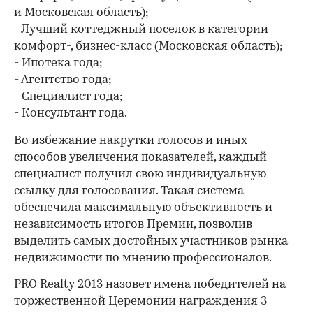
и Московская область);
- Лучший коттеджный поселок в категории
комфорт-, бизнес-класс (Московская область);
- Ипотека года;
- Агентство года;
- Специалист года;
- Консультант года.
Во избежание накрутки голосов и иных
способов увеличения показателей, каждый
специалист получил свою индивидуальную
ссылку для голосования. Такая система
обеспечила максимальную объективность и
независимость итогов Премии, позволив
выделить самых достойных участников рынка
недвижимости по мнению профессионалов.
00:00
/
00:00
PRO Realty 2013 назовет имена победителей на
торжественной Церемонии награждения 3