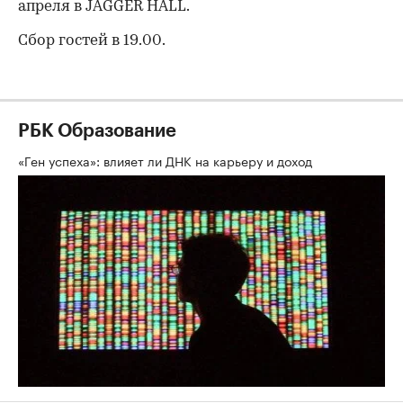
апреля в JAGGER HALL.
Сбор гостей в 19.00.
РБК Образование
«Ген успеха»: влияет ли ДНК на карьеру и доход