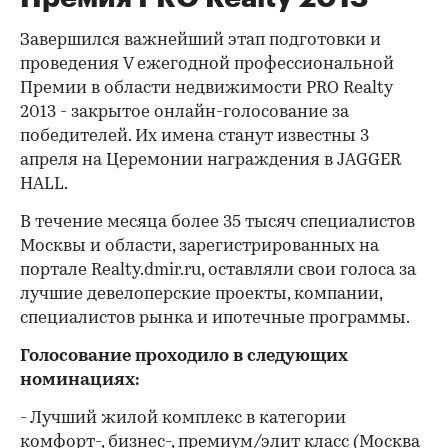
Завершился важнейший этап подготовки и
проведения V ежегодной профессиональной
Премии в области недвижимости PRO Realty
2013 - закрытое онлайн-голосование за
победителей. Их имена станут известны 3
апреля на Церемонии награждения в JAGGER
HALL.
В течение месяца более 35 тысяч специалистов
Москвы и области, зарегистрированных на
портале Realty.dmir.ru, оставляли свои голоса за
лучшие девелоперские проекты, компании,
специалистов рынка и ипотечные программы.
Голосование проходило в следующих
номинациях:
- Лучший жилой комплекс в категории
комфорт-, бизнес-, премиум/элит класс (Москва