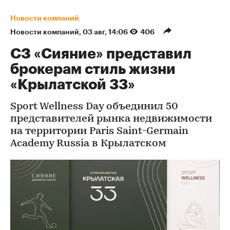
Новости компаний
Новости компаний
⁠,
03 авг, 14:06
406
СЗ «Сияние» представил
брокерам стиль жизни
«Крылатской 33»
Sport Wellness Day объединил 50
представителей рынка недвижимости
на территории Paris Saint-Germain
Academy Russia в Крылатском