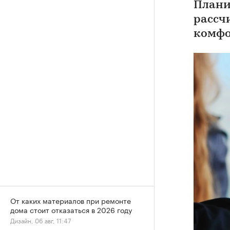
Плани
рассч
комфо
От каких материалов при ремонте
дома стоит отказаться в 2026 году
Дизайн, 06 авг, 11:47