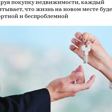
руя покупку недвижимости, каждый
итывает, что жизнь на новом месте буд
ртной и беспроблемной