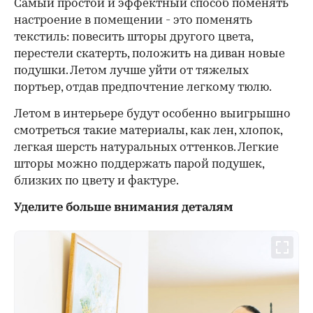
Самый простой и эффектный способ поменять
настроение в помещении - это поменять
текстиль: повесить шторы другого цвета,
перестели скатерть, положить на диван новые
подушки. Летом лучше уйти от тяжелых
портьер, отдав предпочтение легкому тюлю.
Летом в интерьере будут особенно выигрышно
смотреться такие материалы, как лен, хлопок,
легкая шерсть натуральных оттенков. Легкие
шторы можно поддержать парой подушек,
близких по цвету и фактуре.
Уделите больше внимания деталям