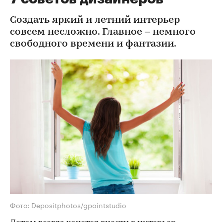
Создать яркий и летний интерьер
совсем несложно. Главное – немного
свободного времени и фантазии.
Фото: Depositphotos/gpointstudio