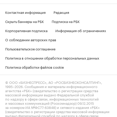
Контактная информация
Редакция
Скрыть баннеры на РБК
Подписка на РБК
Корпоративная подписка
Информация об ограничениях
О соблюдении авторских прав
Пользовательское соглашение
Политика в отношении обработки персональных данных
Политика обработки файлов cookie
© ООО «БИЗНЕСПРЕСС», АО «РОСБИЗНЕСКОНСАЛТИНГ»,
1995–2026
. Сообщения и материалы информационного
агентства «РБК» (свидетельство о регистрации средства
массовой информации выдано Федеральной службой
по надзору в сфере связи, информационных технологий
и массовых коммуникаций (Роскомнадзор) 09.12.2015
за номером ИА №ФС77-63848) и сетевого издания «РБК»
(свидетельство о регистрации средства массовой информации
выдано Федеральной службой по надзору в сфере связи,