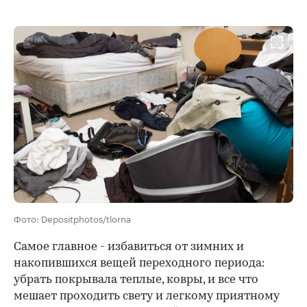
Фото: Depositphotos/tlorna
Самое главное - избавиться от зимних и
накопившихся вещей переходного периода:
убрать покрывала теплые, ковры, и все что
мешает проходить свету и легкому приятному