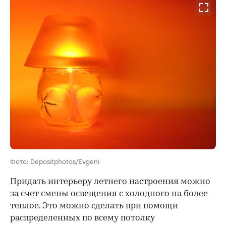
Фото: Depositphotos/Evgeni
Придать интерьеру летнего настроения можно
за счет смены освещения с холодного на более
теплое. Это можно сделать при помощи
распределенных по всему потолку