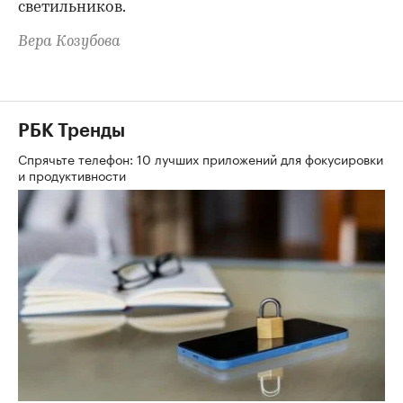
светильников.
Вера Козубова
РБК Тренды
Спрячьте телефон: 10 лучших приложений для фокусировки
и продуктивности