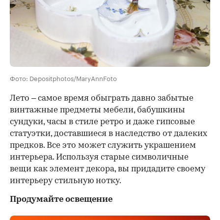
Фото: Depositphotos/MaryAnnFoto
Лето – самое время обыграть давно забытые
винтажные предметы мебели, бабушкины
сундуки, часы в стиле ретро и даже гипсовые
статуэтки, доставшиеся в наследство от далеких
предков. Все это может служить украшением
интерьера. Используя старые символичные
вещи как элемент декора, вы придадите своему
интерьеру стильную нотку.
Продумайте освещение