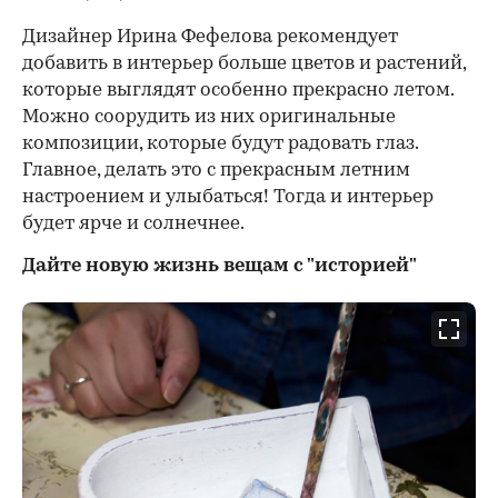
Дизайнер Ирина Фефелова рекомендует
добавить в интерьер больше цветов и растений,
которые выглядят особенно прекрасно летом.
Можно соорудить из них оригинальные
композиции, которые будут радовать глаз.
Главное, делать это с прекрасным летним
настроением и улыбаться! Тогда и интерьер
будет ярче и солнечнее.
Дайте новую жизнь вещам с "историей"