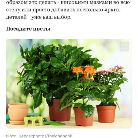
образом это делать - широкими мазками во всю
стену или просто добавить несколько ярких
деталей - уже ваш выбор.
Посадите цветы
Фото: Depositphotos/Jbelchonock