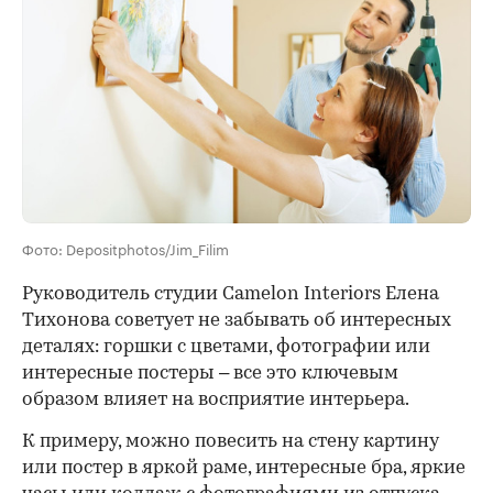
Фото: Depositphotos/Jim_Filim
Руководитель студии Camelon Interiors Елена
Тихонова cоветует не забывать об интересных
деталях: горшки с цветами, фотографии или
интересные постеры – все это ключевым
образом влияет на восприятие интерьера.
К примеру, можно повесить на стену картину
или постер в яркой раме, интересные бра, яркие