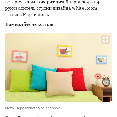
ветерку в дом, говорит дизайнер-декоратор,
руководитель студии дизайна White Room
Наташа Мартынова.
Поменяйте текстиль
Фото: Depositphotos/belchonock