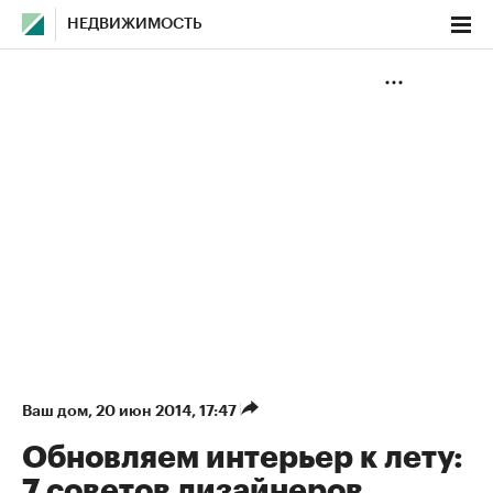
НЕДВИЖИМОСТЬ
Ваш дом
⁠,
20 июн 2014, 17:47
Обновляем интерьер к лету:
7 советов дизайнеров