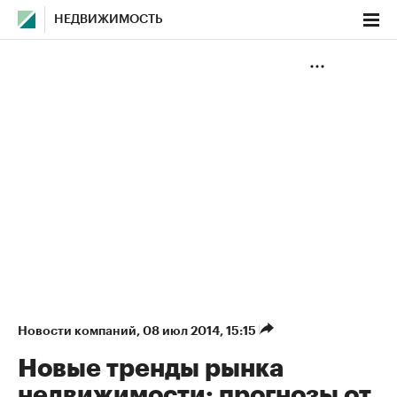
НЕДВИЖИМОСТЬ
Новости компаний
⁠,
08 июл 2014, 15:15
Новые тренды рынка
недвижимости: прогнозы от