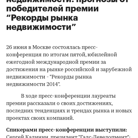
победителей премии
“Рекорды рынка
недвижимости”
26 июня в Москве состоялась пресс-
конференция по итогам пятой, юбилейной
ежегодной международной премии за
достижения на рынке российской и зарубежной
недвижимости - "Рекорды рынка
недвижимости 2014".
В ходе пресс-конференции лауреаты
премии рассказали о своих достижениях,
последних тенденциях и трендах рынка и новых
проектах своих компаний.
Спикерами пресс-конференции выступили:
Сергей Калинин, президент "Галс-Девелопмент";