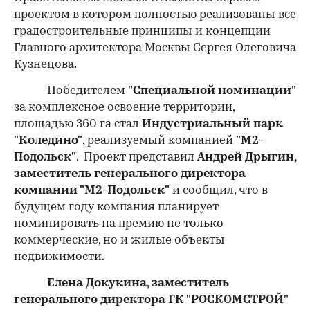
проектом в котором полностью реализованы все
градостроительные принципы и концепции
Главного архитектора Москвы Сергея Олеговича
Кузнецова.
Победителем
"Специальной номинации"
за комплексное освоение территории,
площадью 360 га стал
Индустриальный парк
"Коледино"
, реализуемый компанией
"М2-
Подольск"
. Проект представил
Андрей Дрыгин,
заместитель генерального директора
компании "М2-Подольск"
и сообщил, что в
будущем году компания планирует
номинировать на премию не только
коммерческие, но и жилые объекты
недвижимости.
Елена Докукина, заместитель
генерального директора ГК "РОСКОМСТРОЙ"