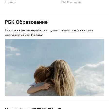
Тренды
РБК Компании
РБК Образование
Постоянные переработки рушат семьи: как занятому
человеку найти баланс