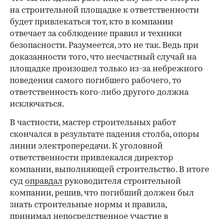
на строительной площадке к ответственности
будет привлекаться тот, кто в компании
отвечает за соблюдение правил и техники
безопасности. Разумеется, это не так. Ведь при
доказанности того, что несчастный случай на
площадке произошел только из-за небрежного
поведения самого погибшего рабочего, то
ответственность кого-либо другого должна
исключаться.
В частности, мастер строительных работ
скончался в результате падения столба, опоры
линии электропередачи. К уголовной
ответственности привлекался директор
компании, выполняющей строительство. В итоге
суд
оправдал
руководителя строительной
компании, решив, что погибший должен был
знать строительные нормы и правила,
принимал непосредственное участие в