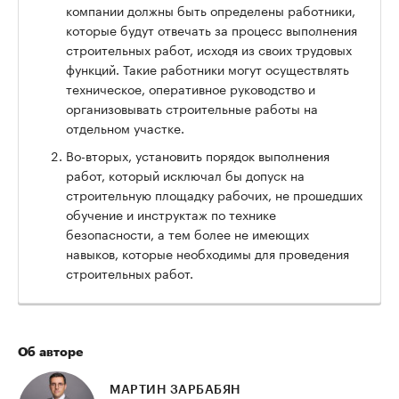
компании должны быть определены работники,
которые будут отвечать за процесс выполнения
строительных работ, исходя из своих трудовых
функций. Такие работники могут осуществлять
техническое, оперативное руководство и
организовывать строительные работы на
отдельном участке.
Во-вторых, установить порядок выполнения
работ, который исключал бы допуск на
строительную площадку рабочих, не прошедших
обучение и инструктаж по технике
безопасности, а тем более не имеющих
навыков, которые необходимы для проведения
строительных работ.
Об авторе
МАРТИН ЗАРБАБЯН