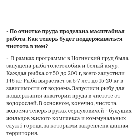
- По очистке пруда проделана масштабная
работа. Как теперь будет поддерживаться
чистота в нем?
- В рамках программы в Ногинский пруд была
запущена рыба толстолобик и белый амур.
Каждая рыбка от 50 до 200 г, всего запустили
146 кг. Рыба вырастает за 5-7 лет до 15-20 кг в
зависимости от водоема. Запустили рыбу для
поддержания акватории пруда в чистоте от
водорослей. В основном, конечно, чистота
водоема теперь в руках серпуховичей - будущих
жильцов жилого комплекса и коммунальных
служб города, за которыми закреплена данная
территория.