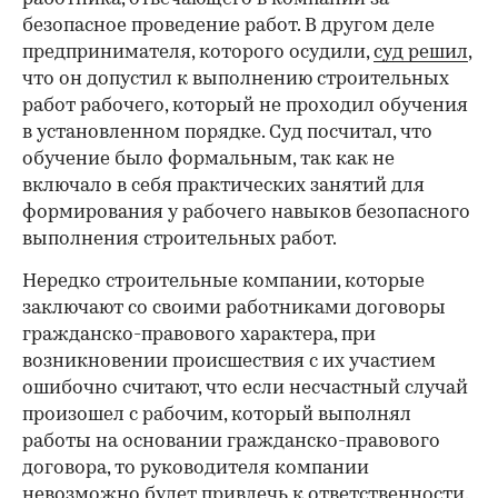
безопасное проведение работ. В другом деле
предпринимателя, которого осудили,
суд решил
,
что он допустил к выполнению строительных
работ рабочего, который не проходил обучения
в установленном порядке. Суд посчитал, что
обучение было формальным, так как не
включало в себя практических занятий для
формирования у рабочего навыков безопасного
выполнения строительных работ.
Нередко строительные компании, которые
заключают со своими работниками договоры
гражданско-правового характера, при
возникновении происшествия с их участием
ошибочно считают, что если несчастный случай
произошел с рабочим, который выполнял
работы на основании гражданско-правового
договора, то руководителя компании
невозможно будет привлечь к ответственности.