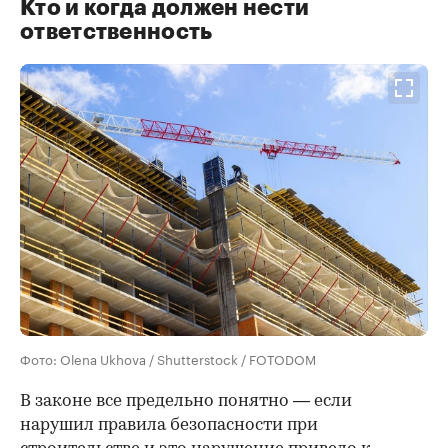
Кто и когда должен нести
ответственность
Фото: Olena Ukhova / Shutterstock / FOTODOM
В законе все предельно понятно — если
нарушил правила безопасности при