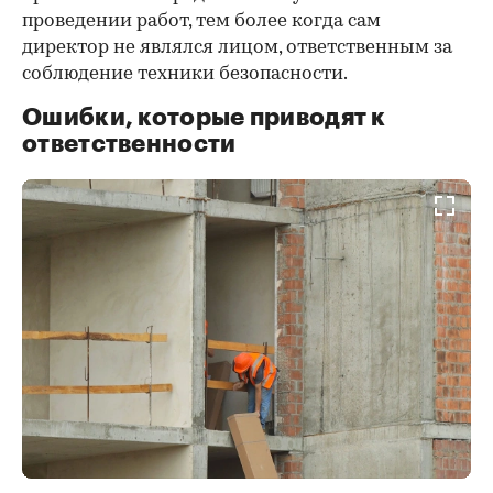
проведении работ, тем более когда сам
директор не являлся лицом, ответственным за
соблюдение техники безопасности.
Ошибки, которые приводят к
ответственности