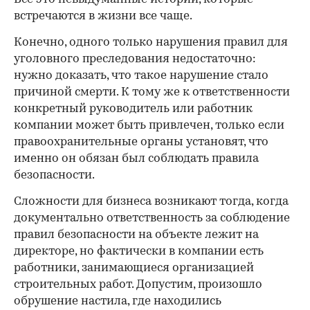
встречаются в жизни все чаще.
Конечно, одного только нарушения правил для
уголовного преследования недостаточно:
нужно доказать, что такое нарушение стало
причиной смерти. К тому же к ответственности
конкретный руководитель или работник
компании может быть привлечен, только если
правоохранительные органы установят, что
именно он обязан был соблюдать правила
безопасности.
Сложности для бизнеса возникают тогда, когда
документально ответственность за соблюдение
правил безопасности на объекте лежит на
директоре, но фактически в компании есть
работники, занимающиеся организацией
строительных работ. Допустим, произошло
обрушение настила, где находились