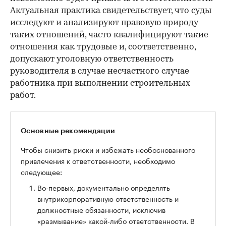
Актуальная практика свидетельствует, что суды
исследуют и анализируют правовую природу
таких отношений, часто квалифицируют такие
отношения как трудовые и, соответственно,
допускают уголовную ответственность
руководителя в случае несчастного случае
работника при выполнении строительных
работ.
Основные рекомендации
Чтобы снизить риски и избежать необоснованного
привлечения к ответственности, необходимо
следующее:
Во-первых, документально определять
внутрикорпоративную ответственность и
должностные обязанности, исключив
«размывание» какой-либо ответственности. В