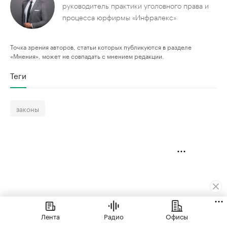
руководитель практики уголовного права и
процесса юрфирмы «Инфралекс»
Точка зрения авторов, статьи которых публикуются в разделе
«Мнения», может не совпадать с мнением редакции.
Теги
законы
Лента
Радио
Офисы