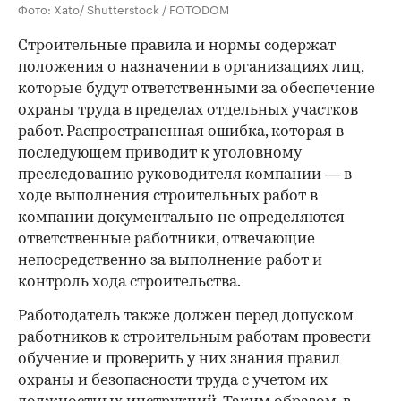
Фото: Xato/ Shutterstock / FOTODOM
Строительные правила и нормы содержат
положения о назначении в организациях лиц,
которые будут ответственными за обеспечение
охраны труда в пределах отдельных участков
работ. Распространенная ошибка, которая в
последующем приводит к уголовному
преследованию руководителя компании — в
ходе выполнения строительных работ в
компании документально не определяются
ответственные работники, отвечающие
непосредственно за выполнение работ и
контроль хода строительства.
Работодатель также должен перед допуском
работников к строительным работам провести
обучение и проверить у них знания правил
охраны и безопасности труда с учетом их