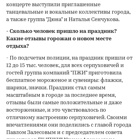
концерте выступили приглашенные
танцевальные и вокальные коллективы города,
а также группа "Дюна" и Наталья Сенчукова.
- Сколько человек пришло на праздник?
Какие отзывы горожан о новом месте
отдыха?
- По подсчетам полиции, на праздник пришли от
12 до 15 тыс. человек, для всех серпуховичей и
гостей группа компаний "ПЖИ" приготовила
бесплатное мороженое и сувениры: флажки,
шарики, значки. Праздник стал самым
масштабным в городе за последнее время,
отзывы были самые положительные и даже
восторженные, и это чувствовалось по
отличному настроению серпуховичей. Своими
впечатлениями они поделились с главой города
Павлом Залесовым и с председателем совета