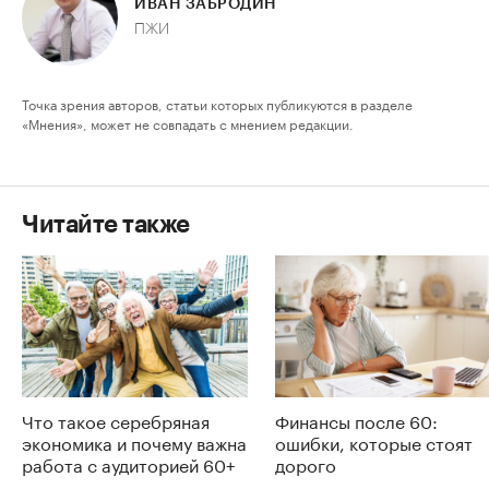
ИВАН ЗАБРОДИН
ПЖИ
Точка зрения авторов, статьи которых публикуются в разделе
«Мнения», может не совпадать с мнением редакции.
Читайте также
Что такое серебряная
Финансы после 60:
экономика и почему важна
ошибки, которые стоят
работа с аудиторией 60+
дорого