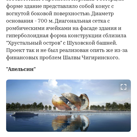
форме здание представляло собой конус с
вогнутой боковой поверхностью. Диаметр
основания - 700 м. Диагональная сетка с
ромбическими ячейками на фасаде здания и
гиперболоидная форма конструкции сблизила
"Хрустальный остров" с Шуховской башней.
Проект так и не был реализован опять же из-за
финансовых проблем Шалвы Чигиринского.
"Апельсин"