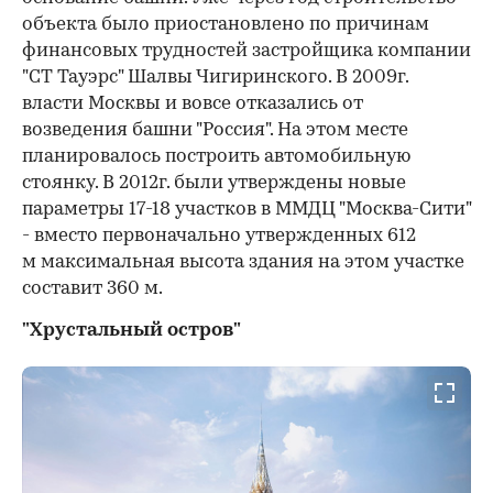
объекта было приостановлено по причинам
финансовых трудностей застройщика компании
"СТ Тауэрс" Шалвы Чигиринского. В 2009г.
власти Москвы и вовсе отказались от
возведения башни "Россия". На этом месте
планировалось построить автомобильную
стоянку. В 2012г. были утверждены новые
параметры 17-18 участков в ММДЦ "Москва-Сити"
- вместо первоначально утвержденных 612
м максимальная высота здания на этом участке
составит 360 м.
"Хрустальный остров"