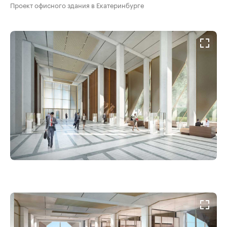
Проект офисного здания в Екатеринбурге