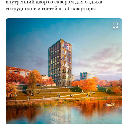
внутренний двор со сквером для отдыха
сотрудников и гостей штаб-квартиры.