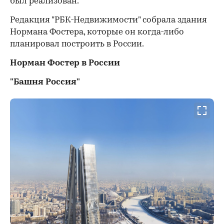
был реализован.
Редакция "РБК-Недвижимости" собрала здания
Нормана Фостера, которые он когда-либо
планировал построить в России.
Норман Фостер в России
"Башня Россия"