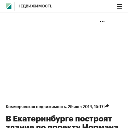
НЕДВИЖИМОСТЬ
Коммерческая недвижимость
⁠,
29 июл 2014, 15:17
В Екатеринбурге построят
здание по проекту Нормана