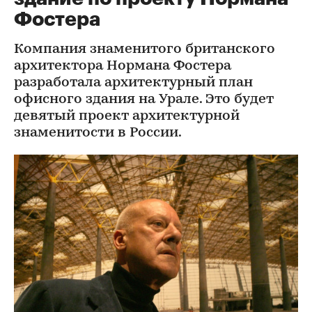
Фостера
Компания знаменитого британского
архитектора Нормана Фостера
разработала архитектурный план
офисного здания на Урале. Это будет
девятый проект архитектурной
знаменитости в России.