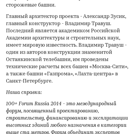
сторожевые башни.
Главный архитектор проекта - Александр Зусик,
главный конструктор - Владимир Травуш.
Последний является академиком Российской
Академии архитектуры и строительных наук,
имеет мировую известность. Владимир Травуш -
один из авторов конструкции знаменитой
Останкинской телебашни, им проведены
технические расчеты всех башен «Москва-Сити»,
а также башни «Газпрома», «Лахта-центра» в
Санкт-Петербурге.
Наша справка:
100+ Forum Russia 2014 - это международный
форум, посвященный проектированию,
строительству, финансированию и эксплуатации
высотных зданий любого назначения в категории
выше ста метров. Форум объединит экспертов