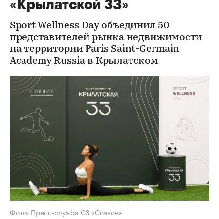
«Крылатской 33»
Sport Wellness Day объединил 50
представителей рынка недвижимости
на территории Paris Saint-Germain
Academy Russia в Крылатском
Фото: Пресс-служба СЗ «Сияние»