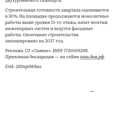
двухуровневого скайхауса.
Строительная готовность квартала оценивается
в 30%. На площадке продолжаются монолитные
работы выше уровня 15-го этажа, начат монтаж
инженерных систем и ведутся фасадные
работы. Окончание строительства
запланировано на 2027 год.
Реклама. СЗ «Сияние». ИНН 7731009298.
Проектная декларация — на сайте
наш.дом.рф
.
Erid: 2SDnjeMrhns