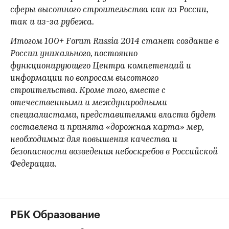
сферы высотного строительства как из России,
так и из-за рубежа.
Итогом 100+ Forum Russia 2014 станет создание в
России уникального, постоянно
функционирующего Центра компетенций и
информации по вопросам высотного
строительства. Кроме того, вместе с
отечественными и международными
специалистами, представителями власти будет
составлена и принята «дорожная карта» мер,
необходимых для повышения качества и
безопасности возведения небоскребов в Российской
Федерации.
РБК Образование