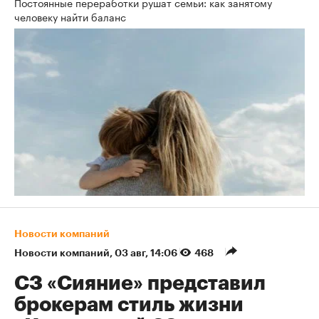
Постоянные переработки рушат семьи: как занятому
человеку найти баланс
Новости компаний
Новости компаний
⁠,
03 авг, 14:06
468
СЗ «Сияние» представил
брокерам стиль жизни