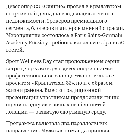
Девелопер СЗ «Сияние» провел в Крылатском
спортивный день для владельцев агентств
недвижимости, брокеров премиального
сегмента, блогеров и лидеров мнений отрасли.
Мероприятие состоялось в Paris Saint-Germain
Academy Russia у Гребного канала и собрало 50
гостей.
Sport Wellness Day стал продолжением серии
встреч, через которые девелопер знакомит
профессиональное сообщество не только с
проектом «Крылатская 33», но и с образом
жизни района. Вместо традиционной
презентации участникам предложили лично
оценить одну из главных особенностей
локации — развитую спортивную среду.
Программа включала два параллельных
направления. Мужская команда приняла