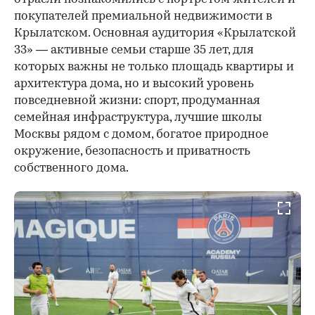
покупателей премиальной недвижимости в
Крылатском. Основная аудитория «Крылатской
33» — активные семьи старше 35 лет, для
которых важны не только площадь квартиры и
архитектура дома, но и высокий уровень
повседневной жизни: спорт, продуманная
семейная инфраструктура, лучшие школы
Москвы рядом с домом, богатое природное
окружение, безопасность и приватность
собственного дома.