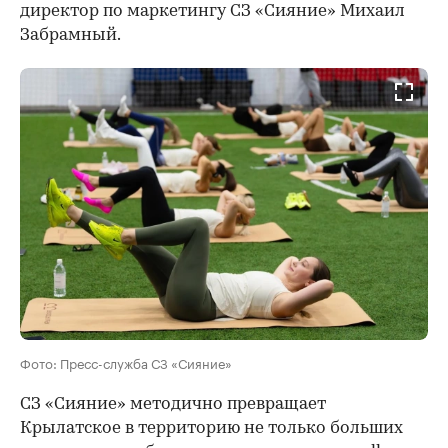
директор по маркетингу СЗ «Сияние» Михаил
Забрамный.
Фото: Пресс-служба СЗ «Сияние»
СЗ «Сияние» методично превращает
Крылатское в территорию не только больших