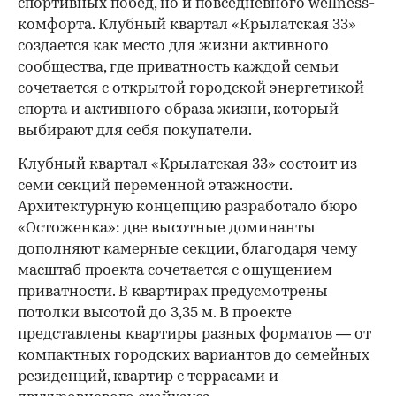
спортивных побед, но и повседневного wellness-
комфорта. Клубный квартал «Крылатская 33»
создается как место для жизни активного
сообщества, где приватность каждой семьи
сочетается с открытой городской энергетикой
спорта и активного образа жизни, который
выбирают для себя покупатели.
Клубный квартал «Крылатская 33» состоит из
семи секций переменной этажности.
Архитектурную концепцию разработало бюро
«Остоженка»: две высотные доминанты
дополняют камерные секции, благодаря чему
масштаб проекта сочетается с ощущением
приватности. В квартирах предусмотрены
потолки высотой до 3,35 м. В проекте
представлены квартиры разных форматов — от
компактных городских вариантов до семейных
резиденций, квартир с террасами и