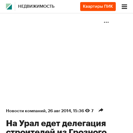
НЕДВИЖИМОСТЬ
Новости компаний
⁠,
26 авг 2014, 15:36
7
На Урал едет делегация
строителей из Грозного