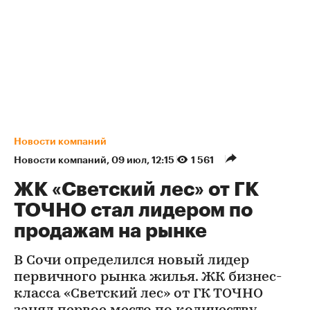
Новости компаний
Новости компаний
⁠,
09 июл, 12:15
1 561
ЖК «Светский лес» от ГК
ТОЧНО стал лидером по
продажам на рынке
В Сочи определился новый лидер
первичного рынка жилья. ЖК бизнес-
класса «Светский лес» от ГК ТОЧНО