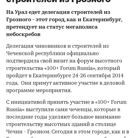
На Урал едет делегация строителей из
Грозного - этот город, как и Екатеринбург,
претендует на статус мегаполиса
небоскребов
Делегация чиновников и строителей из
Чеченской республики официально
подтвердила свой визит на форум высотного
строительства «100+ Forum Russia», который
пройдет в Екатеринбурге 24-26 сентября 2014
года. Они примут активное участие в деловой
программе мероприятия.
С инициативой принять участие в «100+ Forum
Russia» выступили сами чеченцы, которые в
последние годы уделяют большое внимание
строительству высотных зданий в столице
Чечни - Грозном. Сегодня в этом городе, как и в