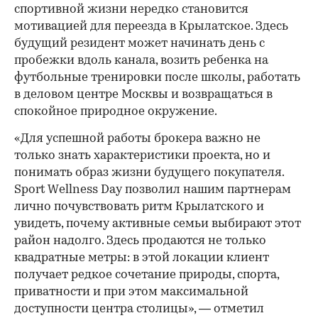
спортивной жизни нередко становится
мотивацией для переезда в Крылатское. Здесь
будущий резидент может начинать день с
пробежки вдоль канала, возить ребенка на
футбольные тренировки после школы, работать
в деловом центре Москвы и возвращаться в
спокойное природное окружение.
«Для успешной работы брокера важно не
только знать характеристики проекта, но и
понимать образ жизни будущего покупателя.
Sport Wellness Day позволил нашим партнерам
лично почувствовать ритм Крылатского и
увидеть, почему активные семьи выбирают этот
район надолго. Здесь продаются не только
квадратные метры: в этой локации клиент
получает редкое сочетание природы, спорта,
приватности и при этом максимальной
доступности центра столицы», — отметил