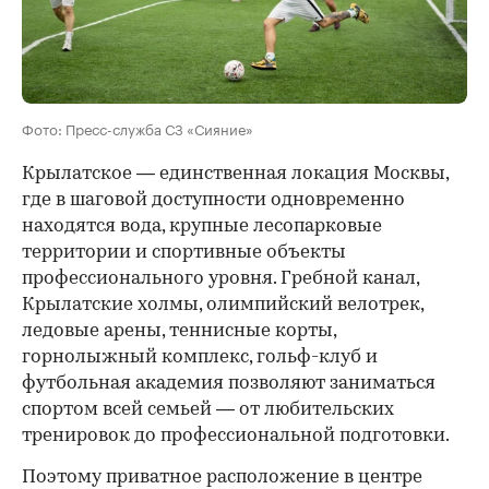
Фото: Пресс-служба СЗ «Сияние»
Крылатское — единственная локация Москвы,
где в шаговой доступности одновременно
находятся вода, крупные лесопарковые
территории и спортивные объекты
профессионального уровня. Гребной канал,
Крылатские холмы, олимпийский велотрек,
ледовые арены, теннисные корты,
горнолыжный комплекс, гольф-клуб и
футбольная академия позволяют заниматься
спортом всей семьей — от любительских
тренировок до профессиональной подготовки.
Поэтому приватное расположение в центре