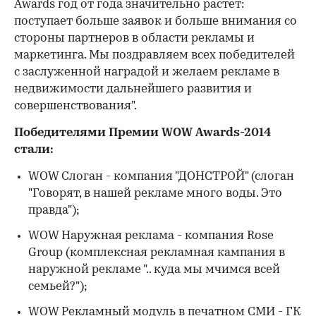
Awards год от года значительно растет:
поступает больше заявок и больше внимания со
стороны партнеров в области рекламы и
маркетинга. Мы поздравляем всех победителей
с заслуженной наградой и желаем рекламе в
недвижимости дальнейшего развития и
совершенствования".
Победителями Премии WOW Awards-2014
стали:
WOW Слоган - компания "ДОНСТРОЙ" (слоган
"Говорят, в нашей рекламе много воды. Это
правда");
WOW Наружная реклама - компания Rose
Group (комплексная рекламная кампания в
наружной рекламе ".. куда мы мчимся всей
семьей?");
WOW Рекламный модуль в печатном СМИ - ГК