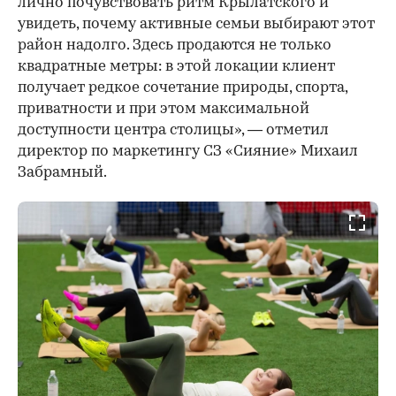
лично почувствовать ритм Крылатского и
увидеть, почему активные семьи выбирают этот
район надолго. Здесь продаются не только
квадратные метры: в этой локации клиент
получает редкое сочетание природы, спорта,
приватности и при этом максимальной
доступности центра столицы», — отметил
директор по маркетингу СЗ «Сияние» Михаил
Забрамный.