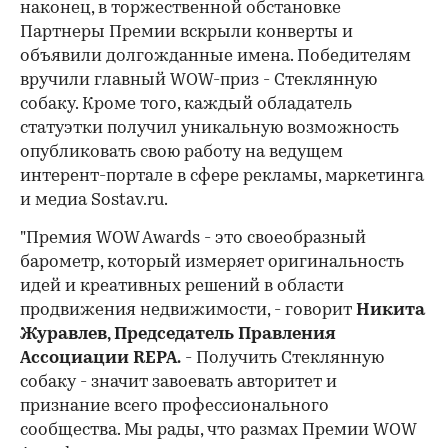
наконец, в торжественной обстановке
Партнеры Премии вскрыли конверты и
объявили долгожданные имена. Победителям
вручили главный WOW-приз - Стеклянную
собаку. Кроме того, каждый обладатель
статуэтки получил уникальную возможность
опубликовать свою работу на ведущем
интерент-портале в сфере рекламы, маркетинга
и медиа Sostav.ru.
"Премия WOW Awards - это своеобразный
барометр, который измеряет оригинальность
идей и креативных решений в области
продвижения недвижимости, - говорит
Никита
Журавлев, Председатель Правления
Ассоциации REPA.
- Получить Стеклянную
собаку - значит завоевать авторитет и
признание всего профессионального
сообщества. Мы рады, что размах Премии WOW