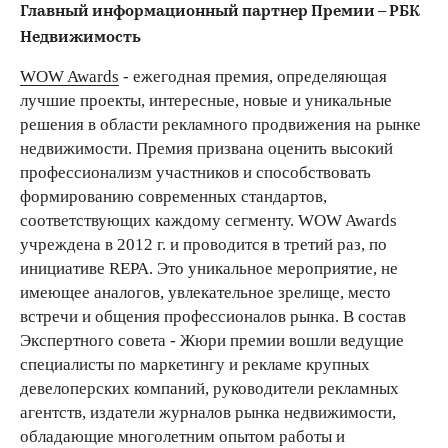
Главный информационный партнер Премии – РБК
Недвижимость
WOW Awards
- ежегодная премия, определяющая
лучшие проекты, интересные, новые и уникальные
решения в области рекламного продвижения на рынке
недвижимости. Премия призвана оценить высокий
профессионализм участников и способствовать
формированию современных стандартов,
соответствующих каждому сегменту. WOW Awards
учреждена в 2012 г. и проводится в третий раз, по
инициативе REPA. Это уникальное мероприятие, не
имеющее аналогов, увлекательное зрелище, место
встречи и общения профессионалов рынка. В состав
Экспертного совета - Жюри премии вошли ведущие
специалисты по маркетингу и рекламе крупных
девелоперских компаний, руководители рекламных
агентств, издатели журналов рынка недвижимости,
обладающие многолетним опытом работы и