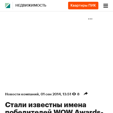
НЕДВИЖИМОСТЬ
Новости компаний
⁠,
01 сен 2014, 13:51
8
Стали известны имена
победителей WOW Awards-