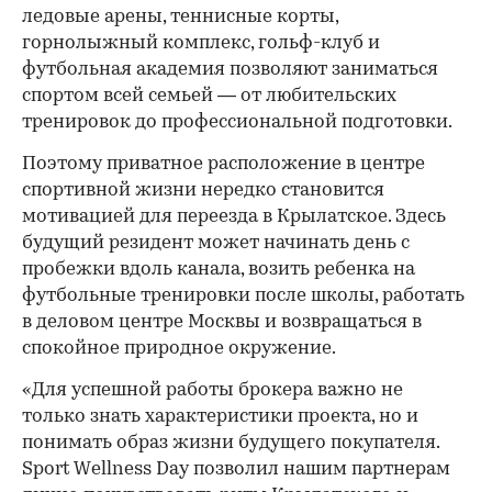
ледовые арены, теннисные корты,
горнолыжный комплекс, гольф-клуб и
футбольная академия позволяют заниматься
спортом всей семьей — от любительских
тренировок до профессиональной подготовки.
Поэтому приватное расположение в центре
спортивной жизни нередко становится
мотивацией для переезда в Крылатское. Здесь
будущий резидент может начинать день с
пробежки вдоль канала, возить ребенка на
футбольные тренировки после школы, работать
в деловом центре Москвы и возвращаться в
спокойное природное окружение.
«Для успешной работы брокера важно не
только знать характеристики проекта, но и
понимать образ жизни будущего покупателя.
Sport Wellness Day позволил нашим партнерам