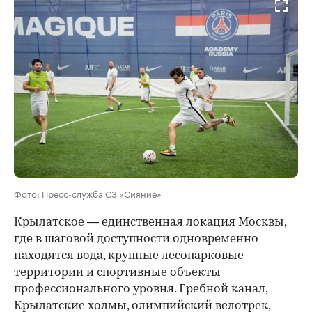
Фото: Пресс-служба СЗ «Сияние»
Крылатское — единственная локация Москвы,
где в шаговой доступности одновременно
находятся вода, крупные лесопарковые
территории и спортивные объекты
профессионального уровня. Гребной канал,
Крылатские холмы, олимпийский велотрек,