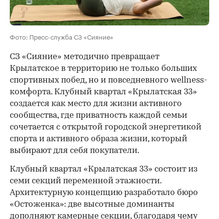
Фото: Пресс-служба СЗ «Сияние»
СЗ «Сияние» методично превращает
Крылатское в территорию не только больших
спортивных побед, но и повседневного wellness-
комфорта. Клубный квартал «Крылатская 33»
создается как место для жизни активного
сообщества, где приватность каждой семьи
сочетается с открытой городской энергетикой
спорта и активного образа жизни, который
выбирают для себя покупатели.
Клубный квартал «Крылатская 33» состоит из
семи секций переменной этажности.
Архитектурную концепцию разработало бюро
«Остоженка»: две высотные доминанты
дополняют камерные секции, благодаря чему