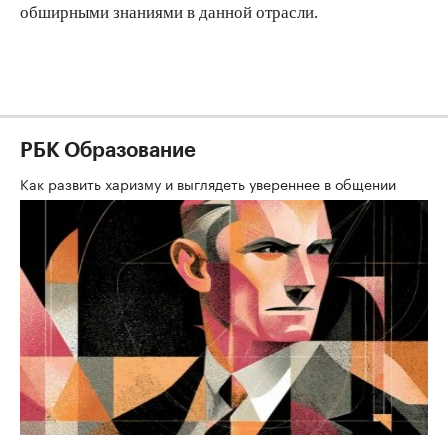
обширными знаниями в данной отрасли.
РБК Образование
Как развить харизму и выглядеть увереннее в общении