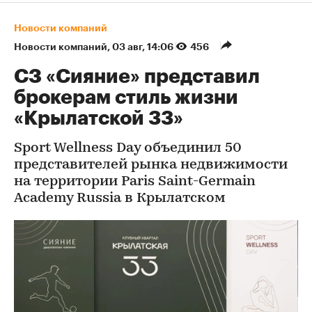
Новости компаний
Новости компаний
⁠,
03 авг, 14:06
456
СЗ «Сияние» представил
брокерам стиль жизни
«Крылатской 33»
Sport Wellness Day объединил 50
представителей рынка недвижимости
на территории Paris Saint-Germain
Academy Russia в Крылатском