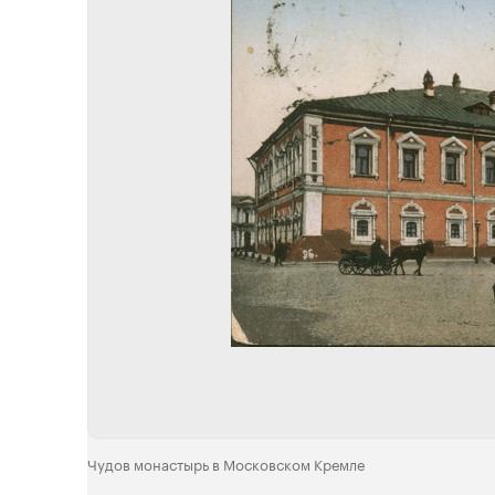
Чудов монастырь в Московском Кремле