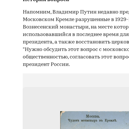
Напомним, Владимир Путин недавно пре
Московском Кремле разрушенные в 1929-19
Вознесенский монастыри, на месте котор
использовавшийся в последнее время д
президента, а также восстановить церко
"Нужно обсудить этот вопрос с московс
общественностью, согласовать этот вопро
президент России.