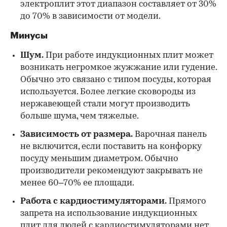
электроплит этот диапазон составляет от 30%
до 70% в зависимости от модели.
Минусы
Шум.
При работе индукционных плит может
возникать негромкое жужжание или гудение.
Обычно это связано с типом посуды, которая
используется. Более легкие сковороды из
нержавеющей стали могут производить
больше шума, чем тяжелые.
Зависимость от размера.
Варочная панель
не включится, если поставить на конфорку
посуду меньшим диаметром. Обычно
производители рекомендуют закрывать не
менее 60–70% ее площади.
Работа с кардиостимуляторами.
Прямого
запрета на использование индукционных
плит для людей с кардиостимуляторами нет,