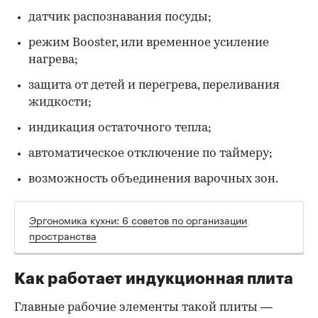
датчик распознавания посуды;
режим Booster, или временное усиление
нагрева;
защита от детей и перегрева, переливания
жидкости;
индикация остаточного тепла;
автоматическое отключение по таймеру;
возможность объединения варочных зон.
Эргономика кухни: 6 советов по организации
пространства
Как работает индукционная плита
Главные рабочие элементы такой плиты —