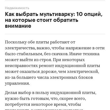
Недвижимость
Как выбрать мультиварку: 10 опций,
на которые стоит обратить
внимание
Поскольку обе плиты работают от
электричества, важно, чтобы напряжение в сети
было стабильным, без скачков. Иначе техника
может выйти из строя. При некоторых
неисправностях ремонт индукционной плиты
может оказаться дороже, чем электрической,
из-за большего числа электронных блоков
управления.
Делая выбор в пользу индукционной плиты,
нужно быть готовым, что, скорее всего,
потребуется некоторое время, чтобы