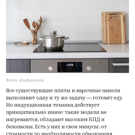
Фото: shutterstock
Все существующие плиты и варочные панели
выполняют одну и ту же задачу — готовят еду.
Но индукционная техника действует
принципиально иначе: такие модели не
нагреваются, обладают высоким КПД и
безопасны. Есть у них и свои минусы: от
стоимости до необходимости обновления