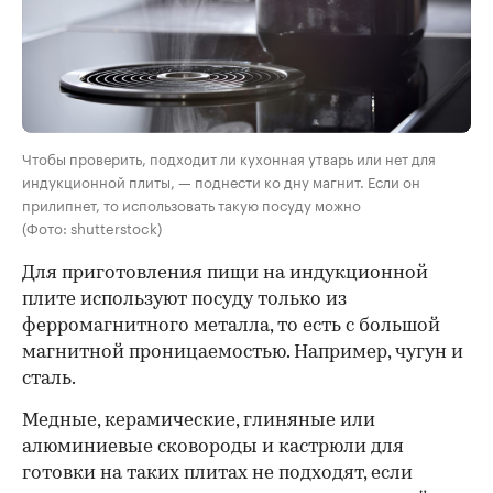
Чтобы проверить, подходит ли кухонная утварь или нет для
индукционной плиты, — поднести ко дну магнит. Если он
прилипнет, то использовать такую посуду можно
(Фото: shutterstock)
Для приготовления пищи на индукционной
плите используют посуду
только из
ферромагнитного металла, то есть с большой
магнитной проницаемостью. Например, чугун и
сталь.
Медные, керамические, глиняные или
алюминиевые сковороды и кастрюли для
готовки на таких плитах не подходят, если