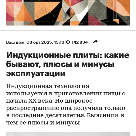
Ваш дом
⁠,
08 окт 2025, 13:13
142 834
Индукционные плиты: какие
бывают, плюсы и минусы
эксплуатации
Индукционная технология
используется в приготовлении пищи с
начала XX века. Но широкое
распространение она получила только
в последние десятилетия. Выяснили, в
чем ее плюсы и минусы