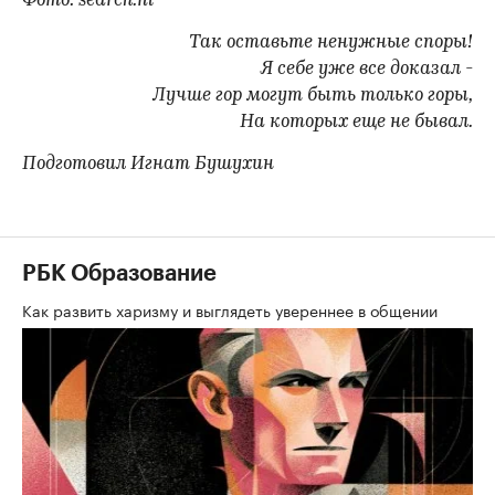
Фото: search.nl
Так оставьте ненужные споры!
Я себе уже все доказал -
Лучше гор могут быть только горы,
На которых еще не бывал.
Подготовил Игнат Бушухин
РБК Образование
Как развить харизму и выглядеть увереннее в общении