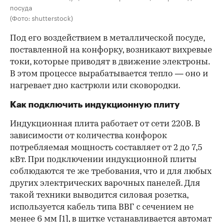
посуда
(Фото: shutterstock)
Под его воздействием в металлической посуде,
поставленной на конфорку, возникают вихревые
токи, которые приводят в движение электроны.
В этом процессе вырабатывается тепло — оно и
нагревает дно кастрюли или сковородки.
Как подключить индукционную плиту
Индукционная плита работает от сети 220В. В
зависимости от количества конфорок
потребляемая мощность составляет от 2 до 7,5
кВт. При подключении индукционной плиты
соблюдаются те же требования, что и для любых
других электрических варочных панелей. Для
такой техники выводится силовая розетка,
используется кабель типа ВВГ с сечением не
менее 6 мм
[1]
, в щитке устанавливается автомат