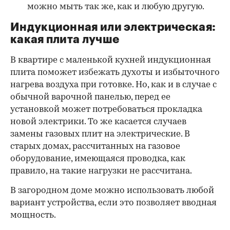
можно мыть так же, как и любую другую.
Индукционная или электрическая:
какая плита лучше
В квартире с маленькой кухней индукционная
плита поможет избежать духоты и избыточного
нагрева воздуха при готовке. Но, как и в случае с
обычной варочной панелью, перед ее
установкой может потребоваться прокладка
новой электрики. То же касается случаев
замены газовых плит на электрические. В
старых домах, рассчитанных на газовое
оборудование, имеющаяся проводка, как
правило, на такие нагрузки не рассчитана.
В загородном доме можно использовать любой
вариант устройства, если это позволяет вводная
мощность.