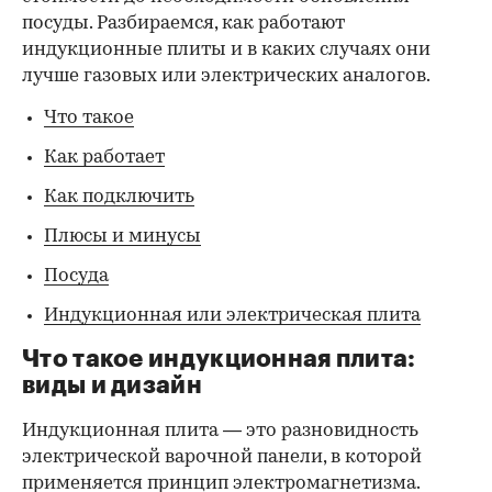
посуды. Разбираемся, как работают
индукционные плиты и в каких случаях они
лучше газовых или электрических аналогов.
Что такое
Как работает
Как подключить
Плюсы и минусы
Посуда
Индукционная или электрическая плита
Что такое индукционная плита:
виды и дизайн
Индукционная плита — это разновидность
электрической варочной панели, в которой
применяется принцип электромагнетизма.