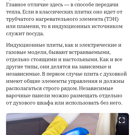
Главное отличие здесь — в способе передачи
тепла. Если в классических плитах оно идет от
трубчатого нагревательного элемента (ТЭН)
или пламени, то в индукционных источником
служит посуда.
00:00
/
00:00
Индукционные плиты, как и электрические и
газовые модели, бывают встраиваемыми,
отдельно стоящими и настольными. Как и все
другие типы, они делятся на зависимые и
независимые. В первом случае плита с духовкой
имеют общие элементы управления и должны
располагаться строго рядом. Независимые
варочные панели можно размещать отдельно
от духового шкафа или использовать без него.