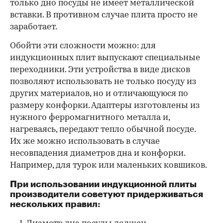
только дно посуды не имеет металлической
вставки. В противном случае плита просто не
заработает.
Обойти эти сложности можно: для
индукционных плит выпускают специальные
переходники. Эти устройства в виде дисков
позволяют использовать не только посуду из
других материалов, но и отличающуюся по
размеру конфорки. Адаптеры изготовлены из
нужного ферромагнитного металла и,
нагреваясь, передают тепло обычной посуде.
Их же можно использовать в случае
несовпадения диаметров дна и конфорки.
Например, для турок или маленьких ковшиков.
При использовании индукционной плиты
производители советуют придерживаться
нескольких правил: