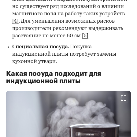
но существует ряд исследований о влиянии
магнитного поля на работу таких устройств
[4]
. Для уменьшения возможных рисков
производители рекомендуют выдерживать
расстояние не менее 60 см
[5]
.
Специальная посуда
.
Покупка
индукционной плиты потребует замены
кухонной утвари.
Какая посуда подходит для
индукционной плиты