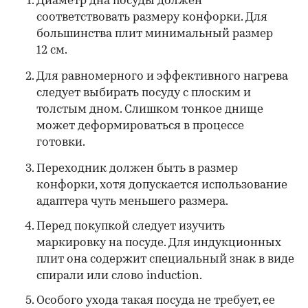
Диаметр дна посуды должен
соответствовать размеру конфорки. Для
большинства плит минимальный размер
12 см.
Для равномерного и эффективного нагрева
следует выбирать посуду с плоским и
толстым дном. Слишком тонкое днище
может деформироваться в процессе
готовки.
Переходник должен быть в размер
конфорки, хотя допускается использование
адаптера чуть меньшего размера.
Перед покупкой следует изучить
маркировку на посуде. Для индукционных
плит она содержит специальный знак в виде
спирали или слово induction.
Особого ухода такая посуда не требует, ее