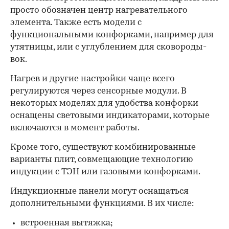
просто обозначен центр нагревательного
элемента. Также есть модели с
функциональными конфорками, например для
утятницы, или с углублением для сковороды-
вок.
Нагрев и другие настройки чаще всего
регулируются через сенсорные модули. В
некоторых моделях для удобства конфорки
оснащены световыми индикаторами, которые
включаются в момент работы.
Кроме того, существуют комбинированные
варианты плит, совмещающие технологию
индукции с ТЭН или газовыми конфорками.
Индукционные панели могут оснащаться
дополнительными функциями. В их числе:
встроенная вытяжка;