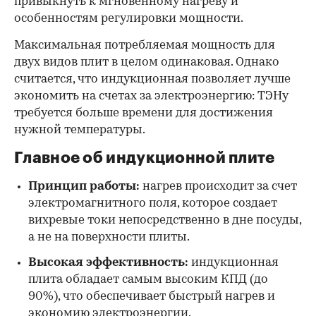
привыкнуть к мгновенному нагреву и
особенностям регулировки мощности.
Максимальная потребляемая мощность для
двух видов плит в целом одинаковая. Однако
считается, что индукционная позволяет лучше
экономить на счетах за электроэнергию: ТЭНу
требуется больше времени для достижения
нужной температуры.
Главное об индукционной плите
Принцип работы:
нагрев происходит за счет
электромагнитного поля, которое создает
вихревые токи непосредственно в дне посуды,
а не на поверхности плиты.
Высокая эффективность:
индукционная
плита обладает самым высоким КПД (до
90%), что обеспечивает быстрый нагрев и
экономию электроэнергии.