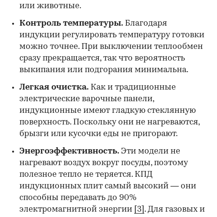
или животные.
Контроль температуры.
Благодаря
индукции регулировать температуру готовки
можно точнее. При выключении теплообмен
сразу прекращается, так что вероятность
выкипания или подгорания минимальна.
Легкая очистка.
Как и традиционные
электрические варочные панели,
индукционные имеют гладкую стеклянную
поверхность. Поскольку они не нагреваются,
брызги или кусочки еды не пригорают.
Энергоэффективность.
Эти модели не
нагревают воздух вокруг посуды, поэтому
полезное тепло не теряется. КПД
индукционных плит самый высокий — они
способны передавать до 90%
электромагнитной энергии
[3]
. Для газовых и