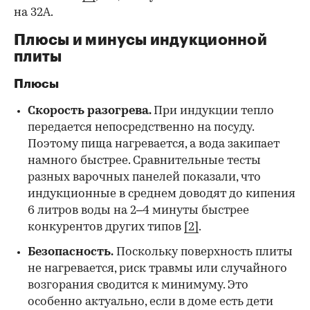
на 32А.
Плюсы и минусы индукционной
плиты
Плюсы
Скорость разогрева.
При индукции тепло
передается непосредственно на посуду.
Поэтому пища нагревается, а вода закипает
намного быстрее. Сравнительные тесты
разных варочных панелей показали, что
индукционные в среднем доводят до кипения
6 литров воды на 2–4 минуты быстрее
конкурентов других типов
[2]
.
Безопасность.
Поскольку поверхность плиты
не нагревается, риск травмы или случайного
возгорания сводится к минимуму. Это
особенно актуально, если в доме есть дети