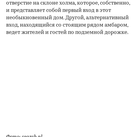
отверстие на склоне холма, которое, собственно,
и представляет собой первый вход в этот
необыкновенный дом. Другой, альтернативный
вход, находящийся со стоящим рядом амбаром,
ведет жителей и гостей по подземной дорожке.