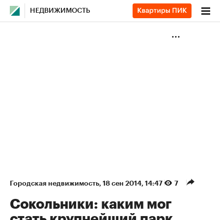
НЕДВИЖИМОСТЬ
Городская недвижимость
⁠,
18 сен 2014, 14:47
7
Сокольники: каким мог
стать крупнейший парк