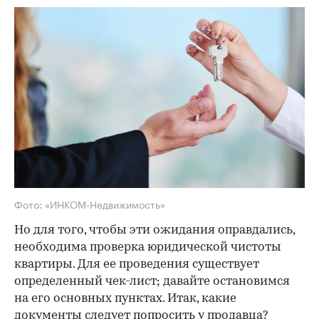
Фото: «ИНКОМ-Недвижимость»
Но для того, чтобы эти ожидания оправдались,
необходима проверка юридической чистоты
квартиры. Для ее проведения существует
определенный чек-лист; давайте остановимся
на его основных пунктах. Итак, какие
документы следует попросить у продавца?