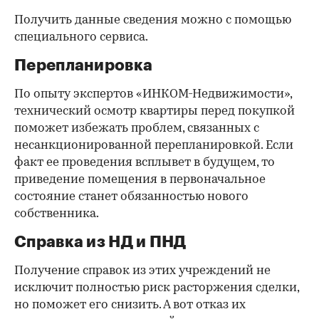
Получить данные сведения можно с помощью
специального сервиса.
Перепланировка
По опыту экспертов «ИНКОМ-Недвижимости»,
технический осмотр квартиры перед покупкой
поможет избежать проблем, связанных с
несанкционированной перепланировкой. Если
факт ее проведения всплывет в будущем, то
приведение помещения в первоначальное
состояние станет обязанностью нового
собственника.
Справка из НД и ПНД
Получение справок из этих учреждений не
исключит полностью риск расторжения сделки,
но поможет его снизить. А вот отказ их