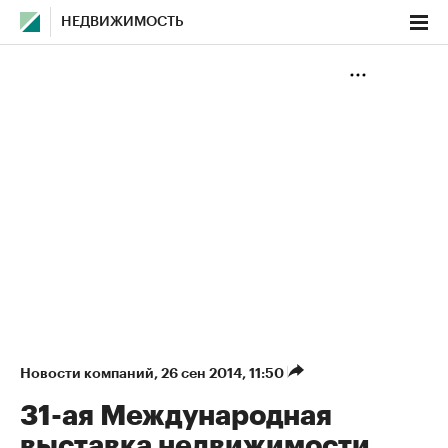
НЕДВИЖИМОСТЬ
Новости компаний
⁠,
26 сен 2014, 11:50
31-ая Международная
выставка недвижимости