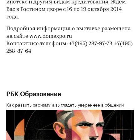
ипотеке и другим видам кредитования. Ждем
Вас в Гостином дворе с 16 по 19 октября 2014
года.
Подробная информация о выставке размещена
на сайте www.domexpo.ru
Контактные телефоны: +7(495) 287-97-73, +7(495)
258-87-64
РБК Образование
Как развить харизму и выглядеть увереннее в общении