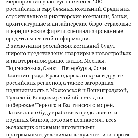
мероприятии участвует не менее 200
российских и зарубежных компаний. Среди них
строительные и риэлторские компании, банки,
архитектурные и дизайнерские бюро, страховые
и юридические фирмы, специализированные
средства массовой информации.
В экспозиции российских компаний будут
широко представлены квартиры в новостройках
и на вторичном рынке жилья Москвы,
Подмосковья, Санкт- Петербурга, Сочи,
Калининграда, Краснодарского края и других
российских регионов, а также загородная
недвижимость в Московской и Ленинградской,
Тульской, Владимирской областях, на
побережье Черного и Балтийского морей.
На выставке будут работать представители
крупных банков, которые познакомят всех
желающих с новыми ипотечными
программами, условиями получения и возврата