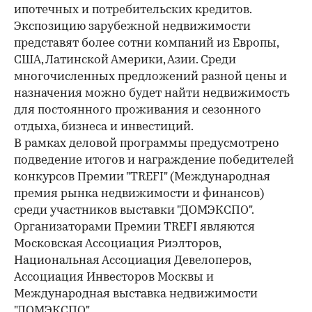
ипотечных и потребительских кредитов.
Экспозицию зарубежной недвижимости
представят более сотни компаний из Европы,
США, Латинской Америки, Азии. Среди
многочисленных предложений разной цены и
назначения можно будет найти недвижимость
для постоянного проживания и сезонного
отдыха, бизнеса и инвестиций.
В рамках деловой программы предусмотрено
подведение итогов и награждение победителей
конкурсов Премии "TREFI" (Международная
премия рынка недвижимости и финансов)
среди участников выставки "ДОМЭКСПО".
Организаторами Премии TREFI являются
Московская Ассоциация Риэлторов,
Национальная Ассоциация Девелоперов,
Ассоциация Инвесторов Москвы и
Международная выставка недвижимости
"ДОМЭКСПО".