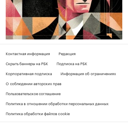
Контактная информация
Редакция
Скрыть баннеры на РБК
Подписка на РБК
Корпоративная подписка
Информация об ограничениях
О соблюдении авторских прав
Пользовательское соглашение
Политика в отношении обработки персональных данных
Политика обработки файлов cookie