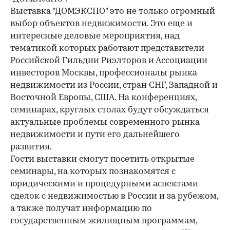
Выставка "ДОМЭКСПО" это не только огромный
выбор объектов недвижимости. Это еще и
интересные деловые мероприятия, над
тематикой которых работают представители
Российской Гильдии Риэлторов и Ассоциации
инвесторов Москвы, профессионалы рынка
недвижимости из России, стран СНГ, Западной и
Восточной Европы, США. На конференциях,
семинарах, круглых столах будут обсуждаться
актуальные проблемы современного рынка
недвижимости и пути его дальнейшего
развития.
Гости выставки смогут посетить открытые
семинары, на которых познакомятся с
юридическими и процедурными аспектами
сделок с недвижимостью в России и за рубежом,
а также получат информацию по
государственным жилищным программам,