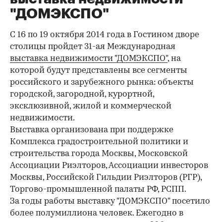
"ДОМЭКСПО"
С 16 по 19 октября 2014 года в Гостином дворе
столицы пройдет 31-ая Международная
выставка недвижимости "ДОМЭКСПО"
, на
которой будут представлены все сегменты
российского и зарубежного рынка: объекты
городской, загородной, курортной,
эксклюзивной, жилой и коммерческой
недвижимости.
Выставка организована при поддержке
Комплекса градостроительной политики и
строительства города Москвы, Московской
Ассоциации Риэлторов, Ассоциации инвесторов
Москвы, Российской Гильдии Риэлторов (РГР),
Торгово-промышленной палаты РФ, РСПП.
За годы работы выставку "ДОМЭКСПО" посетило
более полумиллиона человек. Ежегодно в