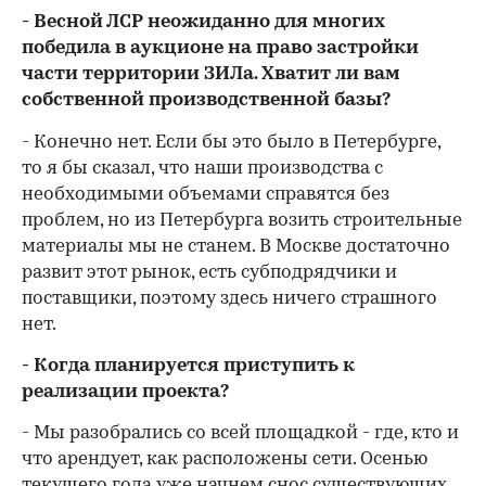
- Весной ЛСР неожиданно для многих
победила в аукционе на право застройки
части территории ЗИЛа. Хватит ли вам
собственной производственной базы?
- Конечно нет. Если бы это было в Петербурге,
то я бы сказал, что наши производства с
необходимыми объемами справятся без
проблем, но из Петербурга возить строительные
материалы мы не станем. В Москве достаточно
развит этот рынок, есть субподрядчики и
поставщики, поэтому здесь ничего страшного
нет.
- Когда планируется приступить к
реализации проекта?
- Мы разобрались со всей площадкой - где, кто и
что арендует, как расположены сети. Осенью
текущего года уже начнем снос существующих