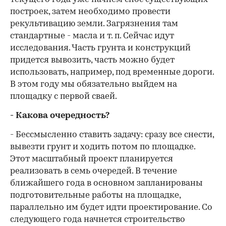
построек, затем необходимо провести
рекультивацию земли. Загрязнения там
стандартные - масла и т. п. Сейчас идут
исследования. Часть грунта и конструкций
придется вывозить, часть можно будет
использовать, например, под временные дороги.
В этом году мы обязательно выйдем на
площадку с первой сваей.
- Какова очередность?
- Бессмысленно ставить задачу: сразу все снести,
вывезти грунт и ходить потом по площадке.
Этот масштабный проект планируется
реализовать в семь очередей. В течение
ближайшего года в основном запланированы
подготовительные работы на площадке,
параллельно им будет идти проектирование. Со
следующего года начнется строительство