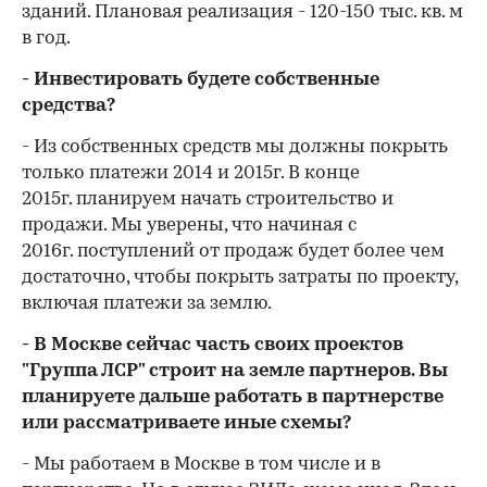
зданий. Плановая реализация - 120-150 тыс. кв. м
в год.
- Инвестировать будете собственные
средства?
- Из собственных средств мы должны покрыть
только платежи 2014 и 2015г. В конце
2015г. планируем начать строительство и
продажи. Мы уверены, что начиная с
2016г. поступлений от продаж будет более чем
достаточно, чтобы покрыть затраты по проекту,
включая платежи за землю.
- В Москве сейчас часть своих проектов
"Группа ЛСР" строит на земле партнеров. Вы
планируете дальше работать в партнерстве
или рассматриваете иные схемы?
- Мы работаем в Москве в том числе и в