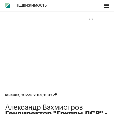
НЕДВИЖИМОСТЬ
Мнения
⁠,
29 сен 2014, 11:02
Александр Вахмистров
Гендиректор "Группы ЛСР" -