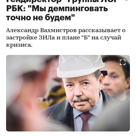
РБК: "Мы демпинговать
точно не будем"
Александр Вахмистров рассказывает о
застройке ЗИЛа и плане "Б" на случай
кризиса.