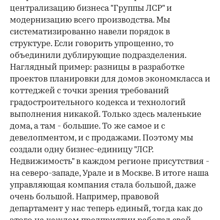
централизацию бизнеса "Группы ЛСР" и
модернизацию всего производства. Мы
систематизированно навели порядок в
структуре. Если говорить упрощенно, то
объединили дублирующие подразделения.
Наглядный пример: разницы в разработке
проектов планировки для домов экономкласса и
коттеджей с точки зрения требований
градостроительного кодекса и технологий
выполнения никакой. Только здесь маленькие
дома, а там - большие. То же самое и с
девелопментом, и с продажами. Поэтому мы
создали одну бизнес-единицу "ЛСР.
Недвижимость" в каждом регионе присутствия -
на северо-западе, Урале и в Москве. В итоге наша
управляющая компания стала большой, даже
очень большой. Например, правовой
департамент у нас теперь единый, тогда как до