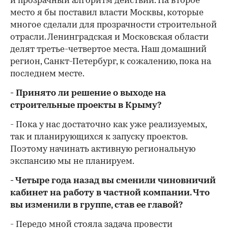
и прозрачный алгоритм действий. На второе
место я бы поставил власти Москвы, которые
многое сделали для прозрачности строительной
отрасли. Ленинградская и Московская области
делят третье-четвертое места. Наш домашний
регион, Санкт-Петербург, к сожалению, пока на
последнем месте.
- Принято ли решение о выходе на
строительные проекты в Крыму?
- Пока у нас достаточно как уже реализуемых,
так и планирующихся к запуску проектов.
Поэтому начинать активную региональную
экспансию мы не планируем.
- Четыре года назад вы сменили чиновничий
кабинет на работу в частной компании. Что
вы изменили в группе, став ее главой?
- Передо мной стояла задача провести