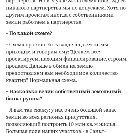
партнерстве. Но в случае ЗИЛа схема иная. Здесь
никакого партнерства мы не допускаем. Хотя по
другим проектам иногда с собственниками
земли работаем в партнерстве.
- По какой схеме?
- Схема простая. Есть владелец земли, мы
приходим и говорим ему: "Делаем все:
проектируем, находим финансирование, строим,
продаем. Дальше в обмен на землю
предоставляем вам необходимое количество
квартир". Нормальная схема.
- Насколько велик собственный земельный
банк группы?
- Я вам так скажу: у нас очень большой запас
земли во всех регионах присутствия,
позволяющий построить 10 млн кв. м жилья.
Большая доля наших участков - в Санкт-