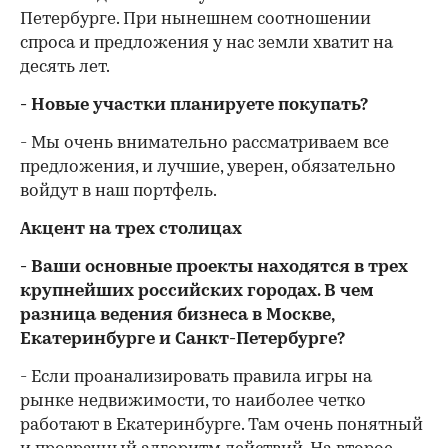
Петербурге. При нынешнем соотношении
спроса и предложения у нас земли хватит на
десять лет.
- Новые участки планируете покупать?
- Мы очень внимательно рассматриваем все
предложения, и лучшие, уверен, обязательно
войдут в наш портфель.
Акцент на трех столицах
- Ваши основные проекты находятся в трех
крупнейших российских городах. В чем
разница ведения бизнеса в Москве,
Екатеринбурге и Санкт-Петербурге?
- Если проанализировать правила игры на
рынке недвижимости, то наиболее четко
работают в Екатеринбурге. Там очень понятный