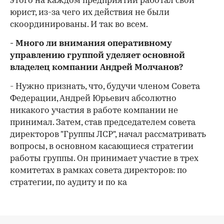
этого на каждом предприятии работал свой
юрист, из-за чего их действия не были
скоординированы. И так во всем.
- Много ли внимания оперативному
управлению группой уделяет основной
владелец компании Андрей Молчанов?
- Нужно признать, что, будучи членом Совета
Федерации, Андрей Юрьевич абсолютно
никакого участия в работе компании не
принимал. Затем, став председателем совета
директоров "Группы ЛСР", начал рассматривать
вопросы, в основном касающиеся стратегии
работы группы. Он принимает участие в трех
комитетах в рамках совета директоров: по
стратегии, по аудиту и по ка