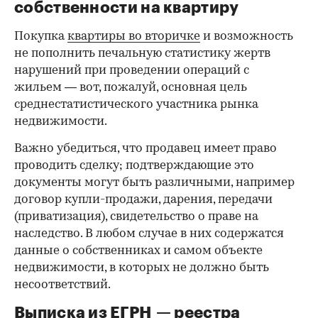
собственности на квартиру
Покупка
квартиры во вторичке
и возможность
не пополнить печальную статистику жертв
нарушений при проведении операций с
жильем — вот, пожалуй, основная цель
среднестатистического участника рынка
недвижимости.
Важно убедиться, что продавец имеет право
проводить сделку; подтверждающие это
документы могут быть различными, например
договор купли-продажи, дарения, передачи
(приватизация), свидетельство о праве на
наследство. В любом случае в них содержатся
данные о собственниках и самом объекте
недвижимости, в которых не должно быть
несоответствий.
Выписка из ЕГРН — реестра