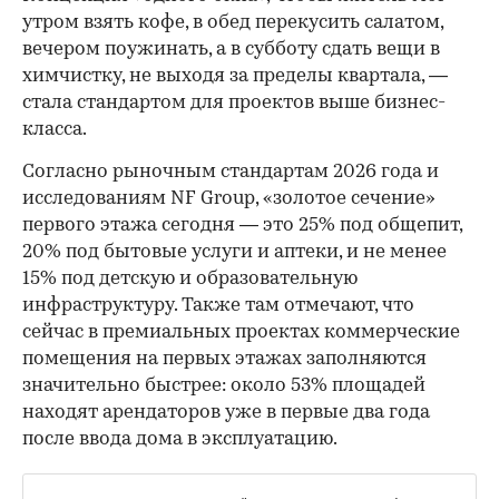
утром взять кофе, в обед перекусить салатом,
вечером поужинать, а в субботу сдать вещи в
химчистку, не выходя за пределы квартала, —
стала стандартом для проектов выше бизнес-
класса.
Согласно рыночным стандартам 2026 года и
исследованиям NF Group, «золотое сечение»
первого этажа сегодня — это 25% под общепит,
20% под бытовые услуги и аптеки, и не менее
15% под детскую и образовательную
инфраструктуру. Также там отмечают, что
сейчас в премиальных проектах коммерческие
помещения на первых этажах заполняются
значительно быстрее: около 53% площадей
находят арендаторов уже в первые два года
после ввода дома в эксплуатацию.