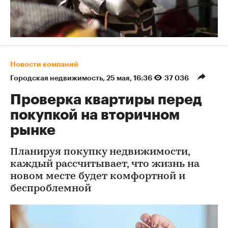
Новости компаний
Городская недвижимость
⁠,
25 мая, 16:36
37 036
Проверка квартиры перед
покупкой на вторичном
рынке
Планируя покупку недвижимости,
каждый рассчитывает, что жизнь на
новом месте будет комфортной и
беспроблемной