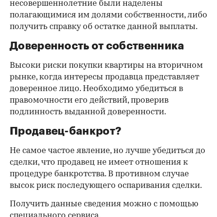
несовершеннолетние были наделены
полагающимися им долями собственности, либо
получить справку об остатке данной выплаты.
Доверенность от собственника
Высоки риски покупки квартиры на вторичном
рынке, когда интересы продавца представляет
доверенное лицо. Необходимо убедиться в
правомочности его действий, проверив
подлинность выданной доверенности.
Продавец-банкрот?
Не самое частое явление, но лучше убедиться до
сделки, что продавец не имеет отношения к
процедуре банкротства. В противном случае
высок риск последующего оспаривания сделки.
Получить данные сведения можно с помощью
специального сервиса.