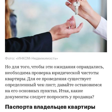
Фото: «ИНКОМ-Недвижимость»
Но для того, чтобы эти ожидания оправдались,
необходима проверка юридической чистоты
квартиры. Для ее проведения существует
определенный чек-лист; давайте остановимся
на его основных пунктах. Итак, какие
документы следует попросить у продавца?
Паспорта владельцев квартиры