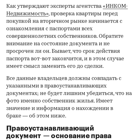
Как утверждают эксперты агентства
«ИНКОМ-
Недвижимость»
, проверка квартиры перед
покупкой на вторичном рынке начинается с
ознакомления с паспортами всех
совершеннолетних собственников. Обратите
внимание на состояние документа и не
просрочен ли он. Бывает, что срок действия
паспорта вот-вот закончится, и в этом случае
имеет смысл заменить его до сделки.
Все данные владельцев должны совпадать с
указанными в правоустанавливающих
документах; не будет лишним убедиться, что на
фото именно собственник жилья. Имеет
значение и информация о нахождении в
браке — об этом ниже.
Правоустанавливающий
документ — основание права
00:00
/
00:00