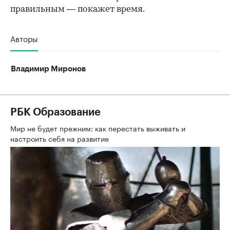
правильным — покажет время.
Авторы
Владимир Миронов
РБК Образование
Мир не будет прежним: как перестать выживать и
настроить себя на развитие