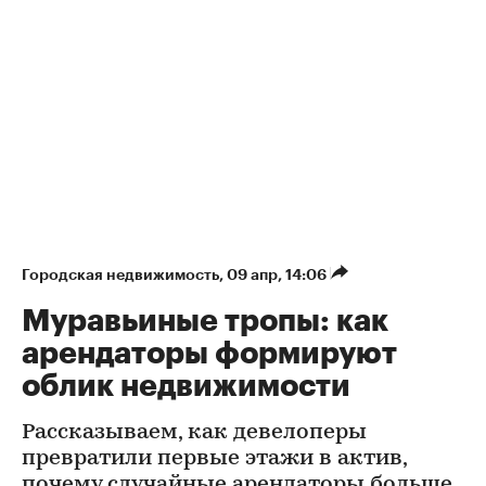
Городская недвижимость
⁠,
09 апр, 14:06
Муравьиные тропы: как
арендаторы формируют
облик недвижимости
Рассказываем, как девелоперы
превратили первые этажи в актив,
почему случайные арендаторы больше