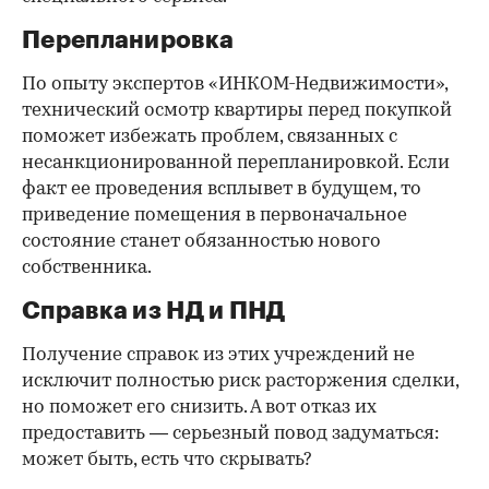
Перепланировка
По опыту экспертов «ИНКОМ-Недвижимости»,
технический осмотр квартиры перед покупкой
поможет избежать проблем, связанных с
несанкционированной перепланировкой. Если
факт ее проведения всплывет в будущем, то
приведение помещения в первоначальное
состояние станет обязанностью нового
собственника.
Справка из НД и ПНД
Получение справок из этих учреждений не
исключит полностью риск расторжения сделки,
но поможет его снизить. А вот отказ их
предоставить — серьезный повод задуматься:
может быть, есть что скрывать?