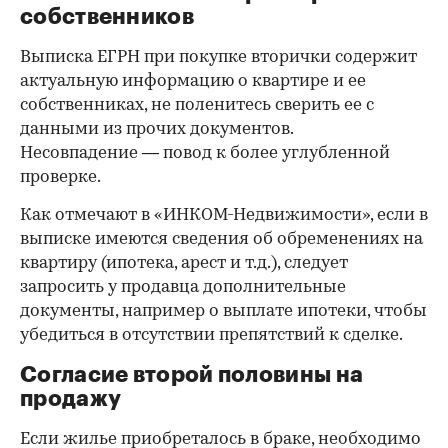
собственников
Выписка ЕГРН при покупке вторички содержит
актуальную информацию о квартире и ее
собственниках, не поленитесь сверить ее с
данными из прочих документов.
Несовпадение — повод к более углубленной
проверке.
Как отмечают в «ИНКОМ-Недвижимости», если в
выписке имеются сведения об обременениях на
квартиру (ипотека, арест и т.д.), следует
запросить у продавца дополнительные
документы, например о выплате ипотеки, чтобы
убедиться в отсутствии препятствий к сделке.
Согласие второй половины на
продажу
Если жилье приобреталось в браке, необходимо