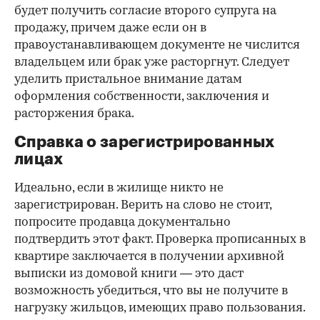
будет получить согласие второго супруга на
продажу, причем даже если он в
правоустанавливающем документе не числится
владельцем или брак уже расторгнут. Следует
уделить пристальное внимание датам
оформления собственности, заключения и
расторжения брака.
Справка о зарегистрированных
лицах
Идеально, если в жилище никто не
зарегистрирован. Верить на слово не стоит,
попросите продавца документально
подтвердить этот факт. Проверка прописанных в
квартире заключается в получении архивной
выписки из домовой книги — это даст
возможность убедиться, что вы не получите в
нагрузку жильцов, имеющих право пользования.