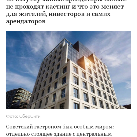
не проходят кастинг и что это меняет
для жителей, инвесторов и самих
арендаторов
Фото: СберСити
Советский гастроном был особым миром:
отдельно стоящее здание с центральным