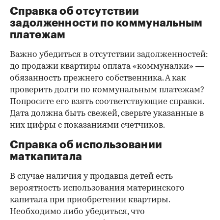
Справка об отсутствии
задолженности по коммунальным
платежам
Важно убедиться в отсутствии задолженностей:
до продажи квартиры оплата «коммуналки» —
обязанность прежнего собственника. А как
проверить долги по коммунальным платежам?
Попросите его взять соответствующие справки.
Дата должна быть свежей, сверьте указанные в
них цифры с показаниями счетчиков.
Справка об использовании
маткапитала
В случае наличия у продавца детей есть
вероятность использования материнского
капитала при приобретении квартиры.
Необходимо либо убедиться, что