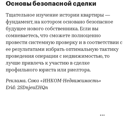
Основы безопасной сделки
Тщательное изучение истории квартиры —
фундамент, на котором основано безопасное
будущее нового собственника. Если вы
сомневаетесь, что сможете полноценно
провести системную проверку и в соответствии с
ее результатами избрать оптимальную тактику
проведения операции с недвижимостью, то
лучше привлечь к участию в сделке
профильного юриста или риелтора.
Реклама. Союз «ИНКОМ-Недвижимость»
Erid: 2SDnjeuEHQn