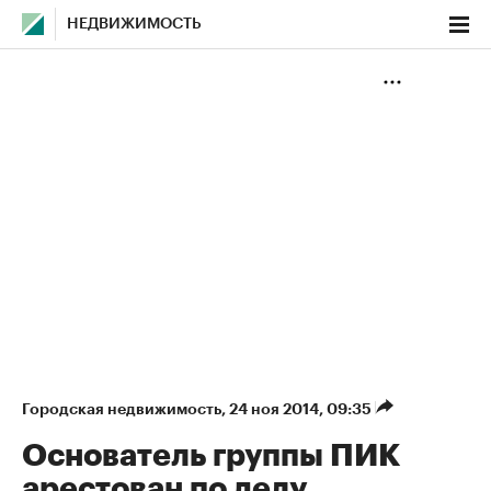
НЕДВИЖИМОСТЬ
Городская недвижимость
⁠,
24 ноя 2014, 09:35
Основатель группы ПИК
арестован по делу