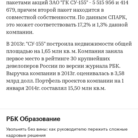
пакетами акций ЗАО "ГК СУ-155" - 5 515 956 и 414
679, причем второй пакет находится в
совместной собственности. По данным СПАРК,
это может соответствовать 17,2% и 1,3% данной
компании.
В 2013г. "СУ-155" построила недвижимости общей
площадью на 1,65 млн кв. м. Компания заняла
первое место в рейтинге 30 крупнейших
девелоперов России по версии журнала РБК.
Выручка компании в 2013г. оценивалась в 3,58
млрд долл. Портфель проектов компании на 1
января 2014г. составлял 15,50 млн кв.м.
РБК Образование
Увольнять без вины: как руководителю пережить сложные
кадровые решения