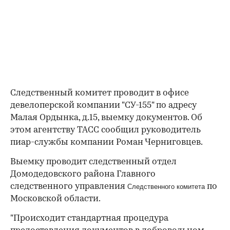
Следственный комитет проводит в офисе
девелоперской компании "СУ-155" по адресу
Малая Ордынка, д.15, выемку документов. Об
этом агентству ТАСС сообщил руководитель
пиар-службы компании Роман Черниговцев.
Выемку проводит следственный отдел
Домодедовского района Главного
следственного управления
по
Следственного комитета
Московской области.
"Происходит стандартная процедура