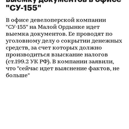
"СУ-155"
В офисе девелоперской компании
"СУ-155" на Малой Ордынке идет
выемка документов. Ее проводят по
уголовному делу о сокрытии денежных
средств, за счет которых должно
производиться взыскание налогов
(ст.199.2 УК РФ). В компании заявили,
что "сейчас идет выяснение фактов, не
больше"