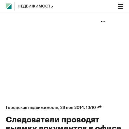
НЕДВИЖИМОСТЬ
Городская недвижимость
⁠,
28 ноя 2014, 13:10
Следователи проводят
выемку документов в офисе