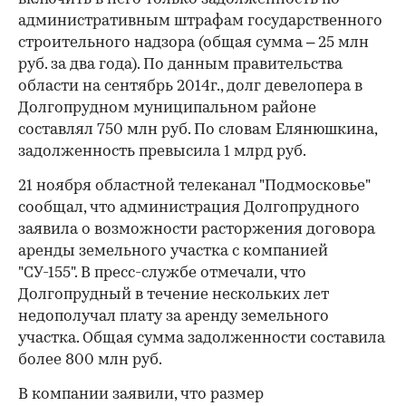
административным штрафам государственного
строительного надзора (общая сумма – 25 млн
руб. за два года). По данным правительства
области на сентябрь 2014г., долг девелопера в
Долгопрудном муниципальном районе
составлял 750 млн руб. По словам Елянюшкина,
задолженность превысила 1 млрд руб.
21 ноября областной телеканал "Подмосковье"
сообщал, что администрация Долгопрудного
заявила о возможности расторжения договора
аренды земельного участка с компанией
"СУ-155". В пресс-службе отмечали, что
Долгопрудный в течение нескольких лет
недополучал плату за аренду земельного
участка. Общая сумма задолженности составила
более 800 млн руб.
В компании заявили, что размер