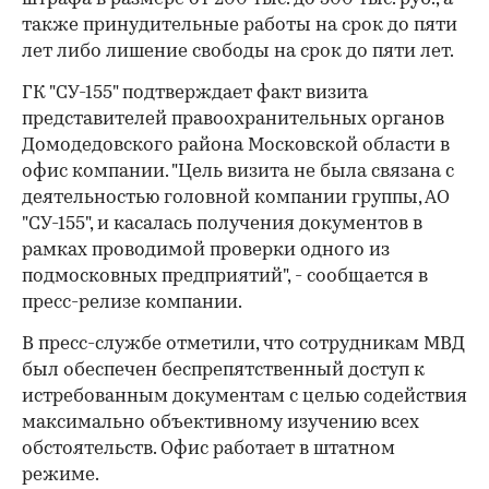
также принудительные работы на срок до пяти
лет либо лишение свободы на срок до пяти лет.
ГК "СУ-155" подтверждает факт визита
представителей правоохранительных органов
Домодедовского района Московской области в
офис компании. "Цель визита не была связана с
деятельностью головной компании группы, АО
"СУ-155", и касалась получения документов в
рамках проводимой проверки одного из
подмосковных предприятий", - сообщается в
пресс-релизе компании.
В пресс-службе отметили, что сотрудникам МВД
был обеспечен беспрепятственный доступ к
истребованным документам с целью содействия
максимально объективному изучению всех
обстоятельств. Офис работает в штатном
режиме.