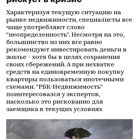
Характеризуя текущую ситуацию на
рынке недвижимости, специалисты все
чаще употребляют слово
"неопределенность". Несмотря на это,
большинство из них все равно
рекомендуют инвестировать деньги в
жилье - хотя бы в целях сохранения
своих сбережений. А при нехватке
средств на единовременную покупку
квартиры пользоваться ипотечными
схемами. "РБК-Недвижимость"
поинтересовался у экспертов,
насколько это рискованно для
заемщика в текущих условиях