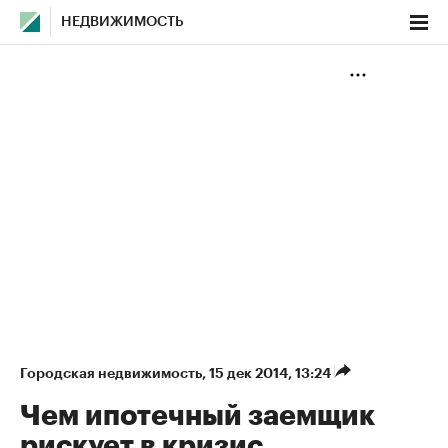
НЕДВИЖИМОСТЬ
Городская недвижимость
⁠,
15 дек 2014, 13:24
Чем ипотечный заемщик
рискует в кризис