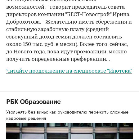
возможностей, - говорит председатель совета
директоров компании "БЕСТ-Новострой" Ирина
Доброхотова. - Желательно иметь сбережения и
стабильную заработную плату (средний
совокупный доход семьи должен составлять
около 150 тыс. руб. в месяц). Более того, сейчас,
до Нового года, пока идут промоакции, можно
получить определенные преференции...
Читайте продолжение на спецпроекте "Ипотека"
РБК Образование
Увольнять без вины: как руководителю пережить сложные
кадровые решения