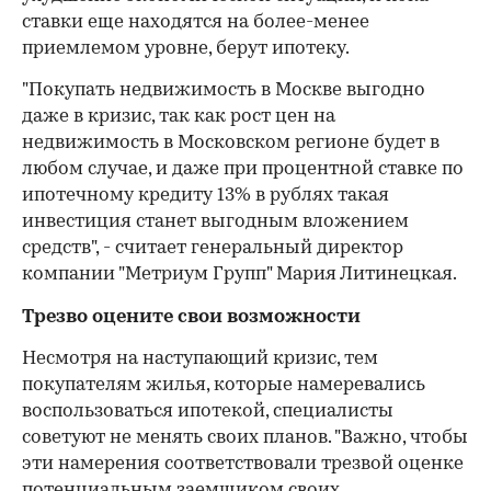
ставки еще находятся на более-менее
приемлемом уровне, берут ипотеку.
"Покупать недвижимость в Москве выгодно
даже в кризис, так как рост цен на
недвижимость в Московском регионе будет в
любом случае, и даже при процентной ставке по
ипотечному кредиту 13% в рублях такая
инвестиция станет выгодным вложением
средств", - считает генеральный директор
компании "Метриум Групп" Мария Литинецкая.
Трезво оцените свои возможности
Несмотря на наступающий кризис, тем
покупателям жилья, которые намеревались
воспользоваться ипотекой, специалисты
советуют не менять своих планов. "Важно, чтобы
эти намерения соответствовали трезвой оценке
потенциальным заемщиком своих