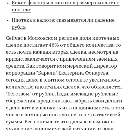
Какие факторы влияют на размер выплат по
ипотеке
Ипотека в валюте: сказывается ли падение
рубля
Сейчас в Московском регионе доля ипотечных
сделок достигает 46% от общего количества, то
есть почти каждая вторая сделка, несмотря на
кризис, заключается с привлечением заемных
средств. Как говорит коммерческий директор
корпорации "Баркли" Екатерина Фонарева,
сегодня даже в элитном сегменте увеличилось
количество ипотечных сделок, что объясняется
"бегством" от рубля. Люди, имеющие рублевые
сбережения, предпочитают забрать свои деньги
с депозитов и вложить их в недвижимость, в том
числе с помощью ипотеки, если не хватает всей
суммы. Все понимают, что дальше возможно
ухудшение экономической ситуации, и пока