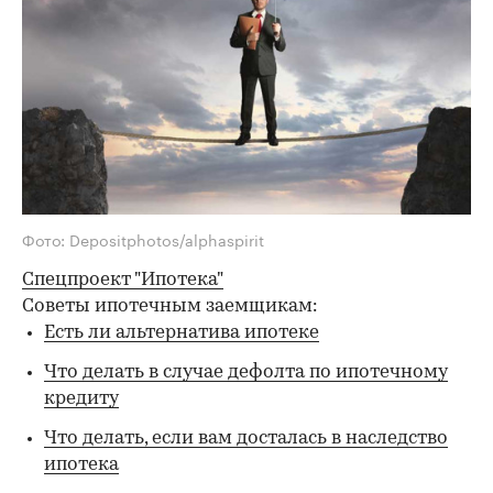
Фото: Depositphotos/alphaspirit
Спецпроект "Ипотека"
Советы ипотечным заемщикам:
Есть ли альтернатива ипотеке
Что делать в случае дефолта по ипотечному
кредиту
Что делать, если вам досталась в наследство
ипотека