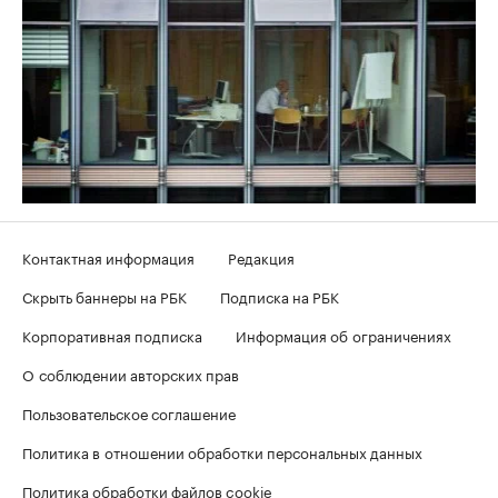
Контактная информация
Редакция
Скрыть баннеры на РБК
Подписка на РБК
Корпоративная подписка
Информация об ограничениях
О соблюдении авторских прав
Пользовательское соглашение
Политика в отношении обработки персональных данных
Политика обработки файлов cookie