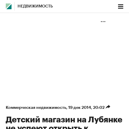
НЕДВИЖИМОСТЬ
Коммерческая недвижимость
⁠,
19 дек 2014, 20:02
Детский магазин на Лубянке
не успеют открыть к