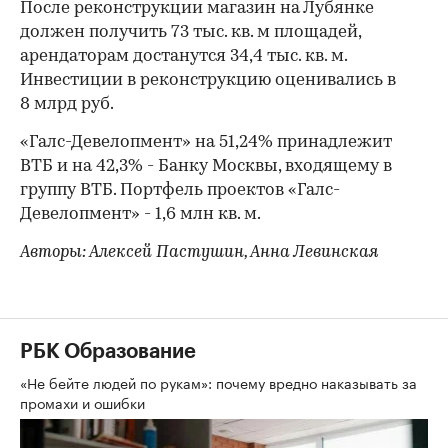
После реконструкции магазин на Лубянке
должен получить 73 тыс. кв. м площадей,
арендаторам достанутся 34,4 тыс. кв. м.
Инвестиции в реконструкцию оценивались в
8 млрд руб.
«Галс-Девелопмент» на 51,24% принадлежит
ВТБ и на 42,3% - Банку Москвы, входящему в
группу ВТБ. Портфель проектов «Галс-
Девелопмент» - 1,6 млн кв. м.
Авторы: Алексей Пастушин, Анна Левинская
РБК Образование
«Не бейте людей по рукам»: почему вредно наказывать за
промахи и ошибки