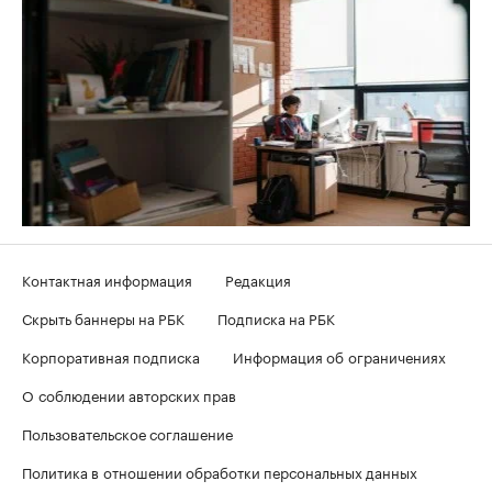
Контактная информация
Редакция
Скрыть баннеры на РБК
Подписка на РБК
Корпоративная подписка
Информация об ограничениях
О соблюдении авторских прав
Пользовательское соглашение
Политика в отношении обработки персональных данных