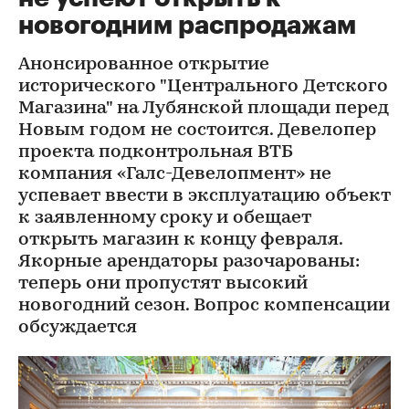
новогодним распродажам
Анонсированное открытие
исторического "Центрального Детского
Магазина" на Лубянской площади перед
Новым годом не состоится. Девелопер
проекта подконтрольная ВТБ
компания «Галс-Девелопмент» не
успевает ввести в эксплуатацию объект
к заявленному сроку и обещает
открыть магазин к концу февраля.
Якорные арендаторы разочарованы:
теперь они пропустят высокий
новогодний сезон. Вопрос компенсации
обсуждается