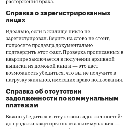
расторжения брака.
Справка о зарегистрированных
лицах
Идеально, если в жилище никто не
зарегистрирован. Верить на слово не стоит,
попросите продавца документально
подтвердить этот факт. Проверка прописанных в
квартире заключается в получении архивной
выписки из домовой книги — это даст
возможность убедиться, что вы не получите в
нагрузку жильцов, имеющих право пользования.
Справка об отсутствии
задолженности по коммунальным
платежам
Важно убедиться в отсутствии задолженностей:
до продажи квартиры оплата «коммуналки» —