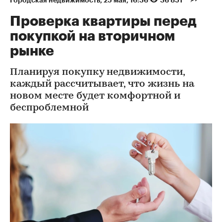
Городская недвижимость
⁠,
25 мая, 16:36
36 851
Проверка квартиры перед
покупкой на вторичном
рынке
Планируя покупку недвижимости,
каждый рассчитывает, что жизнь на
новом месте будет комфортной и
беспроблемной