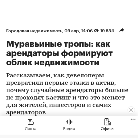
Городская недвижимость
⁠,
09 апр, 14:06
19 854
Муравьиные тропы: как
арендаторы формируют
облик недвижимости
Рассказываем, как девелоперы
превратили первые этажи в актив,
почему случайные арендаторы больше
не проходят кастинг и что это меняет
для жителей, инвесторов и самих
арендаторов
Лента
Радио
Офисы