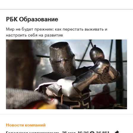
РБК Образование
Мир не будет прежним: как перестать выживать и
настроить себя на развитие
Новости компаний