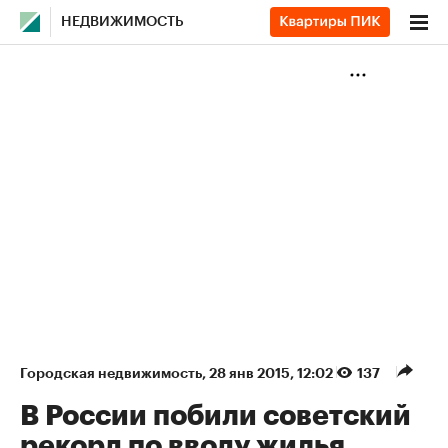
НЕДВИЖИМОСТЬ
Городская недвижимость
⁠,
28 янв 2015, 12:02
137
В России побили советский
рекорд по вводу жилья