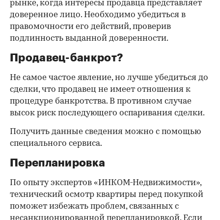
рынке, когда интересы продавца представляет
доверенное лицо. Необходимо убедиться в
правомочности его действий, проверив
подлинность выданной доверенности.
Продавец-банкрот?
Не самое частое явление, но лучше убедиться до
сделки, что продавец не имеет отношения к
процедуре банкротства. В противном случае
высок риск последующего оспаривания сделки.
Получить данные сведения можно с помощью
специального сервиса.
Перепланировка
По опыту экспертов «ИНКОМ-Недвижимости»,
технический осмотр квартиры перед покупкой
поможет избежать проблем, связанных с
несанкционированной перепланировкой. Если