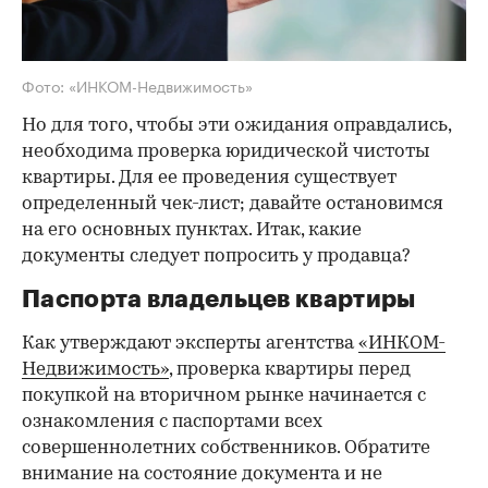
Фото: «ИНКОМ-Недвижимость»
Но для того, чтобы эти ожидания оправдались,
необходима проверка юридической чистоты
квартиры. Для ее проведения существует
определенный чек-лист; давайте остановимся
на его основных пунктах. Итак, какие
документы следует попросить у продавца?
Паспорта владельцев квартиры
Как утверждают эксперты агентства
«ИНКОМ-
Недвижимость»
, проверка квартиры перед
покупкой на вторичном рынке начинается с
ознакомления с паспортами всех
совершеннолетних собственников. Обратите
внимание на состояние документа и не