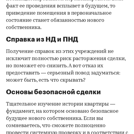
факт ее проведения всплывет в будущем, то
приведение помещения в первоначальное
состояние станет обязанностью нового
собственника.
Справка из НД и ПНД
Получение справок из этих учреждений не
исключит полностью риск расторжения сделки,
но поможет его снизить. А вот отказ их
предоставить — серьезный повод задуматься:
может быть, есть что скрывать?
Основы безопасной сделки
Тщательное изучение истории квартиры —
фундамент, на котором основано безопасное
будущее нового собственника. Если вы
сомневаетесь, что сможете полноценно
провести системную проверку и в соответствии с