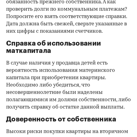
обязанность прежнего собственника. А как
проверить долги по коммунальным платежам?
Попросите его взять соответствующие справки.
Дата должна быть свежей, сверьте указанные в
них цифры с показаниями счетчиков.
Справка об использовании
маткапитала
В случае наличия у продавца детей есть
вероятность использования материнского
капитала при приобретении квартиры.
Необходимо либо убедиться, что
несовершеннолетние были наделены
полагающимися им долями собственности, либо
получить справку об остатке данной выплаты.
Доверенность от собственника
Высоки риски покупки квартиры на вторичном