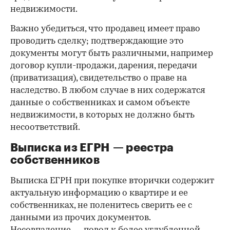
недвижимости.
Важно убедиться, что продавец имеет право
проводить сделку; подтверждающие это
документы могут быть различными, например
договор купли-продажи, дарения, передачи
(приватизация), свидетельство о праве на
наследство. В любом случае в них содержатся
данные о собственниках и самом объекте
недвижимости, в которых не должно быть
несоответствий.
Выписка из ЕГРН — реестра
собственников
Выписка ЕГРН при покупке вторички содержит
актуальную информацию о квартире и ее
собственниках, не поленитесь сверить ее с
данными из прочих документов.