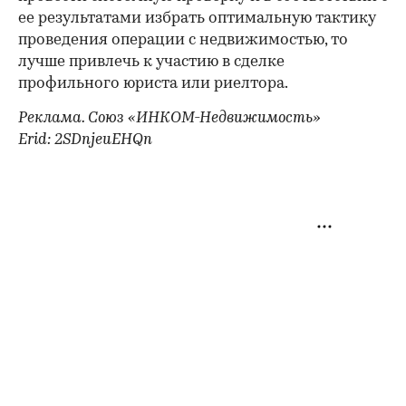
ее результатами избрать оптимальную тактику
проведения операции с недвижимостью, то
лучше привлечь к участию в сделке
профильного юриста или риелтора.
Реклама. Союз «ИНКОМ-Недвижимость»
Erid: 2SDnjeuEHQn