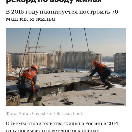
В 2015 году планируется построить 76
млн кв. м жилья
Фото: Anton Kavashkin / Russian Look
Объемы строительства жилья в России в 2014
году превысили советские рекордные