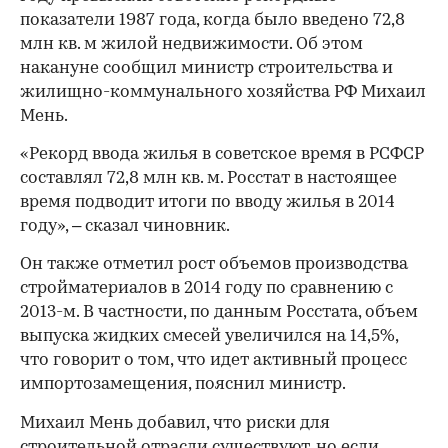
показатели 1987 года, когда было введено 72,8
млн кв. м жилой недвижимости. Об этом
накануне сообщил министр строительства и
жилищно-коммунального хозяйства РФ Михаил
Мень.
«Рекорд ввода жилья в советское время в РСФСР
составлял 72,8 млн кв. м. Росстат в настоящее
время подводит итоги по вводу жилья в 2014
году», – сказал чиновник.
Он также отметил рост объемов производства
стройматериалов в 2014 году по сравнению с
2013-м. В частности, по данным Росстата, объем
выпуска жидких смесей увеличился на 14,5%,
что говорит о том, что идет активный процесс
импортозамещения, пояснил министр.
Михаил Мень добавил, что риски для
строительной отрасли существуют, но если