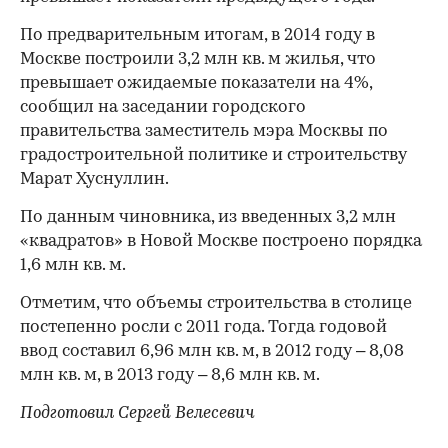
По предварительным итогам, в 2014 году в
Москве построили 3,2 млн кв. м жилья, что
превышает ожидаемые показатели на 4%,
сообщил на заседании городского
правительства заместитель мэра Москвы по
градостроительной политике и строительству
Марат Хуснуллин.
По данным чиновника, из введенных 3,2 млн
«квадратов» в Новой Москве построено порядка
1,6 млн кв. м.
Отметим, что объемы строительства в столице
постепенно росли с 2011 года. Тогда годовой
ввод составил 6,96 млн кв. м, в 2012 году – 8,08
млн кв. м, в 2013 году – 8,6 млн кв. м.
Подготовил Сергей Велесевич