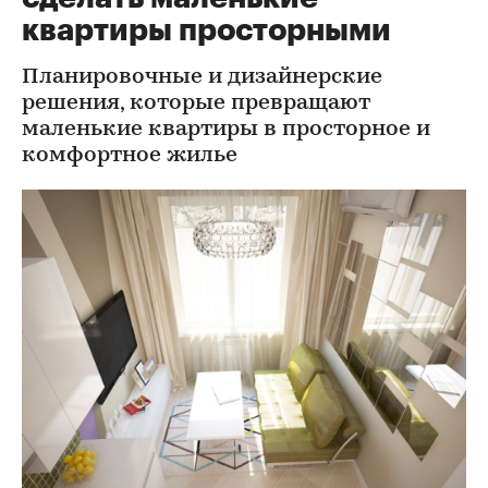
квартиры просторными
Планировочные и дизайнерские
решения, которые превращают
маленькие квартиры в просторное и
комфортное жилье