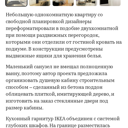
Небольшую однокомнатную квартиру со
свободной планировкой дизайнеры
переформатировали в подобие двухкомнатной
при помощи раздвижных перегородок,
которыми они отделили от гостиной кровать на
подиуме. В конструкции предусмотрены
выдвижные ящики для хранения белья.
Маленький санузел не вмещал полноценную
ванну, поэтому автор проекта предложила
организовать душевую кабину строительным
способом – сделанный из бетона поддон
облицевать плиткой, имитирующей дерево, и
изготовить на заказ стеклянные двери под
размер кабины.
Кухонный гарнитур IKEA объединен с системой
глубоких шкафов. На границе разместилась