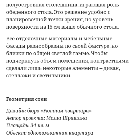
полуостровная столешница, играющая роль
обеденного стола. Это решение удобно с
планировочной точки зрения, но уровень
поверхности на 15 см выше обычного стола.
Все отделочные материалы и мебельные
фасады разнообразны по своей фактуре, но
близки по общей светлой гамме. Чтобы
подчеркнуть объем помещения, контрастными
сделали лишь некоторые элементы – диван,
стеллажи и светильники.
Геометрия стен
Дизайн: бюро «Уютная квартира»
Автор проекта: Маша Шришина
Площадь: 34 кв. м
Объект: однокомнатная квартира