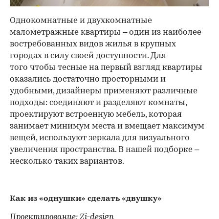
Однокомнатные и двухкомнатные
малометражные квартиры – один из наиболее
востребованных видов жилья в крупных
городах в силу своей доступности. Для
того чтобы тесные на первый взгляд квартиры
оказались достаточно просторными и
удобными, дизайнеры применяют различные
подходы: соединяют и разделяют комнаты,
проектируют встроенную мебель, которая
занимает минимум места и вмещает максимум
вещей, используют зеркала для визуального
увеличения пространства. В нашей подборке –
несколько таких вариантов.
Как из «однушки» сделать «двушку»
Проектирование: Zi-design