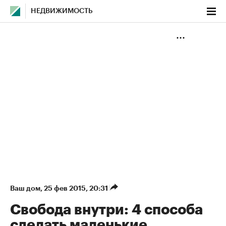
НЕДВИЖИМОСТЬ
Ваш дом
⁠,
25 фев 2015, 20:31
Свобода внутри: 4 способа
сделать маленькие