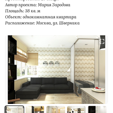
Автор проекта: Мария Зародова
Площадь: 38 кв. м
Объект: однокомнатная квартира
Расположение: Москва, ул. Шверника