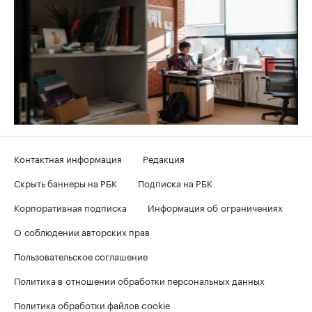
Контактная информация
Редакция
Скрыть баннеры на РБК
Подписка на РБК
Корпоративная подписка
Информация об ограничениях
О соблюдении авторских прав
Пользовательское соглашение
Политика в отношении обработки персональных данных
Политика обработки файлов cookie