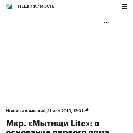
НЕДВИЖИМОСТЬ
Новости компаний
⁠,
11 мар 2015, 12:01
Мкр. «Мытищи Lite»: в
основание первого дома