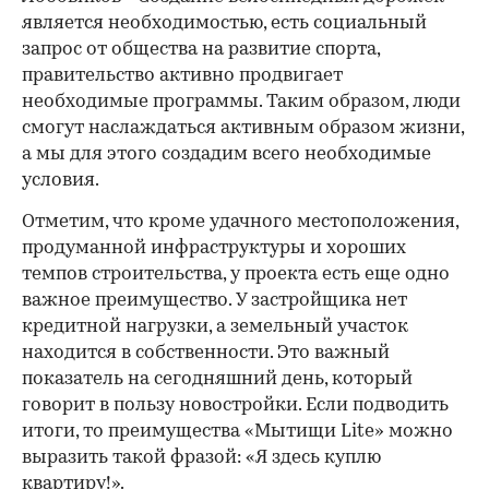
является необходимостью, есть социальный
запрос от общества на развитие спорта,
правительство активно продвигает
необходимые программы. Таким образом, люди
смогут наслаждаться активным образом жизни,
а мы для этого создадим всего необходимые
условия.
Отметим, что кроме удачного местоположения,
продуманной инфраструктуры и хороших
темпов строительства, у проекта есть еще одно
важное преимущество. У застройщика нет
кредитной нагрузки, а земельный участок
находится в собственности. Это важный
показатель на сегодняшний день, который
говорит в пользу новостройки. Если подводить
итоги, то преимущества «Мытищи Lite» можно
выразить такой фразой: «Я здесь куплю
квартиру!».