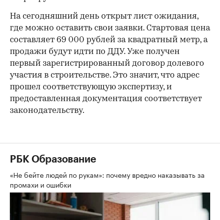
На сегодняшний день открыт лист ожидания,
где можно оставить свои заявки. Стартовая цена
составляет 69 000 рублей за квадратный метр, а
продажи будут идти по ДДУ. Уже получен
первый зарегистрированный договор долевого
участия в строительстве. Это значит, что адрес
прошел соответствующую экспертизу, и
предоставленная документация соответствует
законодательству.
РБК Образование
«Не бейте людей по рукам»: почему вредно наказывать за
промахи и ошибки