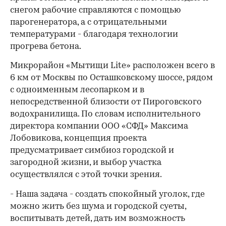
снегом рабочие справляются с помощью
парогенератора, а с отрицательными
температурами - благодаря технологии
прогрева бетона.
Микрорайон «Мытищи Lite» расположен всего в
6 км от Москвы по Осташковскому шоссе, рядом
с одноименным лесопарком и в
непосредственной близости от Пироговского
водохранилища. По словам исполнительного
директора компании ООО «СФД» Максима
Лобовикова, концепция проекта
предусматривает симбиоз городской и
загородной жизни, и выбор участка
осуществлялся с этой точки зрения.
- Наша задача - создать спокойный уголок, где
можно жить без шума и городской суеты,
воспитывать детей, дать им возможность