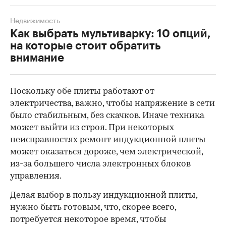
Недвижимость
Как выбрать мультиварку: 10 опций,
на которые стоит обратить
внимание
Поскольку обе плиты работают от
электричества, важно, чтобы напряжение в сети
было стабильным, без скачков. Иначе техника
может выйти из строя. При некоторых
неисправностях ремонт индукционной плиты
может оказаться дороже, чем электрической,
из-за большего числа электронных блоков
управления.
Делая выбор в пользу индукционной плиты,
нужно быть готовым, что, скорее всего,
потребуется некоторое время, чтобы