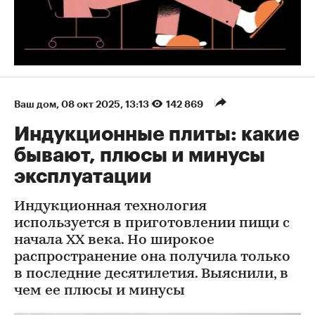
Ваш дом
⁠,
08 окт 2025, 13:13
142 869
Индукционные плиты: какие
бывают, плюсы и минусы
эксплуатации
Индукционная технология
используется в приготовлении пищи с
начала XX века. Но широкое
распространение она получила только
в последние десятилетия. Выяснили, в
чем ее плюсы и минусы