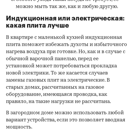
можно мыть так же, как и любую другую.
Индукционная или электрическая:
какая плита лучше
В квартире с маленькой кухней индукционная
плита поможет избежать духоты и избыточного
нагрева воздуха при готовке. Но, как и в случае с
обычной варочной панелью, перед ее
установкой может потребоваться прокладка
новой электрики. То же касается случаев
замены газовых плит на электрические. В
старых домах, рассчитанных на газовое
оборудование, имеющаяся проводка, как
правило, на такие нагрузки не рассчитана.
В загородном доме можно использовать любой
вариант устройства, если это позволяет вводная
мощность.