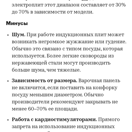
электроплит этот диапазон составляет от 30%
до 70% в зависимости от модели.
Минусы
Шум.
При работе индукционных плит может
возникать негромкое жужжание или гудение.
Обычно это связано с типом посуды, которая
используется. Более легкие сковороды из
нержавеющей стали могут производить
больше шума, чем тяжелые.
Зависимость от размера.
Варочная панель
не включится, если поставить на конфорку
посуду меньшим диаметром. Обычно
производители рекомендуют закрывать не
менее 60–70% ее площади.
Работа с кардиостимуляторами.
Прямого
запрета на использование индукционных