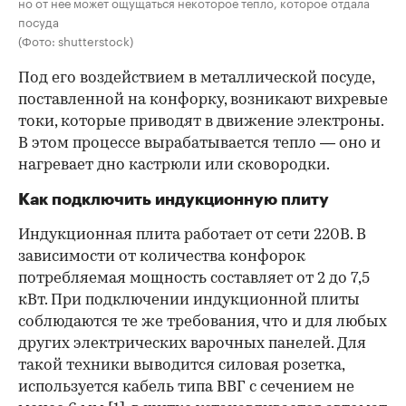
но от нее может ощущаться некоторое тепло, которое отдала
посуда
(Фото: shutterstock)
Под его воздействием в металлической посуде,
поставленной на конфорку, возникают вихревые
токи, которые приводят в движение электроны.
В этом процессе вырабатывается тепло — оно и
нагревает дно кастрюли или сковородки.
Как подключить индукционную плиту
Индукционная плита работает от сети 220В. В
зависимости от количества конфорок
потребляемая мощность составляет от 2 до 7,5
кВт. При подключении индукционной плиты
соблюдаются те же требования, что и для любых
других электрических варочных панелей. Для
такой техники выводится силовая розетка,
используется кабель типа ВВГ с сечением не