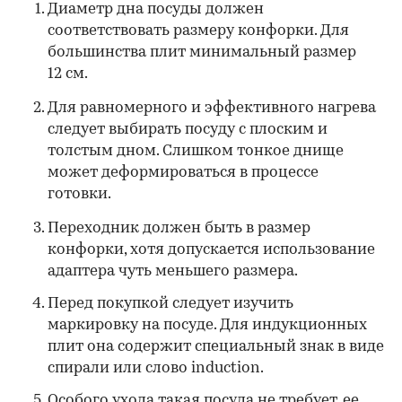
Диаметр дна посуды должен
соответствовать размеру конфорки. Для
большинства плит минимальный размер
12 см.
Для равномерного и эффективного нагрева
следует выбирать посуду с плоским и
толстым дном. Слишком тонкое днище
может деформироваться в процессе
готовки.
Переходник должен быть в размер
конфорки, хотя допускается использование
адаптера чуть меньшего размера.
Перед покупкой следует изучить
маркировку на посуде. Для индукционных
плит она содержит специальный знак в виде
спирали или слово induction.
Особого ухода такая посуда не требует, ее