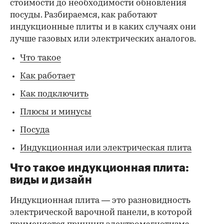
стоимости до необходимости обновления
посуды. Разбираемся, как работают
индукционные плиты и в каких случаях они
лучше газовых или электрических аналогов.
Что такое
Как работает
Как подключить
Плюсы и минусы
Посуда
Индукционная или электрическая плита
Что такое индукционная плита:
виды и дизайн
Индукционная плита — это разновидность
электрической варочной панели, в которой