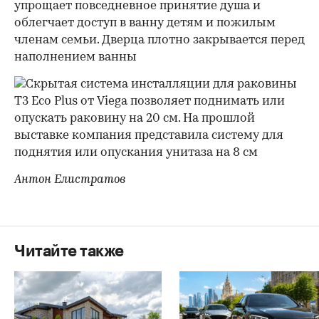
Антон Елистратов
Читайте также