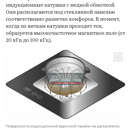
индукционные катушки с медной обмоткой.
Они располагаются под стеклянной панелью
соответственно разметке конфорок. В момент,
когда по виткам катушки проходит ток,
образуется высокочастотное магнитное поле (от
20 кГц до 100 кГц).
Поверхность индукционной варочной панели не раскаляется,