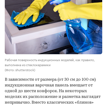
Рабочая поверхность индукционных моделей, как правило,
выполнена из стеклокерамики
(Фото: shutterstock)
В зависимости от размера (от 30 см до 100 см)
индукционная варочная панель вмещает от
одной до шести конфорок. На некоторых
моделях их расположение и разметка выглядят
непривычно. Вместо классических «блинов»