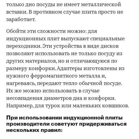
только дно посуды не имеет металлической
вставки. В противном случае плита просто не
заработает.
Обойти эти сложности можно: для
индукционных плит выпускают специальные
переходники. Эти устройства в виде дисков
позволяют использовать не только посуду из
других материалов, но и отличающуюся по
размеру конфорки. Адаптеры изготовлены из
нужного ферромагнитного металла и,
нагреваясь, передают тепло обычной посуде.
Их же можно использовать в случае
несовпадения диаметров дна и конфорки.
Например, для турок или маленьких ковшиков.
При использовании индукционной плиты
производители советуют придерживаться
нескольких правил: