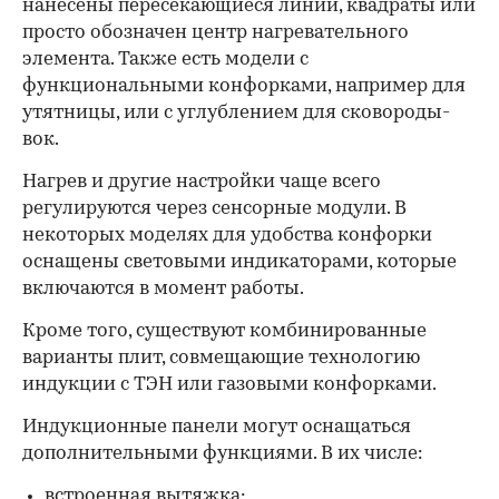
нанесены пересекающиеся линии, квадраты или
просто обозначен центр нагревательного
элемента. Также есть модели с
функциональными конфорками, например для
утятницы, или с углублением для сковороды-
вок.
Нагрев и другие настройки чаще всего
регулируются через сенсорные модули. В
некоторых моделях для удобства конфорки
оснащены световыми индикаторами, которые
включаются в момент работы.
Кроме того, существуют комбинированные
варианты плит, совмещающие технологию
индукции с ТЭН или газовыми конфорками.
Индукционные панели могут оснащаться
дополнительными функциями. В их числе:
встроенная вытяжка;