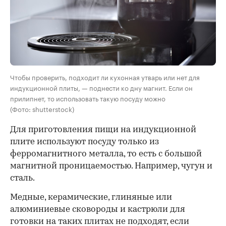
Чтобы проверить, подходит ли кухонная утварь или нет для
индукционной плиты, — поднести ко дну магнит. Если он
прилипнет, то использовать такую посуду можно
(Фото: shutterstock)
Для приготовления пищи на индукционной
плите используют посуду
только из
ферромагнитного металла, то есть с большой
магнитной проницаемостью. Например, чугун и
сталь.
Медные, керамические, глиняные или
алюминиевые сковороды и кастрюли для
готовки на таких плитах не подходят, если