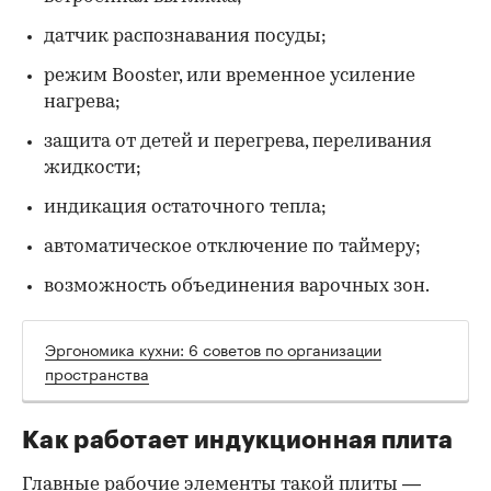
датчик распознавания посуды;
режим Booster, или временное усиление
нагрева;
защита от детей и перегрева, переливания
жидкости;
индикация остаточного тепла;
автоматическое отключение по таймеру;
возможность объединения варочных зон.
Эргономика кухни: 6 советов по организации
пространства
Как работает индукционная плита
Главные рабочие элементы такой плиты —