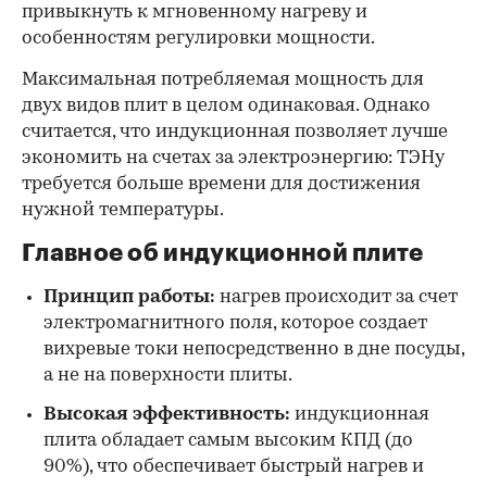
привыкнуть к мгновенному нагреву и
особенностям регулировки мощности.
Максимальная потребляемая мощность для
двух видов плит в целом одинаковая. Однако
считается, что индукционная позволяет лучше
экономить на счетах за электроэнергию: ТЭНу
требуется больше времени для достижения
нужной температуры.
Главное об индукционной плите
Принцип работы:
нагрев происходит за счет
электромагнитного поля, которое создает
вихревые токи непосредственно в дне посуды,
а не на поверхности плиты.
Высокая эффективность:
индукционная
плита обладает самым высоким КПД (до
90%), что обеспечивает быстрый нагрев и