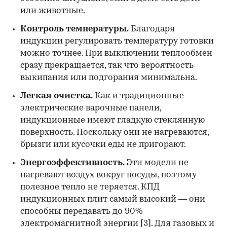
или животные.
Контроль температуры.
Благодаря
индукции регулировать температуру готовки
можно точнее. При выключении теплообмен
сразу прекращается, так что вероятность
выкипания или подгорания минимальна.
Легкая очистка.
Как и традиционные
электрические варочные панели,
индукционные имеют гладкую стеклянную
поверхность. Поскольку они не нагреваются,
брызги или кусочки еды не пригорают.
Энергоэффективность.
Эти модели не
нагревают воздух вокруг посуды, поэтому
полезное тепло не теряется. КПД
индукционных плит самый высокий — они
способны передавать до 90%
электромагнитной энергии
[3]
. Для газовых и