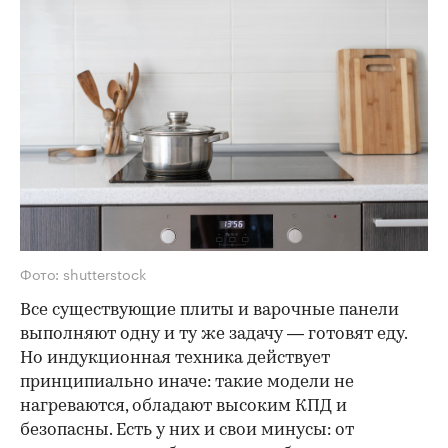
Фото: shutterstock
Все существующие плиты и варочные панели
выполняют одну и ту же задачу — готовят еду.
Но индукционная техника действует
принципиально иначе: такие модели не
нагреваются, обладают высоким КПД и
безопасны. Есть у них и свои минусы: от