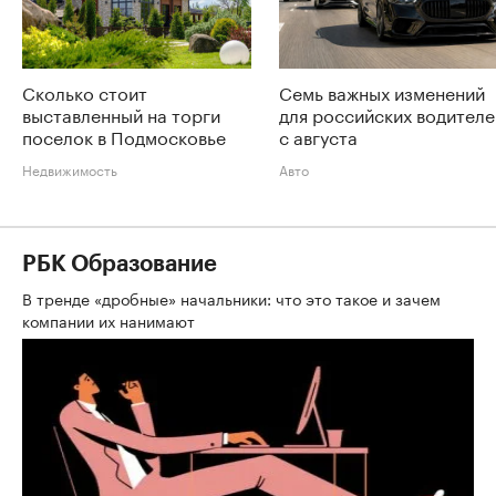
Сколько стоит
Семь важных изменений
выставленный на торги
для российских водителе
поселок в Подмосковье
с августа
Недвижимость
Авто
РБК Образование
В тренде «дробные» начальники: что это такое и зачем
компании их нанимают