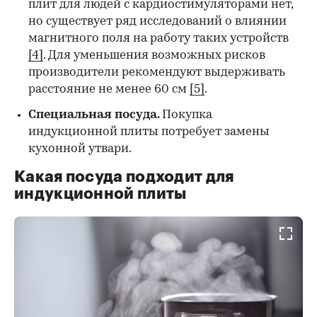
плит для людей с кардиостимуляторами нет,
но существует ряд исследований о влиянии
магнитного поля на работу таких устройств
[4]
. Для уменьшения возможных рисков
производители рекомендуют выдерживать
расстояние не менее 60 см
[5]
.
Специальная посуда
.
Покупка
индукционной плиты потребует замены
кухонной утвари.
Какая посуда подходит для
индукционной плиты