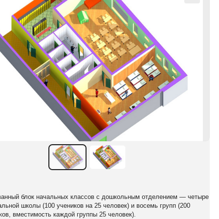
анный блок начальных классов с дошкольным отделением — четыре
альной школы (100 учеников на 25 человек) и восемь групп (200
ков, вместимость каждой группы 25 человек).