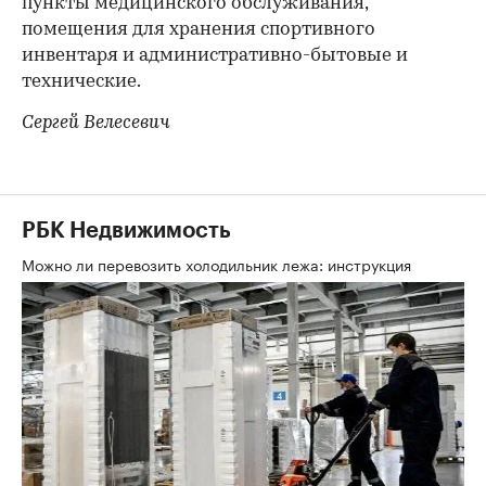
пункты медицинского обслуживания,
помещения для хранения спортивного
инвентаря и административно-бытовые и
технические.
Сергей Велесевич
РБК Недвижимость
Можно ли перевозить холодильник лежа: инструкция