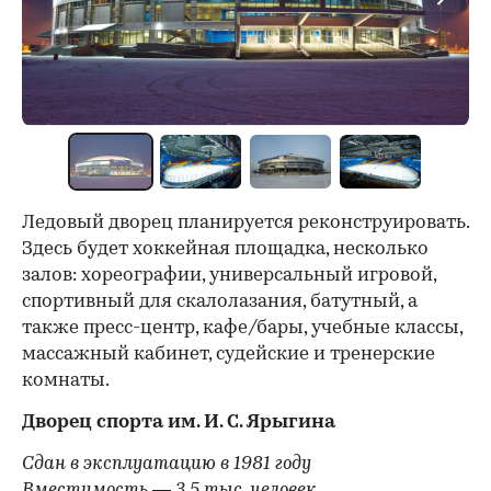
Ледовый дворец планируется реконструировать.
Здесь будет хоккейная площадка, несколько
залов: хореографии, универсальный игровой,
спортивный для скалолазания, батутный, а
также пресс-центр, кафе/бары, учебные классы,
массажный кабинет, судейские и тренерские
комнаты.
Дворец спорта им. И. С. Ярыгина
Сдан в эксплуатацию в 1981 году
Вместимость — 3,5 тыс. человек