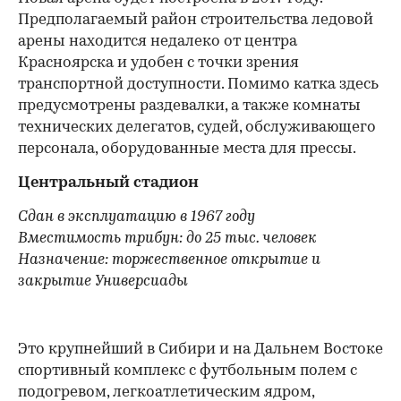
Предполагаемый район строительства ледовой
арены находится недалеко от центра
Красноярска и удобен с точки зрения
транспортной доступности. Помимо катка здесь
предусмотрены раздевалки, а также комнаты
технических делегатов, судей, обслуживающего
персонала, оборудованные места для прессы.
Центральный стадион
Сдан в эксплуатацию в 1967 году
Вместимость трибун: до 25 тыс. человек
Назначение: торжественное открытие и
закрытие Универсиады
Это крупнейший в Сибири и на Дальнем Востоке
спортивный комплекс с футбольным полем с
подогревом, легкоатлетическим ядром,