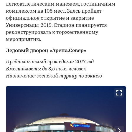
легкоатлетическим манежем, гостиничным
комплексом на 105 мест. Здесь пройдет
официальное открытие и закрытие
Универсиады-2019. Стадион планируется
реконструировать к торжественному
мероприятию.
Ледовый дворец «Арена.Север»
Предполагаемый срок сдачи: 2017 год
Вместимость: до 3,5 тыс. человек
Назначение: женский турнир по хоккею