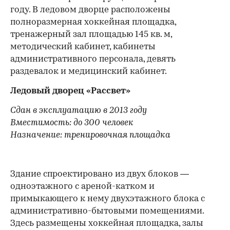
году. В ледовом дворце расположены
полноразмерная хоккейная площадка,
тренажерный зал площадью 145 кв. м,
методический кабинет, кабинеты
административного персонала, девять
раздевалок и медицинский кабинет.
Ледовый дворец «Рассвет»
Сдан в эксплуатацию в 2013 году
Вместимость: до 300 человек
Назначение: тренировочная площадка
Здание спроектировано из двух блоков —
одноэтажного с ареной-катком и
примыкающего к нему двухэтажного блока с
административно-бытовыми помещениями.
Здесь размещены хоккейная площадка, залы