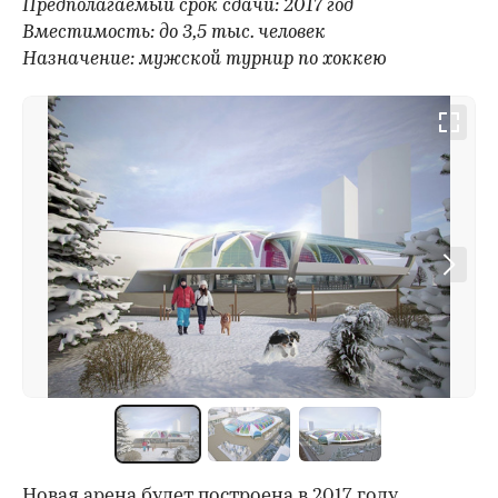
Предполагаемый срок сдачи: 2017 год
Вместимость: до 3,5 тыс. человек
Назначение: мужской турнир по хоккею
Новая арена будет построена в 2017 году.