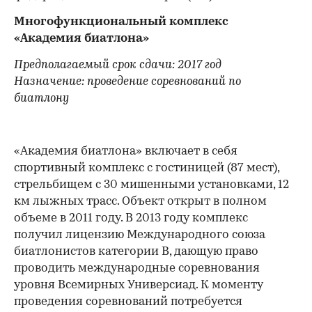
Многофункциональный комплекс
«Академия биатлона»
Предполагаемый срок сдачи: 2017 год
Назначение: проведение соревнований по
биатлону
«Академия биатлона» включает в себя
спортивный комплекс с гостиницей (87 мест),
стрельбищем с 30 мишенными установками, 12
км лыжных трасс. Объект открыт в полном
объеме в 2011 году. В 2013 году комплекс
получил лицензию Международного союза
биатлонистов категории B, дающую право
проводить международные соревнования
уровня Всемирных Универсиад. К моменту
проведения соревнований потребуется