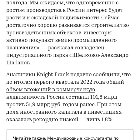
полгода. Мы ожидаем, что одновременно с
ростом производства в России интерес будет
расти и к складской недвижимости. Сейчас
достаточно хорошо развивается строительство
производственных объектов, инвесторы
00:00
/
00:00
активно покупают землю промышленного
назначения», — рассказал совладелец
индустриального парка «iЩелково» Александр
Шабанов.
Аналитики Knight Frank недавно сообщили, что
по итогам первого квартала 2022 года
общий
объем вложений в коммерческую
недвижимость
России составил 101,8 млрд
против 51,9 млрд руб. годом ранее. При этом
доля иностранного капитала в инвестициях
оказалась рекордно низкой — лишь 1,8%.
Международные консультанты по
Читайте также: