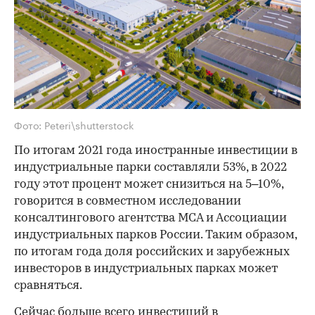
Фото: Peteri\shutterstock
По итогам 2021 года иностранные инвестиции в
индустриальные парки составляли 53%, в 2022
году этот процент может снизиться на 5–10%,
говорится в совместном исследовании
консалтингового агентства MCA и Ассоциации
индустриальных парков России. Таким образом,
по итогам года доля российских и зарубежных
инвесторов в индустриальных парках может
сравняться.
Сейчас больше всего инвестиций в