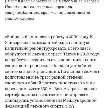
Вместимость объектов: не менее 5 тыс. человек
Назначение: скоростной спуск или
суперкомбинация, супергигант, гигантский
слалом, слалом
«Бобровый лог» начал работу в 2006 году. К
Универсиаде всесезонный парк планируют
капитально реконструировать. Всего здесь
оборудуют 15 лыжных трасс. Также к 2019 году
потребуется строительство дополнительного
спортивно-тренерского блока и устройство
системы видеотрансляции. На данный момент
подготовлены 14 трасс разной степени
сложности общей протяженностью 10 км и с
перепадом высот 350 м. Восемь трасс прошли
сертификацию на соответствие мировым
стандартам, установленным Международной
федерацией лыжного спорта (FIS).