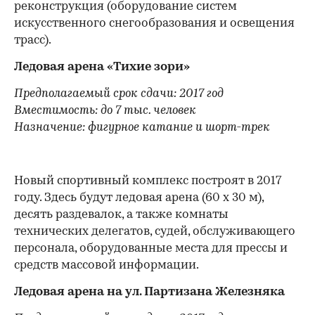
реконструкция (оборудование систем
искусственного снегообразования и освещения
трасс).
Ледовая арена «Тихие зори»
Предполагаемый срок сдачи: 2017 год
Вместимость: до 7 тыс. человек
Назначение: фигурное катание и шорт-трек
Новый спортивный комплекс построят в 2017
году. Здесь будут ледовая арена (60 x 30 м),
десять раздевалок, а также комнаты
технических делегатов, судей, обслуживающего
персонала, оборудованные места для прессы и
средств массовой информации.
Ледовая арена на ул. Партизана Железняка