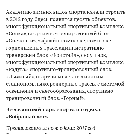
Академию зимних видов спорта начали строить
в 2012 году. Здесь появится десять объектов:
многофункциональный спортивный комплекс
«Сопка», спортивно-тренировочный блок
«Снежный», хафпайп-комплекс, комплекс
горнолыжных трасс, административно-
тренерский блок «Фристайл», сноу-парк,
многофункциональный спортивный комплекс
«Радуга», спортивно-тренировочный блок
«Лыжный», старт-комплекс с лыжным
стадионом, лыжероллерные трассы с системой
освещения и снегообразования, спортивно-
тренировочный блок «Горный».
Всесезонный парк спорта и отдыха
«Бобровый лог»
Предполагаемый срок сдачи: 2017 год