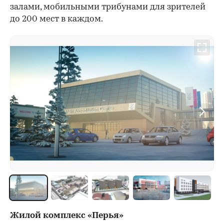
залами, мобильными трибунами для зрителей
до 200 мест в каждом.
Жилой комплекс «Перья»