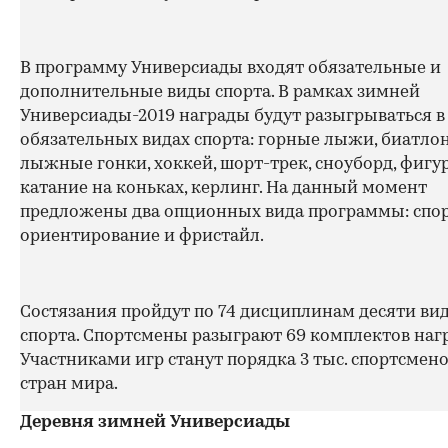
В программу Универсиады входят обязательные и
дополнительные виды спорта. В рамках зимней
Универсиады-2019 награды будут разыгрываться в
обязательных видах спорта: горные лыжи, биатлон
лыжные гонки, хоккей, шорт-трек, сноуборд, фигу
катание на коньках, керлинг. На данный момент
предложены два опционных вида программы: спо
ориентирование и фристайл.
Состязания пройдут по 74 дисциплинам десяти ви
спорта. Спортсмены разыграют 69 комплектов нагр
Участниками игр станут порядка 3 тыс. спортсмено
стран мира.
Деревня зимней Универсиады