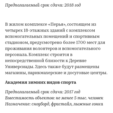
Предполагаемый срок сдачи: 2018 год
В жилом комплексе «Перья», состоящем из
четырех 18-этажных зданий с комплексом
вспомогательных помещений и спортивным
стадионом, предусмотрено более 1700 мест для
проживания волонтеров и вспомогательного
персонала. Комплекс строится в
непосредственной близости к Деревне
Универсиады. Здесь также будут размещены
магазины, парикмахерские и досуговые центры.
Академия зимних видов спорта
Предполагаемый срок сдачи: 2017 год
Вместимость объектов: не менее 5 тыс. человек
Назначение: сноуборд, фристайл, лыжные гонки