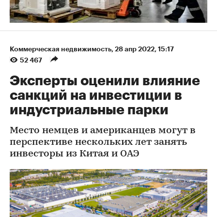
Коммерческая недвижимость
⁠,
28 апр 2022, 15:17
52 467
Эксперты оценили влияние
санкций на инвестиции в
индустриальные парки
Место немцев и американцев могут в
перспективе нескольких лет занять
инвесторы из Китая и ОАЭ