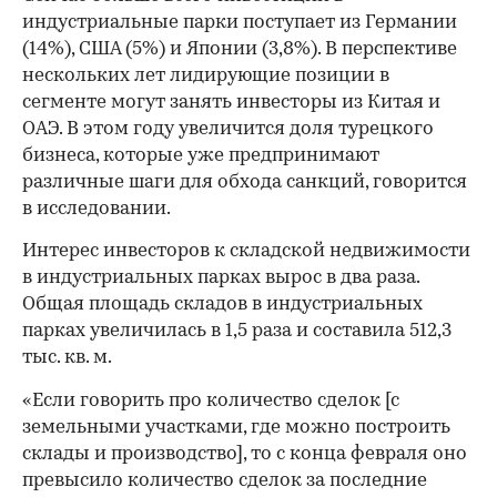
индустриальные парки поступает из Германии
(14%), США (5%) и Японии (3,8%). В перспективе
нескольких лет лидирующие позиции в
сегменте могут занять инвесторы из Китая и
ОАЭ. В этом году увеличится доля турецкого
бизнеса, которые уже предпринимают
различные шаги для обхода санкций, говорится
в исследовании.
Интерес инвесторов к складской недвижимости
в индустриальных парках вырос в два раза.
Общая площадь складов в индустриальных
парках увеличилась в 1,5 раза и составила 512,3
тыс. кв. м.
«Если говорить про количество сделок [с
земельными участками, где можно построить
склады и производство], то с конца февраля оно
превысило количество сделок за последние