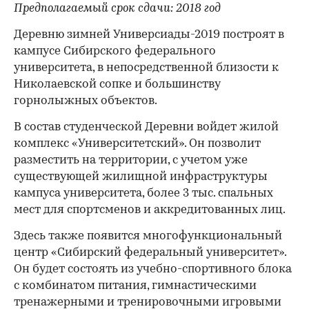
Предполагаемый срок сдачи: 2018 год
Деревню зимней Универсиады-2019 построят в
кампусе Сибирского федерального
университета, в непосредственной близости к
Николаевской сопке и большинству
горнолыжных объектов.
В состав студенческой Деревни войдет жилой
комплекс «Университетский». Он позволит
разместить на территории, с учетом уже
существующей жилищной инфраструктуры
кампуса университета, более 3 тыс. спальных
мест для спортсменов и аккредитованных лиц.
Здесь также появится многофункциональный
центр «Сибирский федеральный университет».
Он будет состоять из учебно-спортивного блока
с комбинатом питания, гимнастическими
тренажерными и тренировочными игровыми