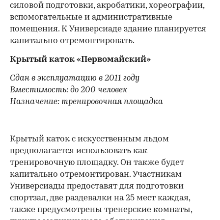
силовой подготовки, акробатики, хореографии,
вспомогательные и административные
помещения. К Универсиаде здание планируется
капитально отремонтировать.
Крытый каток «Первомайский»
Сдан в эксплуатацию в 2011 году
Вместимость: до 200 человек
Назначение: тренировочная площадка
Крытый каток с искусственным льдом
предполагается использовать как
тренировочную площадку. Он также будет
капитально отремонтирован. Участникам
Универсиады предоставят для подготовки
спортзал, две раздевалки на 25 мест каждая,
также предусмотрены тренерские комнаты,