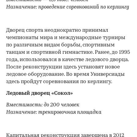
Назначение: проведение соревнований по керлингу
Дворец спорта неоднократно принимал
чемпионаты мира и международные турниры
по различным видам борьбы, спортивным
танцам и спортивной гимнастике. Ранее, до 1995
года, использовался в качестве ледового дворца.
После реконструкции здесь установят новое
ледовое оборудование. Во время Универсиады
здесь пройдут соревнования по керлингу.
Ледовый дворец «Сокол»
Вместимость: до 200 человек
Назначение: тренировочная площадка
Капитальная реконструкция завершена в 2012