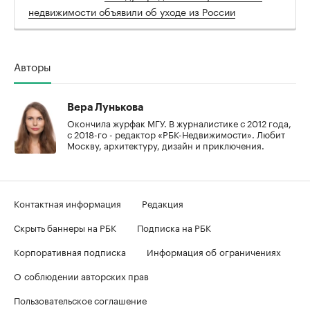
недвижимости объявили об уходе из России
Авторы
Вера Лунькова
Окончила журфак МГУ. В журналистике с 2012 года,
с 2018-го - редактор «РБК-Недвижимости». Любит
Москву, архитектуру, дизайн и приключения.
Контактная информация
Редакция
Скрыть баннеры на РБК
Подписка на РБК
Корпоративная подписка
Информация об ограничениях
О соблюдении авторских прав
Пользовательское соглашение