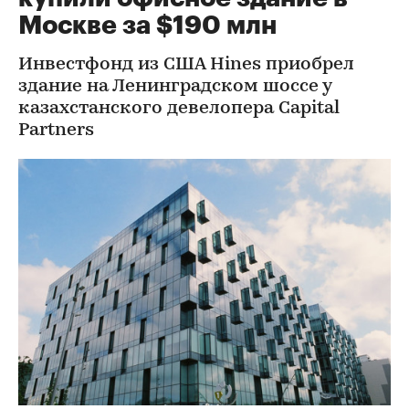
Москве за $190 млн
Инвестфонд из США Hines приобрел
здание на Ленинградском шоссе у
казахстанского девелопера Capital
Partners