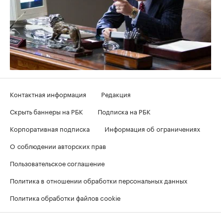
Контактная информация
Редакция
Скрыть баннеры на РБК
Подписка на РБК
Корпоративная подписка
Информация об ограничениях
О соблюдении авторских прав
Пользовательское соглашение
Политика в отношении обработки персональных данных
Политика обработки файлов cookie