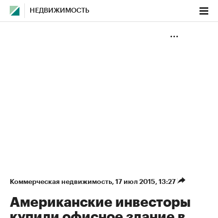
НЕДВИЖИМОСТЬ
Коммерческая недвижимость
⁠,
17 июл 2015, 13:27
Американские инвесторы
купили офисное здание в