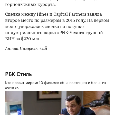
горнолыжных курорта.
Сделка между Hines и Capital Partners заняла
второе место по размерам в 2015 году. На первом
месте
удержалась
сделка по покупке
индустриального парка «PNK-Чехов» группой
БИН за $220 млн.
Антон Погорельский
РБК Стиль
Кто правит миром: 10 фильмов об инвестициях и больших
деньгах