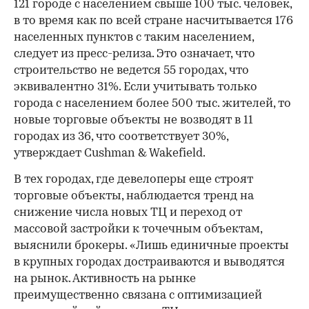
121 городе с населением свыше 100 тыс. человек,
в то время как по всей стране насчитывается 176
населенных пунктов с таким населением,
следует из пресс-релиза. Это означает, что
строительство не ведется 55 городах, что
эквивалентно 31%. Если учитывать только
города с населением более 500 тыс. жителей, то
новые торговые объекты не возводят в 11
городах из 36, что соответствует 30%,
утверждает Cushman & Wakefield.
В тех городах, где девелоперы еще строят
торговые объекты, наблюдается тренд на
снижение числа новых ТЦ и переход от
массовой застройки к точечным объектам,
выяснили брокеры. «Лишь единичные проекты
в крупных городах достраиваются и выводятся
на рынок. Активность на рынке
преимущественно связана с оптимизацией