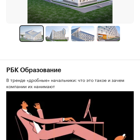
РБК Образование
В тренде «дробные» начальники: что это такое и зачем
компании их нанимают