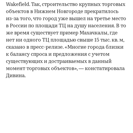
Wakefield. Так, строительство крупных торговых
объектов в Нижнем Новгороде прекратилось
из-за того, что город уже вышел на третье место
в России по площади ТЦ на душу населения. В то
же время существует пример Махачкалы, где
нет ни одного ТЦ площадью свыше 15 тыс. кв. м,
сказано в пресс-релизе. «Многие города близки
к балансу спроса и предложения с учетом
существующих и достраиваемых в данный
момент торговых объектов», — констатировала
Дивина.