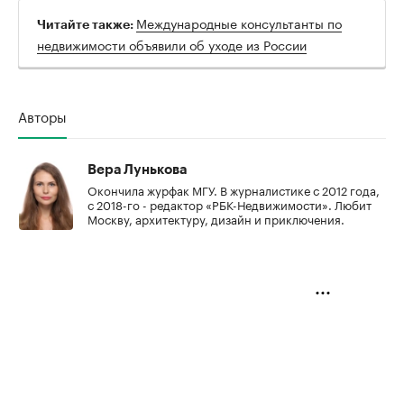
Международные консультанты по
Читайте также:
недвижимости объявили об уходе из России
Авторы
Вера Лунькова
Окончила журфак МГУ. В журналистике с 2012 года,
с 2018-го - редактор «РБК-Недвижимости». Любит
Москву, архитектуру, дизайн и приключения.