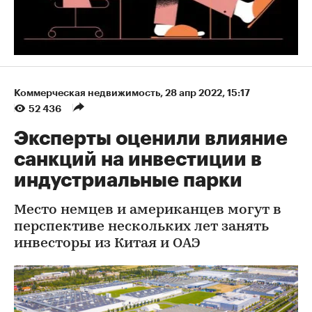
Коммерческая недвижимость
⁠,
28 апр 2022, 15:17
52 436
Эксперты оценили влияние
санкций на инвестиции в
индустриальные парки
Место немцев и американцев могут в
перспективе нескольких лет занять
инвесторы из Китая и ОАЭ