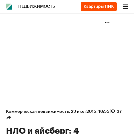
НЕДВИЖИМОСТЬ
Коммерческая недвижимость
⁠,
23 июл 2015, 16:55
37
НЛО и айсберг: 4