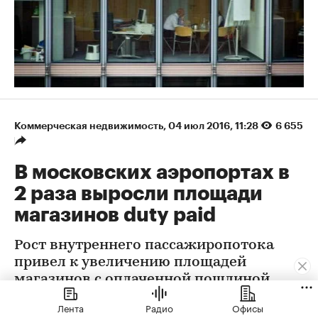
Коммерческая недвижимость
⁠,
04 июл 2016, 11:28
6 655
В московских аэропортах в
2 раза выросли площади
магазинов duty paid
Рост внутреннего пассажиропотока
привел к увеличению площадей
магазинов с оплаченной пошлиной
Лента
Радио
Офисы