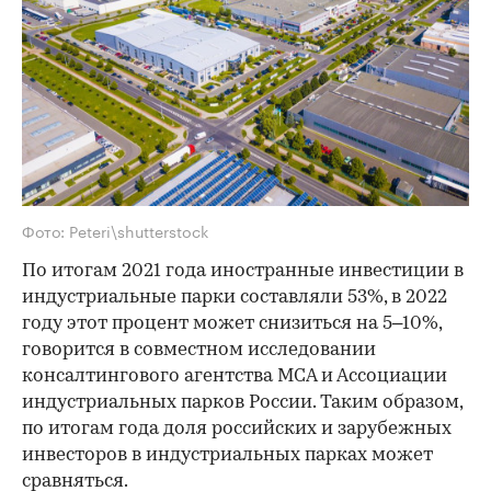
Фото: Peteri\shutterstock
По итогам 2021 года иностранные инвестиции в
индустриальные парки составляли 53%, в 2022
году этот процент может снизиться на 5–10%,
говорится в совместном исследовании
консалтингового агентства MCA и Ассоциации
индустриальных парков России. Таким образом,
по итогам года доля российских и зарубежных
инвесторов в индустриальных парках может
сравняться.