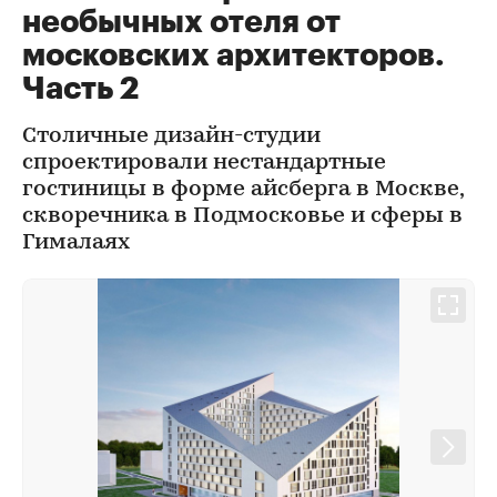
необычных отеля от
московских архитекторов.
Часть 2
Столичные дизайн-студии
спроектировали нестандартные
гостиницы в форме айсберга в Москве,
скворечника в Подмосковье и сферы в
Гималаях