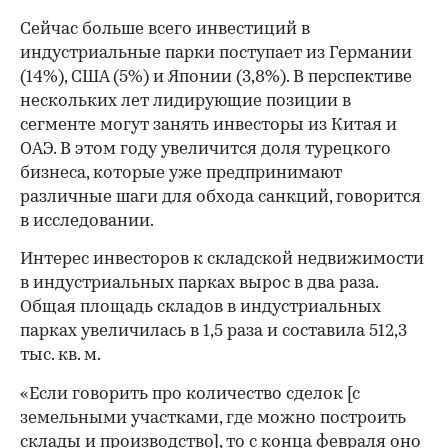
Сейчас больше всего инвестиций в
индустриальные парки поступает из Германии
(14%), США (5%) и Японии (3,8%). В перспективе
нескольких лет лидирующие позиции в
сегменте могут занять инвесторы из Китая и
ОАЭ. В этом году увеличится доля турецкого
бизнеса, которые уже предпринимают
различные шаги для обхода санкций, говорится
в исследовании.
Интерес инвесторов к складской недвижимости
в индустриальных парках вырос в два раза.
Общая площадь складов в индустриальных
парках увеличилась в 1,5 раза и составила 512,3
тыс. кв. м.
«Если говорить про количество сделок [с
земельными участками, где можно построить
склады и производство], то с конца февраля оно