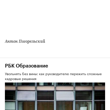
Антон Погорельский
РБК Образование
Увольнять без вины: как руководителю пережить сложные
кадровые решения