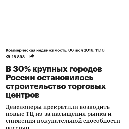
Коммерческая недвижимость
⁠,
06 июл 2016, 11:10
18 898
В 30% крупных городов
России остановилось
строительство торговых
центров
Девелоперы прекратили возводить
новые ТЦ из-за насыщения рынка и
снижения покупательной способности
россиян