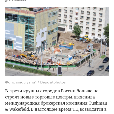
Фото: singulyarra1 / Depositphotos
В трети крупных городов России больше не
строят новые торговые центры, выяснила
международная брокерская компания Cushman
& Wakefield. В настоящее время ТЦ возводятся в