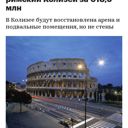
млн
В Колизее будут восстановлена арена и
подвальные помещения, но не стены