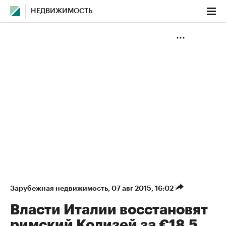
НЕДВИЖИМОСТЬ
Зарубежная недвижимость
⁠,
07 авг 2015, 16:02
Власти Италии восстановят
римский Колизей за €18,5