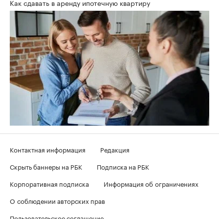
Как сдавать в аренду ипотечную квартиру
Контактная информация
Редакция
Скрыть баннеры на РБК
Подписка на РБК
Корпоративная подписка
Информация об ограничениях
О соблюдении авторских прав
Пользовательское соглашение