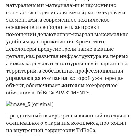
натуральными материалами и гармонично
сочетается с оригинальными архитектурными
элементами, а современное техническое
оснащение и свободные планировки
помещений делают апарт-квартал максимально
удобным для проживания. Кроме того,
девелоперы предусмотрели такие важные
детали, как развитая инфраструктура на первых
этажах корпусов и многоуровневый паркинг на
территории, а собственная профессиональная
управляющая компания, которой уже передан
объект, обеспечивает жителям комфортное
обитание в TriBeCa APARTMENTS.
Праздничный вечер, организованный по случаю
официального открытия комплекса, про-ходил
на внутренней территории TriBeCa