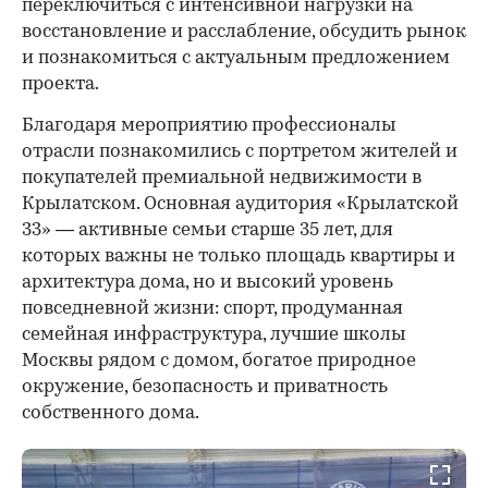
переключиться с интенсивной нагрузки на
восстановление и расслабление, обсудить рынок
и познакомиться с актуальным предложением
проекта.
00:00
/
00:00
Благодаря мероприятию профессионалы
отрасли познакомились с портретом жителей и
покупателей премиальной недвижимости в
Крылатском. Основная аудитория «Крылатской
33» — активные семьи старше 35 лет, для
которых важны не только площадь квартиры и
архитектура дома, но и высокий уровень
повседневной жизни: спорт, продуманная
семейная инфраструктура, лучшие школы
Москвы рядом с домом, богатое природное
окружение, безопасность и приватность
собственного дома.