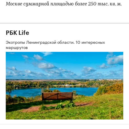
Москве суммарной площадью более 250 тыс. кв. м.
РБК Life
Экотропы Ленинградской области. 10 интересных
маршрутов