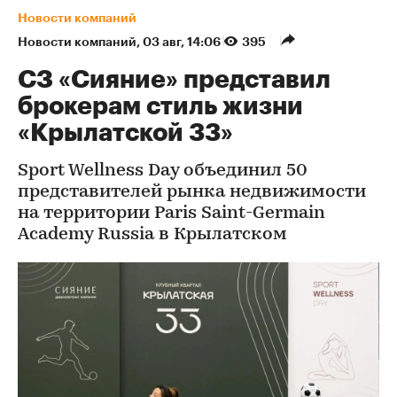
Новости компаний
Новости компаний
⁠,
03 авг, 14:06
395
СЗ «Сияние» представил
брокерам стиль жизни
«Крылатской 33»
Sport Wellness Day объединил 50
представителей рынка недвижимости
на территории Paris Saint-Germain
Academy Russia в Крылатском