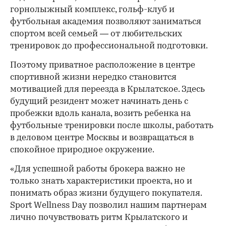
горнолыжный комплекс, гольф-клуб и
футбольная академия позволяют заниматься
спортом всей семьей — от любительских
тренировок до профессиональной подготовки.
Поэтому приватное расположение в центре
спортивной жизни нередко становится
мотивацией для переезда в Крылатское. Здесь
будущий резидент может начинать день с
пробежки вдоль канала, возить ребенка на
футбольные тренировки после школы, работать
в деловом центре Москвы и возвращаться в
спокойное природное окружение.
«Для успешной работы брокера важно не
только знать характеристики проекта, но и
понимать образ жизни будущего покупателя.
Sport Wellness Day позволил нашим партнерам
лично почувствовать ритм Крылатского и