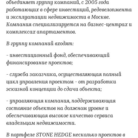
объединяет группу компаний, с 2005 года
работающих в сфере инвестиций, редевелопмента
и эксплуатации недвижимости в Москве.
Компания специализируется на бизнес-центрах и
комплексах апартаментов.
В группу компаний входят:
- инвестиционный фонд, обеспечивающий
финансирование проектов;
- служба заказчика, осуществляющая полный
цикл управления проектом - от разработки
эскизной концепции до сдачи объекта;
- управляющая компания, поддерживающая
состояние объектов на должном уровне и
обеспечивающая высокое качество сервиса
владельцам недвижимости.
В портфеле STONE HEDGE несколько проектов в