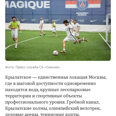
Фото: Пресс-служба СЗ «Сияние»
Крылатское — единственная локация Москвы,
где в шаговой доступности одновременно
находятся вода, крупные лесопарковые
территории и спортивные объекты
профессионального уровня. Гребной канал,
Крылатские холмы, олимпийский велотрек,
ледовые арены, теннисные корты,