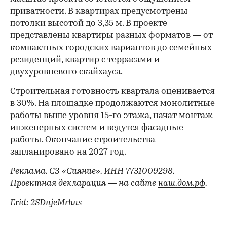
приватности. В квартирах предусмотрены
потолки высотой до 3,35 м. В проекте
представлены квартиры разных форматов — от
компактных городских вариантов до семейных
резиденций, квартир с террасами и
двухуровневого скайхауса.
Строительная готовность квартала оценивается
в 30%. На площадке продолжаются монолитные
работы выше уровня 15-го этажа, начат монтаж
инженерных систем и ведутся фасадные
работы. Окончание строительства
запланировано на 2027 год.
Реклама. СЗ «Сияние». ИНН 7731009298.
Проектная декларация — на сайте
наш.дом.рф
.
Erid: 2SDnjeMrhns