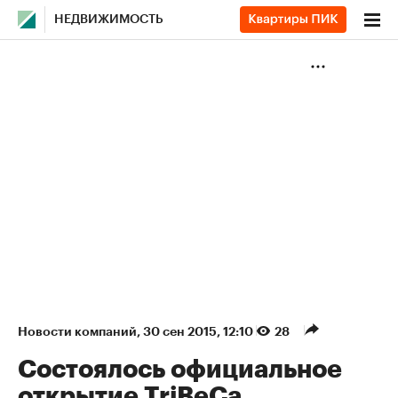
НЕДВИЖИМОСТЬ
Новости компаний
⁠,
30 сен 2015, 12:10
28
Состоялось официальное
открытие TriBeCa