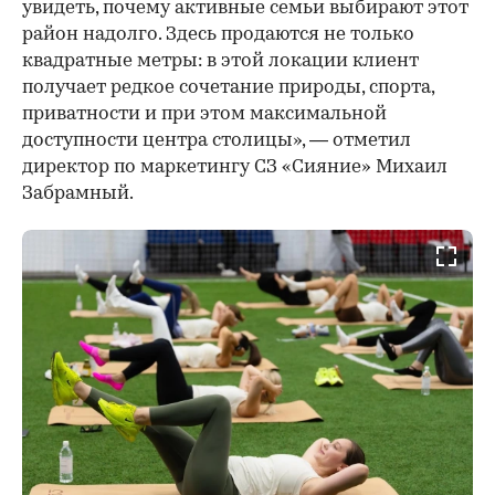
увидеть, почему активные семьи выбирают этот
район надолго. Здесь продаются не только
квадратные метры: в этой локации клиент
получает редкое сочетание природы, спорта,
приватности и при этом максимальной
доступности центра столицы», — отметил
директор по маркетингу СЗ «Сияние» Михаил
Забрамный.