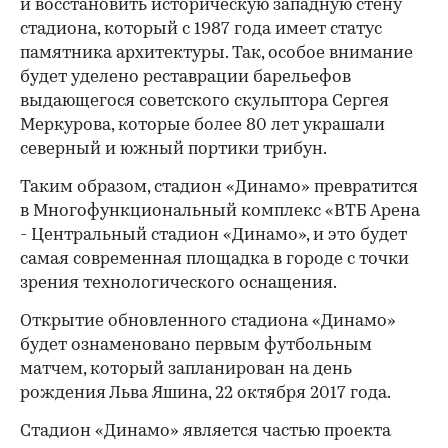
и восстановить историческую западную стену
стадиона, который с 1987 года имеет статус
памятника архитектуры. Так, особое внимание
будет уделено реставрации барельефов
выдающегося советского скульптора Сергея
Меркурова, которые более 80 лет украшали
северный и южный портики трибун.
Таким образом, стадион «Динамо» превратится
в Многофункциональный комплекс «ВТБ Арена
- Центральный стадион «Динамо», и это будет
самая современная площадка в городе с точки
зрения технологического оснащения.
Открытие обновленного стадиона «Динамо»
будет ознаменовано первым футбольным
матчем, который запланирован на день
рождения Льва Яшина, 22 октября 2017 года.
Стадион «Динамо» является частью проекта