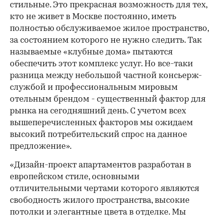
стильные. Это прекрасная возможность для тех,
кто не живет в Москве постоянно, иметь
полностью обслуживаемое жилое пространство,
за состоянием которого не нужно следить. Так
называемые «клубные дома» пытаются
обеспечить этот комплекс услуг. Но все-таки
разница между небольшой частной консьерж-
службой и профессиональным мировым
отельным брендом - существенный фактор для
рынка на сегодняшний день. С учетом всех
вышеперечисленных факторов мы ожидаем
высокий потребительский спрос на данное
предложение».
«Дизайн-проект апартаментов разработан в
европейском стиле, основными
отличительными чертами которого являются
свободность жилого пространства, высокие
потолки и элегантные цвета в отделке. Мы