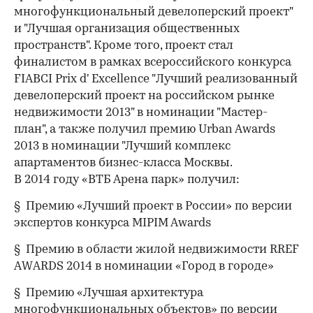
многофункциональный девелоперский проект"
и "Лучшая организация общественных
пространств". Кроме того, проект стал
финалистом в рамках всероссийского конкурса
FIABCI Prix d' Excellence "Лучший реализованный
девелоперский проект на российском рынке
недвижимости 2013" в номинации "Мастер-
план", а также получил премию Urban Awards
2013 в номинации "Лучший комплекс
апартаментов бизнес-класса Москвы.
В 2014 году «ВТБ Арена парк» получил:
§ Премию «Лучший проект в России» по версии
экспертов конкурса MIPIM Awards
§ Премию в области жилой недвижимости RREF
AWARDS 2014 в номинации «Город в городе»
§ Премию «Лучшая архитектура
многофункциональных объектов» по версии