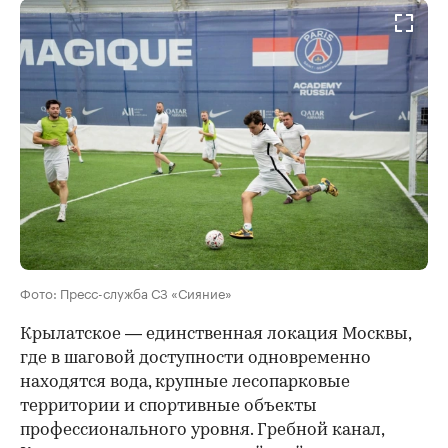
Фото: Пресс-служба СЗ «Сияние»
Крылатское — единственная локация Москвы,
где в шаговой доступности одновременно
находятся вода, крупные лесопарковые
территории и спортивные объекты
профессионального уровня. Гребной канал,