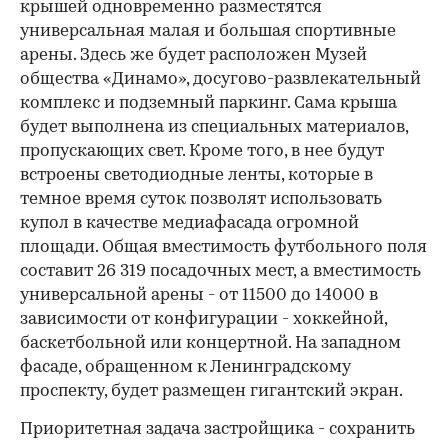
крышей одновременно разместятся
универсальная малая и большая спортивные
арены. Здесь же будет расположен Музей
общества «Динамо», досугово-развлекательный
комплекс и подземный паркинг. Сама крыша
будет выполнена из специальных материалов,
пропускающих свет. Кроме того, в нее будут
встроены светодиодные ленты, которые в
темное время суток позволят использовать
купол в качестве медиафасада огромной
площади. Общая вместимость футбольного поля
составит 26 319 посадочных мест, а вместимость
универсальной арены - от 11500 до 14000 в
зависимости от конфигурации - хоккейной,
баскетбольной или концертной. На западном
фасаде, обращенном к Ленинградскому
проспекту, будет размещен гигантский экран.
Приоритетная задача застройщика - сохранить