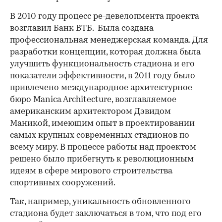
В 2010 году процесс ре-девелопмента проекта
возглавил Банк ВТБ. Была создана
профессиональная менеджерская команда. Для
разработки концепции, которая должна была
улучшить функциональность стадиона и его
показатели эффективности, в 2011 году было
привлечено международное архитектурное
бюро Manica Architecture, возглавляемое
американским архитектором Дэвидом
Маникой, имеющим опыт в проектировании
самых крупных современных стадионов по
всему миру. В процессе работы над проектом
решено было прибегнуть к революционным
идеям в сфере мирового строительства
спортивных сооружений.
Так, например, уникальность обновленного
стадиона будет заключаться в том, что под его