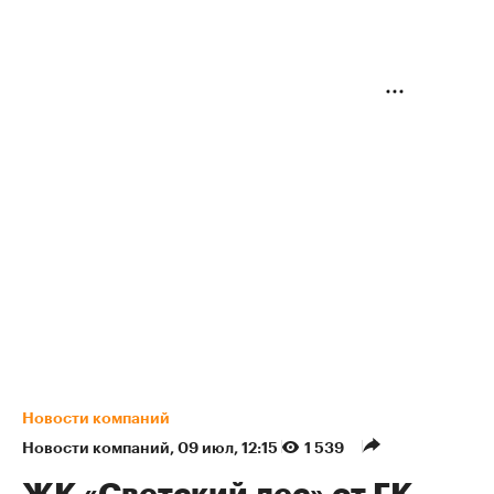
Новости компаний
Новости компаний
⁠,
09 июл, 12:15
1 539