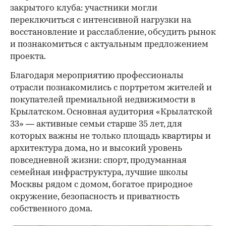
закрытого клуба: участники могли
переключиться с интенсивной нагрузки на
восстановление и расслабление, обсудить рынок
и познакомиться с актуальным предложением
проекта.
00:00
/
00:00
Благодаря мероприятию профессионалы
отрасли познакомились с портретом жителей и
покупателей премиальной недвижимости в
Крылатском. Основная аудитория «Крылатской
33» — активные семьи старше 35 лет, для
которых важны не только площадь квартиры и
архитектура дома, но и высокий уровень
повседневной жизни: спорт, продуманная
семейная инфраструктура, лучшие школы
Москвы рядом с домом, богатое природное
окружение, безопасность и приватность
собственного дома.