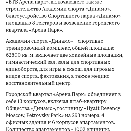
«ВТБ Арена парк», включающего так же
строительство Академии спорта «Динамо»,
благоустройство Спортивного парка «Динамо»
площадью 8 гектаров и возведение городского
квартала «Арена Парк».
Академия спорта «Динамо» - спортивно-
тренировочный комплекс, общей площадью
62800 кв. м, включает две хоккейные площадки,
гимнастический зал, залы для спортивных
единоборств, для игры в сквош, для игровых
видов спорта, фехтования, а также медико-
восстановительный центр.
Городской квартал «Арена Парк» объединяет в
себе 13 корпусов, включая штаб-квартиру
Общества «Динамо», гостиницу «Hyatt Regency
Moscow, Petrovsky Park» на 293 номера, 4
офисных здания и 6 корпусов апартаментов.
Количество апартаментов - 1002 единицы,