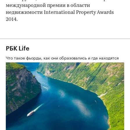
международной премии в области
недвижимости International Property Awards
2014.
РБК Life
Что такое фьорды, как они образовались и где находятся