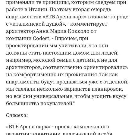
применяли те принципы, которым следуем при
работе в Италии. Поэтому вторая очередь
апартаментов «ВТБ Арена парк» в каком-то роде
с «итальянской душой», - комментирует
архитектор Анна-Мария Кокколо от
компании Codest. - Впрочем, при
проектировании мы учитывали, что они
должны стать настоящим домом для людей,
например, молодой семьи с детьми, а не для
архитекторов, соответственно ориентировались
на комфорт именно их проживания. Так как
апартаменты будут продаваться уже с отделкой,
мы сделали несколько вариантов планировок,
но все они универсальные, чтобы угодить вкусу
большинства покупателей."
Справка:
«ВТБ Арена парк» - проект комплексного
развития территории, включающий в себя