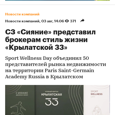
Новости компаний
Новости компаний
⁠,
03 авг, 14:06
371
СЗ «Сияние» представил
брокерам стиль жизни
«Крылатской 33»
Sport Wellness Day объединил 50
представителей рынка недвижимости
на территории Paris Saint-Germain
Academy Russia в Крылатском