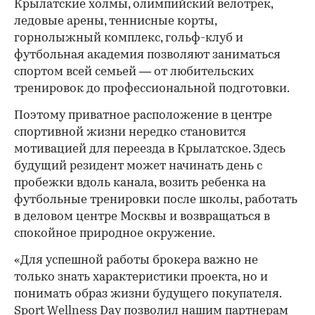
Крылатские холмы, олимпийский велотрек,
ледовые арены, теннисные корты,
горнолыжный комплекс, гольф-клуб и
футбольная академия позволяют заниматься
спортом всей семьей — от любительских
тренировок до профессиональной подготовки.
Поэтому приватное расположение в центре
спортивной жизни нередко становится
мотивацией для переезда в Крылатское. Здесь
будущий резидент может начинать день с
пробежки вдоль канала, возить ребенка на
футбольные тренировки после школы, работать
в деловом центре Москвы и возвращаться в
спокойное природное окружение.
«Для успешной работы брокера важно не
только знать характеристики проекта, но и
понимать образ жизни будущего покупателя.
Sport Wellness Day позволил нашим партнерам