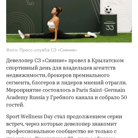
Фото: Пресс-служба СЗ «Сияние»
Девелопер СЗ «Сияние» провел в Крылатском
спортивный день для владельцев агентств
недвижимости, брокеров премиального
сегмента, блогеров и лидеров мнений отрасли.
Мероприятие состоялось в Paris Saint-Germain
Academy Russia у Гребного канала и собрало 50
гостей.
Sport Wellness Day стал продолжением серии
встреч, через которые девелопер знакомит
профессиональное сообщество не только с