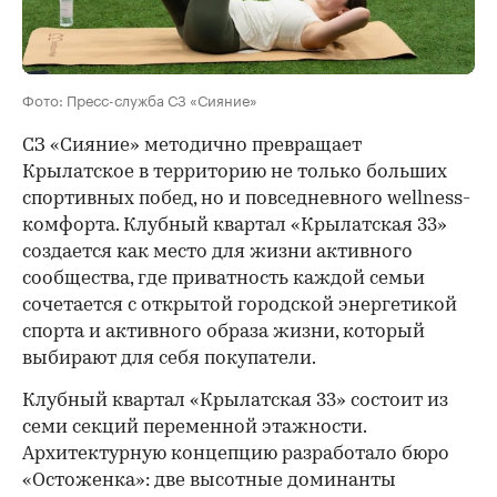
Фото: Пресс-служба СЗ «Сияние»
СЗ «Сияние» методично превращает
Крылатское в территорию не только больших
спортивных побед, но и повседневного wellness-
комфорта. Клубный квартал «Крылатская 33»
создается как место для жизни активного
сообщества, где приватность каждой семьи
сочетается с открытой городской энергетикой
спорта и активного образа жизни, который
выбирают для себя покупатели.
Клубный квартал «Крылатская 33» состоит из
семи секций переменной этажности.
Архитектурную концепцию разработало бюро
«Остоженка»: две высотные доминанты