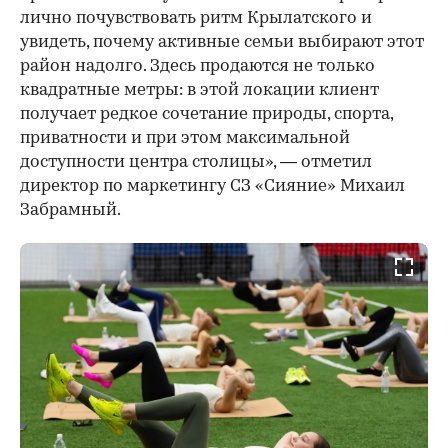
лично почувствовать ритм Крылатского и
увидеть, почему активные семьи выбирают этот
район надолго. Здесь продаются не только
квадратные метры: в этой локации клиент
получает редкое сочетание природы, спорта,
приватности и при этом максимальной
доступности центра столицы», — отметил
директор по маркетингу СЗ «Сияние» Михаил
Забрамный.