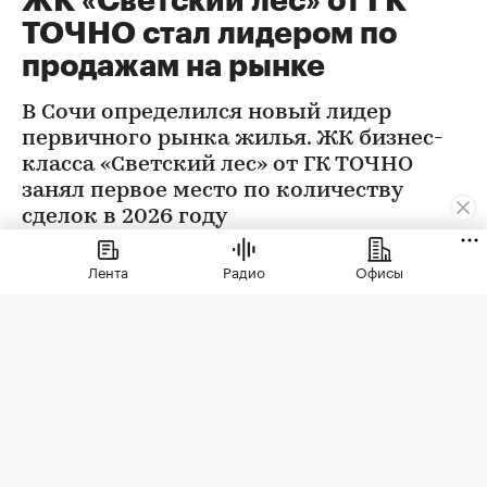
ЖК «Светский лес» от ГК
ТОЧНО стал лидером по
продажам на рынке
В Сочи определился новый лидер
первичного рынка жилья. ЖК бизнес-
класса «Светский лес» от ГК ТОЧНО
занял первое место по количеству
сделок в 2026 году
Лента
Радио
Офисы