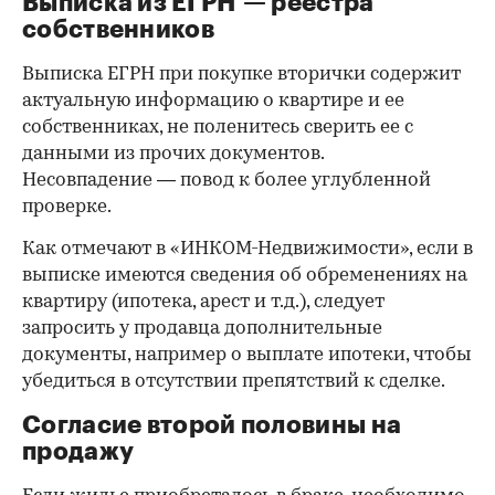
Выписка из ЕГРН — реестра
собственников
Выписка ЕГРН при покупке вторички содержит
актуальную информацию о квартире и ее
собственниках, не поленитесь сверить ее с
данными из прочих документов.
Несовпадение — повод к более углубленной
проверке.
Как отмечают в «ИНКОМ-Недвижимости», если в
выписке имеются сведения об обременениях на
квартиру (ипотека, арест и т.д.), следует
запросить у продавца дополнительные
документы, например о выплате ипотеки, чтобы
убедиться в отсутствии препятствий к сделке.
Согласие второй половины на
продажу