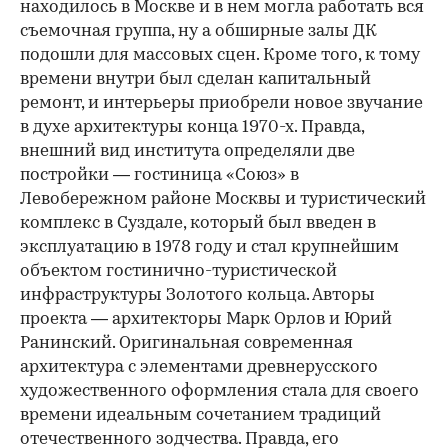
находилось в Москве и в нем могла работать вся
съемочная группа, ну а обширные залы ДК
подошли для массовых сцен. Кроме того, к тому
времени внутри был сделан капитальный
ремонт, и интерьеры приобрели новое звучание
в духе архитектуры конца 1970-х. Правда,
внешний вид института определяли две
постройки — гостиница «Союз» в
Левобережном районе Москвы и туристический
комплекс в Суздале, который был введен в
эксплуатацию в 1978 году и стал крупнейшим
объектом гостинично-туристической
инфраструктуры Золотого кольца. Авторы
проекта — архитекторы Марк Орлов и Юрий
Ранинский. Оригинальная современная
архитектура с элементами древнерусского
художественного оформления стала для своего
времени идеальным сочетанием традиций
отечественного зодчества. Правда, его