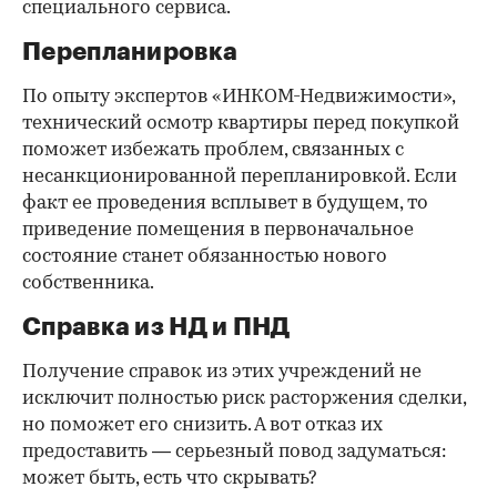
специального сервиса.
Перепланировка
По опыту экспертов «ИНКОМ-Недвижимости»,
технический осмотр квартиры перед покупкой
поможет избежать проблем, связанных с
несанкционированной перепланировкой. Если
факт ее проведения всплывет в будущем, то
приведение помещения в первоначальное
состояние станет обязанностью нового
собственника.
Справка из НД и ПНД
Получение справок из этих учреждений не
исключит полностью риск расторжения сделки,
но поможет его снизить. А вот отказ их
предоставить — серьезный повод задуматься:
может быть, есть что скрывать?