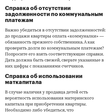
Справка об отсутствии
задолженности по коммунальным
платежам
Важно убедиться в отсутствии задолженностей:
до продажи квартиры оплата «коммуналки» —
обязанность прежнего собственника. А как
проверить долги по коммунальным платежам?
Попросите его взять соответствующие справки.
Дата должна быть свежей, сверьте указанные в
них цифры с показаниями счетчиков.
Справка об использовании
маткапитала
В случае наличия у продавца детей есть
вероятность использования материнского
капитала при приобретении квартиры.
Необходимо либо убедиться, что