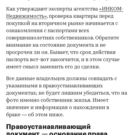
Как утверждают эксперты агентства
«ИНКОМ-
Недвижимость»
, проверка квартиры перед
покупкой на вторичном рынке начинается с
ознакомления с паспортами всех
совершеннолетних собственников. Обратите
внимание на состояние документа и не
просрочен ли он. Бывает, что срок действия
паспорта вот-вот закончится, и в этом случае
имеет смысл заменить его до сделки.
Все данные владельцев должны совпадать с
указанными в правоустанавливающих
документах; не будет лишним убедиться, что на
фото именно собственник жилья. Имеет
значение и информация о нахождении в
браке — об этом ниже.
Правоустанавливающий
документ — основание права