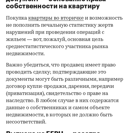
00:00
/
00:00
собственности на квартиру
Покупка
квартиры во вторичке
и возможность
не пополнить печальную статистику жертв
нарушений при проведении операций с
жильем — вот, пожалуй, основная цель
среднестатистического участника рынка
недвижимости.
Важно убедиться, что продавец имеет право
проводить сделку; подтверждающие это
документы могут быть различными, например
договор купли-продажи, дарения, передачи
(приватизация), свидетельство о праве на
наследство. В любом случае в них содержатся
данные о собственниках и самом объекте
недвижимости, в которых не должно быть
несоответствий.