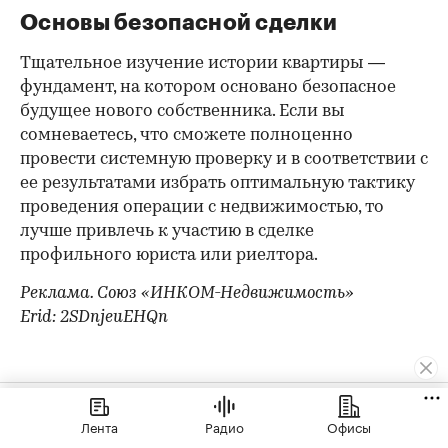
Основы безопасной сделки
Тщательное изучение истории квартиры —
фундамент, на котором основано безопасное
будущее нового собственника. Если вы
сомневаетесь, что сможете полноценно
провести системную проверку и в соответствии с
ее результатами избрать оптимальную тактику
проведения операции с недвижимостью, то
лучше привлечь к участию в сделке
профильного юриста или риелтора.
Реклама. Союз «ИНКОМ-Недвижимость»
Erid: 2SDnjeuEHQn
Контактная информация
Редакция
Лента
Радио
Офисы