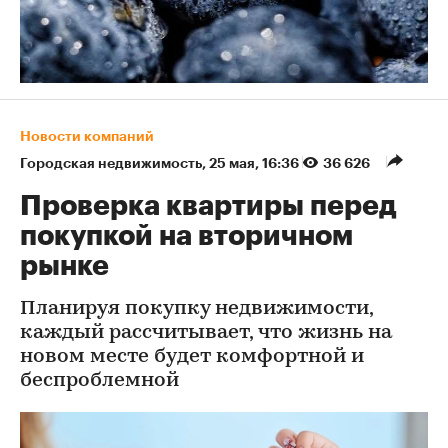
Новости компаний
Городская недвижимость
⁠,
25 мая, 16:36
36 626
Проверка квартиры перед
покупкой на вторичном
рынке
Планируя покупку недвижимости,
каждый рассчитывает, что жизнь на
новом месте будет комфортной и
беспроблемной