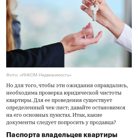
Фото: «ИНКОМ-Недвижимость»
Но для того, чтобы эти ожидания оправдались,
необходима проверка юридической чистоты
квартиры. Для ее проведения существует
определенный чек-лист; давайте остановимся
на его основных пунктах. Итак, какие
документы следует попросить у продавца?
Паспорта владельцев квартиры