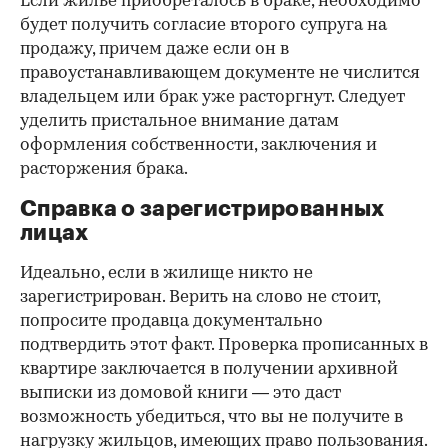
Если жилье приобреталось в браке, необходимо
будет получить согласие второго супруга на
продажу, причем даже если он в
правоустанавливающем документе не числится
владельцем или брак уже расторгнут. Следует
уделить пристальное внимание датам
оформления собственности, заключения и
расторжения брака.
Справка о зарегистрированных
лицах
Идеально, если в жилище никто не
зарегистрирован. Верить на слово не стоит,
попросите продавца документально
подтвердить этот факт. Проверка прописанных в
квартире заключается в получении архивной
выписки из домовой книги — это даст
возможность убедиться, что вы не получите в
нагрузку жильцов, имеющих право пользования.