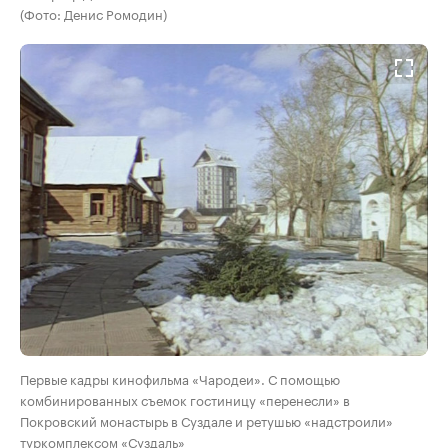
(Фото: Денис Ромодин)
Первые кадры кинофильма «Чародеи». С помощью
комбинированных съемок гостиницу «перенесли» в
Покровский монастырь в Суздале и ретушью «надстроили»
туркомплексом «Суздаль»