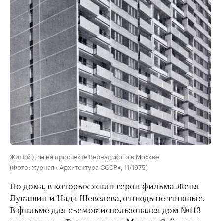
Жилой дом на проспекте Вернадского в Москве
(Фото: журнал «Архитектура СССР», 11/1975)
Но дома, в которых жили герои фильма Женя
Лукашин и Надя Шевелева, отнюдь не типовые.
В фильме для съемок использовался дом №113