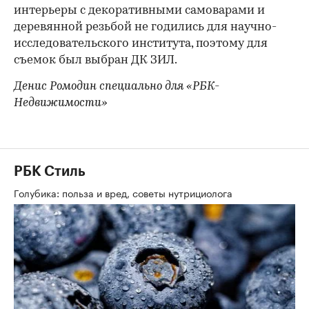
интерьеры с декоративными самоварами и
деревянной резьбой не годились для научно-
исследовательского института, поэтому для
съемок был выбран ДК ЗИЛ.
Денис Ромодин специально для «РБК-
Недвижимости»
РБК Стиль
Голубика: польза и вред, советы нутрициолога