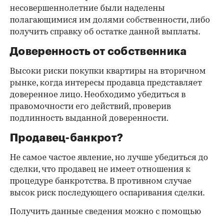
несовершеннолетние были наделены
полагающимися им долями собственности, либо
получить справку об остатке данной выплаты.
Доверенность от собственника
Высоки риски покупки квартиры на вторичном
рынке, когда интересы продавца представляет
доверенное лицо. Необходимо убедиться в
правомочности его действий, проверив
подлинность выданной доверенности.
Продавец-банкрот?
Не самое частое явление, но лучше убедиться до
сделки, что продавец не имеет отношения к
процедуре банкротства. В противном случае
высок риск последующего оспаривания сделки.
Получить данные сведения можно с помощью