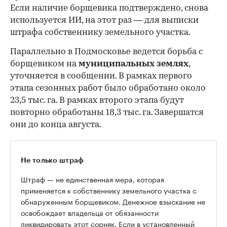
Если наличие борщевика подтверждено, снова
используется ИИ, на этот раз — для выписки
штрафа собственнику земельного участка.
Параллельно в Подмосковье ведется борьба с
борщевиком на
муниципальных землях
,
уточняется в сообщении. В рамках первого
этапа сезонных работ было обработано около
23,5 тыс. га. В рамках второго этапа будут
повторно обработаны 18,3 тыс. га. Завершатся
они до конца августа.
Не только штраф
Штраф — не единственная мера, которая
применяется к собственнику земельного участка с
обнаруженным борщевиком. Денежное взыскание не
освобождает владельца от обязанности
ликвидировать этот сорняк. Если в установленный