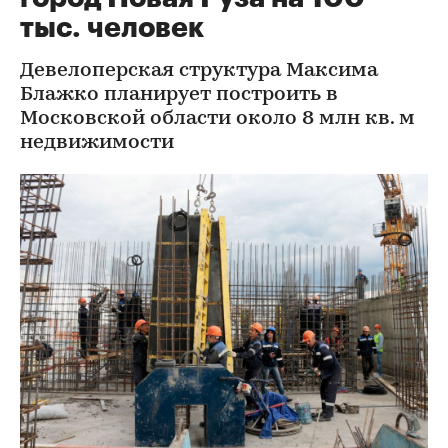
тыс. человек
Девелоперская структура Максима
Блажко планирует построить в
Московской области около 8 млн кв. м
недвижимости