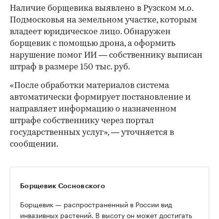
Наличие борщевика выявлено в Рузском м.о.
Подмосковья на земельном участке, которым
владеет юридическое лицо. Обнаружен
борщевик с помощью дрона, а оформить
нарушение помог ИИ — собственнику выписан
штраф в размере 150 тыс. руб.
«После обработки материалов система
автоматически формирует постановление и
направляет информацию о назначенном
штрафе собственнику через портал
государственных услуг», — уточняется в
сообщении.
Борщевик Сосновского
Борщевик — распространенный в России вид
инвазивных растений. В высоту он может достигать