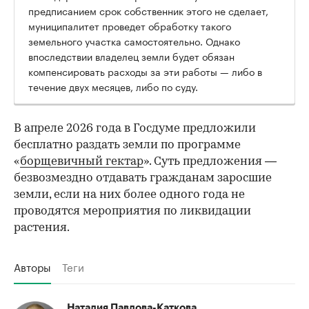
предписанием срок собственник этого не сделает,
муниципалитет проведет обработку такого
земельного участка самостоятельно. Однако
впоследствии владелец земли будет обязан
компенсировать расходы за эти работы — либо в
течение двух месяцев, либо по суду.
В апреле 2026 года в Госдуме предложили
бесплатно раздать земли по программе
«
борщевичный гектар
». Суть предложения —
безвозмездно отдавать гражданам заросшие
земли, если на них более одного года не
проводятся мероприятия по ликвидации
растения.
Авторы
Теги
Наталия Павлова-Каткова