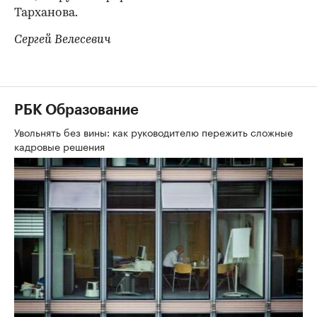
Тарханова.
Сергей Велесевич
РБК Образование
Увольнять без вины: как руководителю пережить сложные
кадровые решения