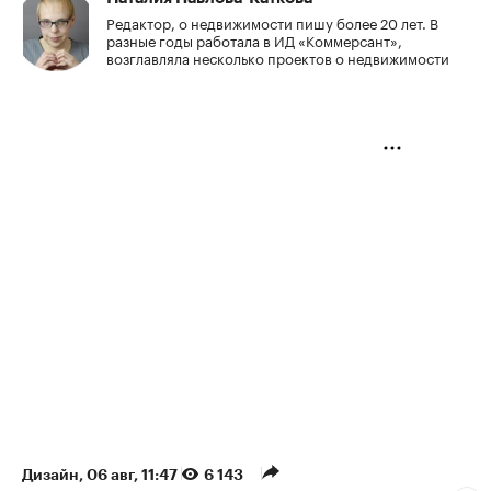
Редактор, о недвижимости пишу более 20 лет. В
разные годы работала в ИД «Коммерсант»,
возглавляла несколько проектов о недвижимости
Дизайн
⁠,
06 авг, 11:47
6 143