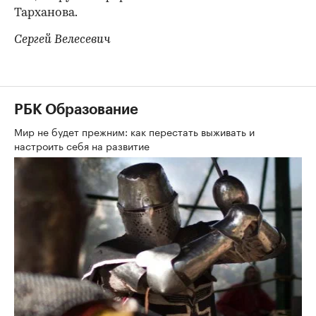
Тарханова.
Сергей Велесевич
РБК Образование
Мир не будет прежним: как перестать выживать и
настроить себя на развитие