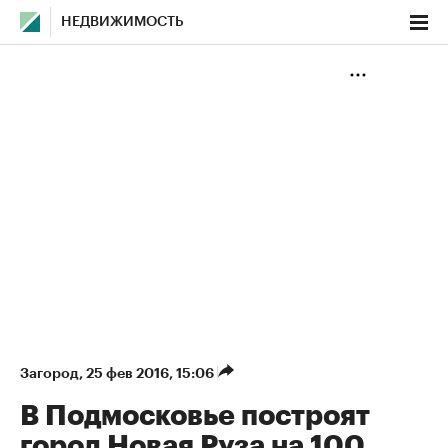
НЕДВИЖИМОСТЬ
Загород
⁠,
25 фев 2016, 15:06
В Подмосковье построят
город Новая Руза на 100