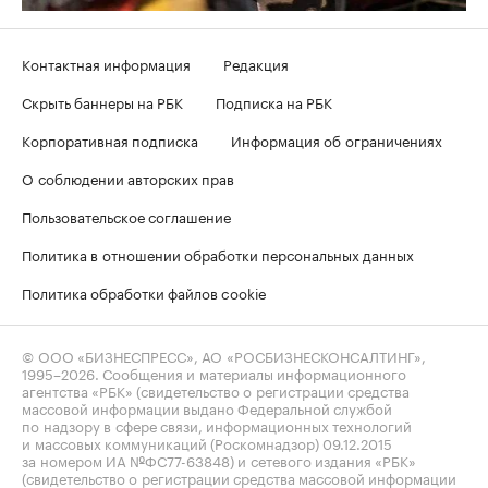
Контактная информация
Редакция
Скрыть баннеры на РБК
Подписка на РБК
Корпоративная подписка
Информация об ограничениях
О соблюдении авторских прав
Пользовательское соглашение
Политика в отношении обработки персональных данных
Политика обработки файлов cookie
© ООО «БИЗНЕСПРЕСС», АО «РОСБИЗНЕСКОНСАЛТИНГ»,
1995–2026
. Сообщения и материалы информационного
агентства «РБК» (свидетельство о регистрации средства
массовой информации выдано Федеральной службой
по надзору в сфере связи, информационных технологий
и массовых коммуникаций (Роскомнадзор) 09.12.2015
за номером ИА №ФС77-63848) и сетевого издания «РБК»
(свидетельство о регистрации средства массовой информации