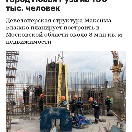
тыс. человек
Девелоперская структура Максима
Блажко планирует построить в
Московской области около 8 млн кв. м
недвижимости