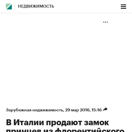
НЕДВИЖИМОСТЬ
Зарубежная недвижимость
⁠,
29 мар 2016, 15:16
В Италии продают замок
принцев из флорентийского