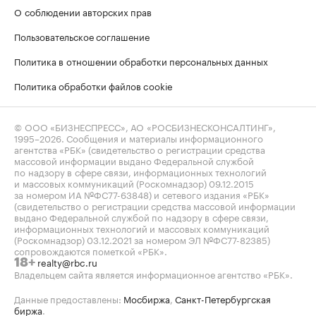
О соблюдении авторских прав
Пользовательское соглашение
Политика в отношении обработки персональных данных
Политика обработки файлов cookie
© ООО «БИЗНЕСПРЕСС», АО «РОСБИЗНЕСКОНСАЛТИНГ»,
1995–2026
. Сообщения и материалы информационного
агентства «РБК» (свидетельство о регистрации средства
массовой информации выдано Федеральной службой
по надзору в сфере связи, информационных технологий
и массовых коммуникаций (Роскомнадзор) 09.12.2015
за номером ИА №ФС77-63848) и сетевого издания «РБК»
(свидетельство о регистрации средства массовой информации
выдано Федеральной службой по надзору в сфере связи,
информационных технологий и массовых коммуникаций
(Роскомнадзор) 03.12.2021 за номером ЭЛ №ФС77-82385)
сопровождаются пометкой «РБК».
realty@rbc.ru
18+
Владельцем сайта является информационное агентство «РБК».
Данные предоставлены:
Мосбиржа
,
Санкт-Петербургская
биржа
.