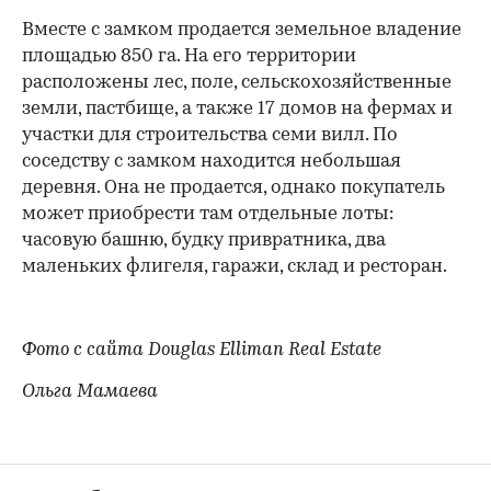
Вместе с замком продается земельное владение
площадью 850 га. На его территории
расположены лес, поле, сельскохозяйственные
земли, пастбище, а также 17 домов на фермах и
участки для строительства семи вилл. По
соседству с замком находится небольшая
деревня. Она не продается, однако покупатель
может приобрести там отдельные лоты:
часовую башню, будку привратника, два
маленьких флигеля, гаражи, склад и ресторан.
Фото с сайта Douglas Elliman Real Estate
Ольга Мамаева