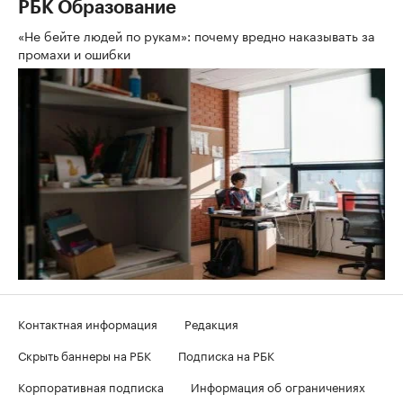
РБК Образование
«Не бейте людей по рукам»: почему вредно наказывать за
промахи и ошибки
Контактная информация
Редакция
Скрыть баннеры на РБК
Подписка на РБК
Корпоративная подписка
Информация об ограничениях