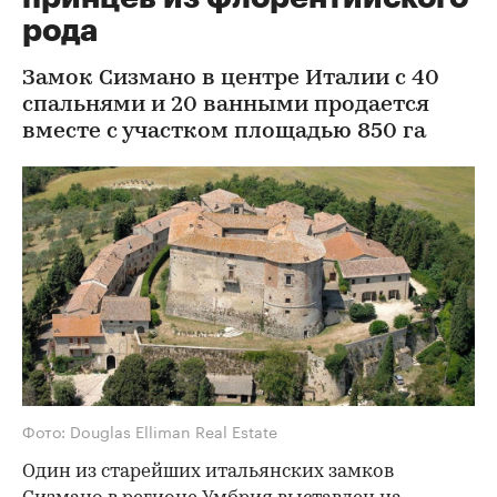
рода
Замок Сизмано в центре Италии с 40
спальнями и 20 ванными продается
вместе с участком площадью 850 га
Фото: Douglas Elliman Real Estate
Один из старейших итальянских замков