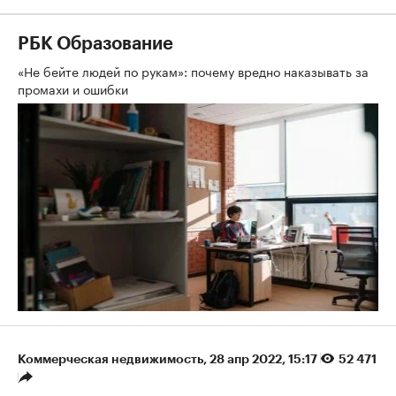
РБК Образование
«Не бейте людей по рукам»: почему вредно наказывать за
промахи и ошибки
Коммерческая недвижимость
⁠,
28 апр 2022, 15:17
52 471