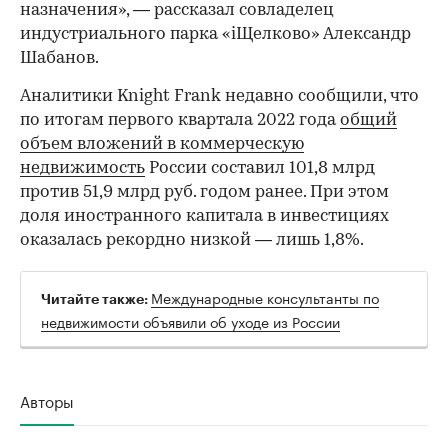
назначения», — рассказал совладелец
индустриального парка «iЩелково» Александр
Шабанов.
Аналитики Knight Frank недавно сообщили, что
по итогам первого квартала 2022 года
общий
объем вложений в коммерческую
недвижимость
России составил 101,8 млрд
против 51,9 млрд руб. годом ранее. При этом
доля иностранного капитала в инвестициях
оказалась рекордно низкой — лишь 1,8%.
Международные консультанты по
Читайте также:
недвижимости объявили об уходе из России
Авторы