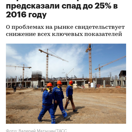
предсказали спад до 25% в
2016 году
О проблемах на рынке свидетельствует
снижение всех ключевых показателей
Фото: Валерий Матыцин/ТАСС