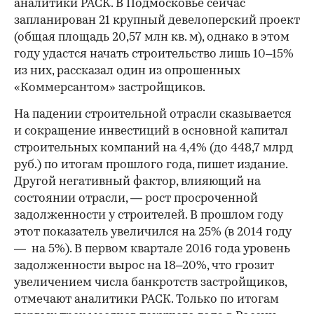
аналитики РАСК. В Подмосковье сейчас
запланирован 21 крупный девелоперский проект
(общая площадь 20,57 млн кв. м), однако в этом
году удастся начать строительство лишь 10–15%
из них, рассказал один из опрошенных
«Коммерсантом» застройщиков.
На падении строительной отрасли сказывается
и сокращение инвестиций в основной капитал
строительных компаний на 4,4% (до 448,7 млрд
руб.) по итогам прошлого года, пишет издание.
Другой негативный фактор, влияющий на
состоянии отрасли, — рост просроченной
задолженности у строителей. В прошлом году
этот показатель увеличился на 25% (в 2014 году
— на 5%). В первом квартале 2016 года уровень
задолженности вырос на 18–20%, что грозит
увеличением числа банкротств застройщиков,
отмечают аналитики РАСК. Только по итогам