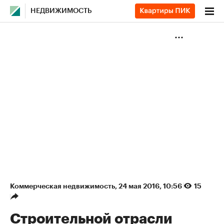
НЕДВИЖИМОСТЬ
Коммерческая недвижимость
⁠,
24 мая 2016, 10:56
15
Строительной отрасли