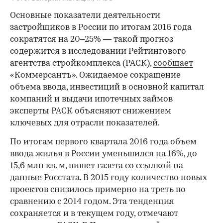
Основные показатели деятельности
застройщиков в России по итогам 2016 года
сократятся на 20–25% — такой прогноз
содержится в исследовании Рейтингового
агентства стройкомплекса (РАСК),
сообщает
«Коммерсантъ». Ожидаемое сокращение
объема ввода, инвестиций в основной капитал
компаний и выдачи ипотечных займов
эксперты РАСК объясняют снижением
ключевых для отрасли показателей.
По итогам первого квартала 2016 года объем
ввода жилья в России уменьшился на 16%, до
15,6 млн кв. м, пишет газета со ссылкой на
данные Росстата. В 2015 году количество новых
проектов снизилось примерно на треть по
сравнению с 2014 годом. Эта тенденция
сохраняется и в текущем году, отмечают