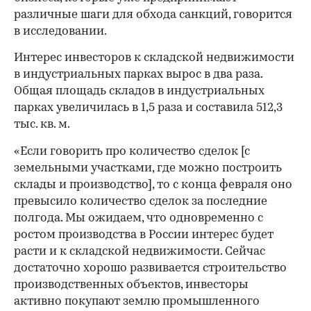
различные шаги для обхода санкций, говорится
в исследовании.
Интерес инвесторов к складской недвижимости
в индустриальных парках вырос в два раза.
Общая площадь складов в индустриальных
парках увеличилась в 1,5 раза и составила 512,3
тыс. кв. м.
«Если говорить про количество сделок [с
земельными участками, где можно построить
склады и производство], то с конца февраля оно
превысило количество сделок за последние
полгода. Мы ожидаем, что одновременно с
ростом производства в России интерес будет
расти и к складской недвижимости. Сейчас
достаточно хорошо развивается строительство
производственных объектов, инвесторы
00:00
/
00:00
активно покупают землю промышленного