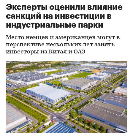
Эксперты оценили влияние
санкций на инвестиции в
индустриальные парки
Место немцев и американцев могут в
перспективе нескольких лет занять
инвесторы из Китая и ОАЭ